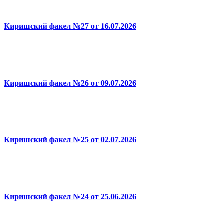
Киришский факел №27 от 16.07.2026
Киришский факел №26 от 09.07.2026
Киришский факел №25 от 02.07.2026
Киришский факел №24 от 25.06.2026