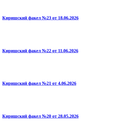
Киришский факел №23 от 18.06.2026
Киришский факел №22 от 11.06.2026
Киришский факел №21 от 4.06.2026
Киришский факел №20 от 28.05.2026