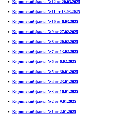
Киришский факел №12 от 20.03.2025
Киришский факел №11 от 13.03.2025
Киришский факел №10 от 6.03.2025
Киришский факел №9 от 27.02.2025
Киришский факел №8 от 20.02.2025
Киришский факел №7 от 13.02.2025
Киришский факел №6 от 6.02.2025
Киришский факел №5 от 30.01.2025
Киришский факел №4 от 23.01.2025
Киришский факел №3 от 16.01.2025
Киришский факел №2 от 9.01.2025
Киришский факел №1 от 2.01.2025