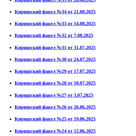
Киришский факел №34 от 21.08.2025
Киришский факел №33 от 14.08.2025
Киришский факел №32 от 7.08.2025
Киришский факел №31 от 31.07.2025
Киришский факел №30 от 24.07.2025
Киришский факел №29 от 17.07.2025
Киришский факел №28 от 10.07.2025
Киришский факел №27 от 3.07.2025
Киришский факел №26 от 26.06.2025
Киришский факел №25 от 19.06.2025
Киришский факел №24 от 12.06.2025