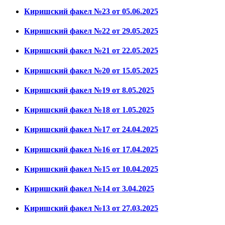
Киришский факел №23 от 05.06.2025
Киришский факел №22 от 29.05.2025
Киришский факел №21 от 22.05.2025
Киришский факел №20 от 15.05.2025
Киришский факел №19 от 8.05.2025
Киришский факел №18 от 1.05.2025
Киришский факел №17 от 24.04.2025
Киришский факел №16 от 17.04.2025
Киришский факел №15 от 10.04.2025
Киришский факел №14 от 3.04.2025
Киришский факел №13 от 27.03.2025