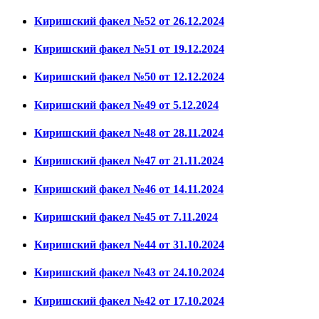
Киришский факел №52 от 26.12.2024
Киришский факел №51 от 19.12.2024
Киришский факел №50 от 12.12.2024
Киришский факел №49 от 5.12.2024
Киришский факел №48 от 28.11.2024
Киришский факел №47 от 21.11.2024
Киришский факел №46 от 14.11.2024
Киришский факел №45 от 7.11.2024
Киришский факел №44 от 31.10.2024
Киришский факел №43 от 24.10.2024
Киришский факел №42 от 17.10.2024