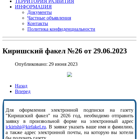
ТЕРРИТОРИЯ РАЗВИТИЯ
ИНФОРМАЦИЯ
Документы
Частные объявления
Контакты
Политика конфиденциальности
Киришский факел №26 от 29.06.2023
Опубликовано: 29 июня 2023
Назад
Вперед
Для оформления электронной подписки на газету
"Киришский факел" на 2026 год, необходимо отправить
заявку в произвольной форме на электронный адрес
ickirishi@kirfakel.ru
. В заявке указать ваше имя и фамилию,
а также адрес электронной почты, на которую вы хотели
бы получать газету.