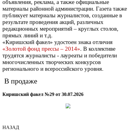
объявления, реклама, а также официальные
материалы районной администрации. Газета также
публикует материалы журналистов, созданные в
результате проведения акций, различных
редакционных мероприятий – круглых столов,
прямых линий и т.д.
«Киришский факел» удостоен знака отличия
«Золотой фонд прессы – 2014»
. В коллективе
трудятся журналисты - лауреаты и победители
многочисленных творческих конкурсов
регионального и всероссийского уровня.
В продаже
Киришский факел №29 от 30.07.2026
НАЗАД