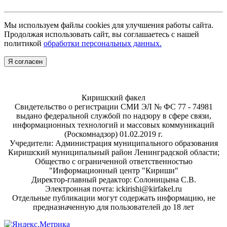
Мы используем файлы cookies для улучшения работы сайта.
Продолжая использовать сайт, вы соглашаетесь с нашей
политикой
обработки персональных данных.
Я согласен
Киришский факел
Свидетельство о регистрации СМИ ЭЛ № ФС 77 - 74981
выдано федеральной службой по надзору в сфере связи,
информационных технологий и массовых коммуникаций
(Роскомнадзор) 01.02.2019 г.
Учредители: Администрация муниципального образования
Киришский муниципальный район Ленинградской области;
Общество с ограниченной ответственностью
"Информационный центр "Кириши"
Директор-главный редактор: Солоницына С.В.
Электронная почта: ickirishi@kirfakel.ru
Отдельные публикации могут содержать информацию, не
предназначенную для пользователей до 18 лет