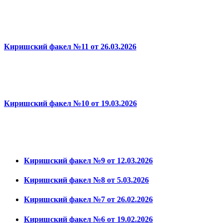
Киришский факел №11 от 26.03.2026
Киришский факел №10 от 19.03.2026
Киришский факел №9 от 12.03.2026
Киришский факел №8 от 5.03.2026
Киришский факел №7 от 26.02.2026
Киришский факел №6 от 19.02.2026