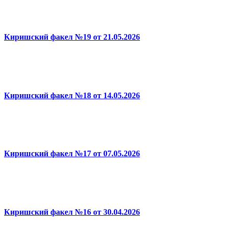
Киришский факел №19 от 21.05.2026
Киришский факел №18 от 14.05.2026
Киришский факел №17 от 07.05.2026
Киришский факел №16 от 30.04.2026