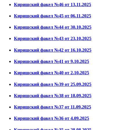
Киришский факел №46 от 13.11.2025
Киришский факел №45 от 06.11.2025
Киришский факел №44 от 30.10.2025
Киришский факел №43 от 23.10.2025
Киришский факел №42 от 16.10.2025
Киришский факел №41 от 9.10.2025
Киришский факел №40 от 2.10.2025
Киришский факел №39 от 25.09.2025
Киришский факел №38 от 18.09.2025
Киришский факел №37 от 11.09.2025
Киришский факел №36 от 4.09.2025
Киришский факел №35 от 28.08.2025