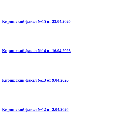
Киришский факел №15 от 23.04.2026
Киришский факел №14 от 16.04.2026
Киришский факел №13 от 9.04.2026
Киришский факел №12 от 2.04.2026