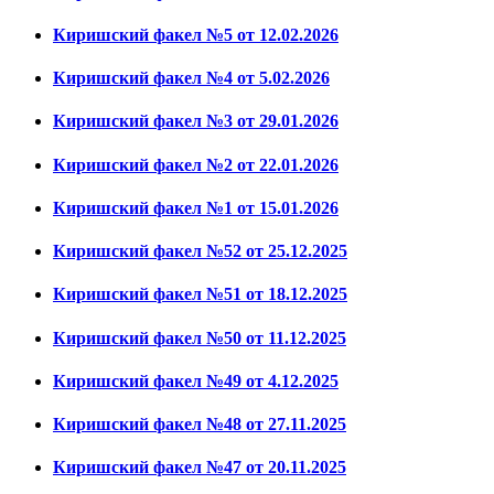
Киришский факел №5 от 12.02.2026
Киришский факел №4 от 5.02.2026
Киришский факел №3 от 29.01.2026
Киришский факел №2 от 22.01.2026
Киришский факел №1 от 15.01.2026
Киришский факел №52 от 25.12.2025
Киришский факел №51 от 18.12.2025
Киришский факел №50 от 11.12.2025
Киришский факел №49 от 4.12.2025
Киришский факел №48 от 27.11.2025
Киришский факел №47 от 20.11.2025