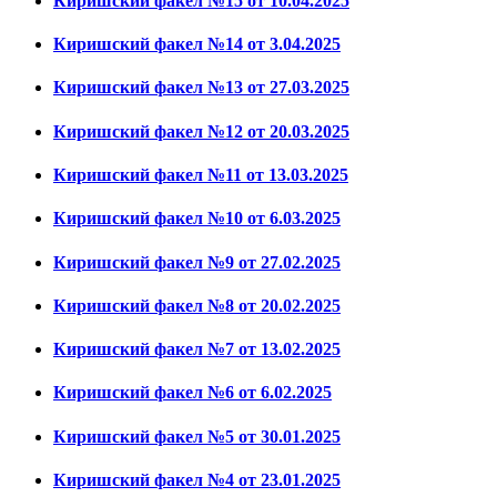
Киришский факел №15 от 10.04.2025
Киришский факел №14 от 3.04.2025
Киришский факел №13 от 27.03.2025
Киришский факел №12 от 20.03.2025
Киришский факел №11 от 13.03.2025
Киришский факел №10 от 6.03.2025
Киришский факел №9 от 27.02.2025
Киришский факел №8 от 20.02.2025
Киришский факел №7 от 13.02.2025
Киришский факел №6 от 6.02.2025
Киришский факел №5 от 30.01.2025
Киришский факел №4 от 23.01.2025