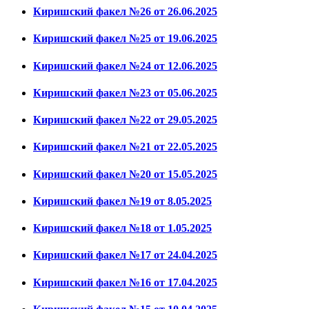
Киришский факел №26 от 26.06.2025
Киришский факел №25 от 19.06.2025
Киришский факел №24 от 12.06.2025
Киришский факел №23 от 05.06.2025
Киришский факел №22 от 29.05.2025
Киришский факел №21 от 22.05.2025
Киришский факел №20 от 15.05.2025
Киришский факел №19 от 8.05.2025
Киришский факел №18 от 1.05.2025
Киришский факел №17 от 24.04.2025
Киришский факел №16 от 17.04.2025