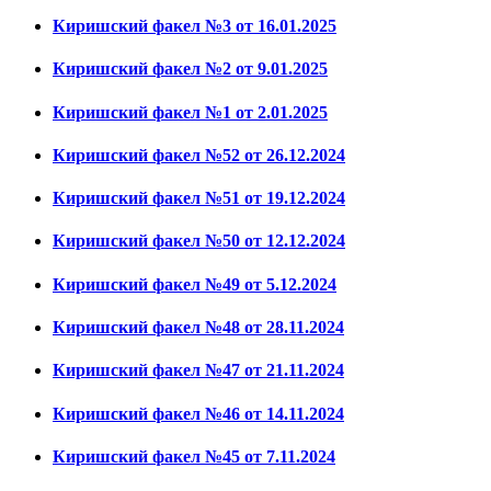
Киришский факел №3 от 16.01.2025
Киришский факел №2 от 9.01.2025
Киришский факел №1 от 2.01.2025
Киришский факел №52 от 26.12.2024
Киришский факел №51 от 19.12.2024
Киришский факел №50 от 12.12.2024
Киришский факел №49 от 5.12.2024
Киришский факел №48 от 28.11.2024
Киришский факел №47 от 21.11.2024
Киришский факел №46 от 14.11.2024
Киришский факел №45 от 7.11.2024