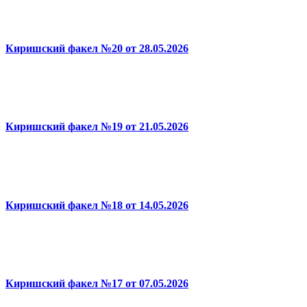
Киришский факел №20 от 28.05.2026
Киришский факел №19 от 21.05.2026
Киришский факел №18 от 14.05.2026
Киришский факел №17 от 07.05.2026