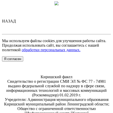
НАЗАД
Мы используем файлы cookies для улучшения работы сайта.
Продолжая использовать сайт, вы соглашаетесь с нашей
политикой
обработки персональных данных.
Я согласен
Киришский факел
Свидетельство о регистрации СМИ ЭЛ № ФС 77 - 74981
выдано федеральной службой по надзору в сфере связи,
информационных технологий и массовых коммуникаций
(Роскомнадзор) 01.02.2019 г.
Учредители: Администрация муниципального образования
Киришский муниципальный район Ленинградской области;
Общество с ограниченной ответственностью