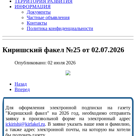
ТЕРРИТОРИЯ РАЗВИТИЯ
ИНФОРМАЦИЯ
Документы
Частные объявления
Контакты
Политика конфиденциальности
Киришский факел №25 от 02.07.2026
Опубликовано: 02 июля 2026
Назад
Вперед
Для оформления электронной подписки на газету
"Киришский факел" на 2026 год, необходимо отправить
заявку в произвольной форме на электронный адрес
ickirishi@kirfakel.ru
. В заявке указать ваше имя и фамилию,
а также адрес электронной почты, на которую вы хотели
бы получать газету.