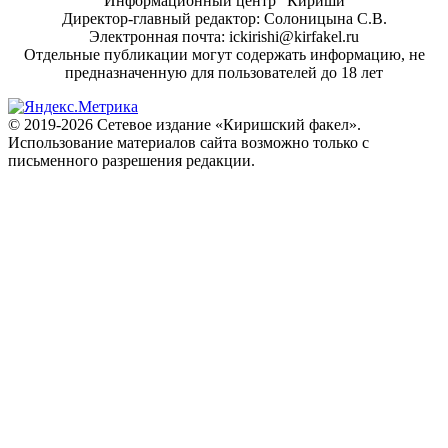
"Информационный центр "Кириши"
Директор-главный редактор: Солоницына С.В.
Электронная почта: ickirishi@kirfakel.ru
Отдельные публикации могут содержать информацию, не
предназначенную для пользователей до 18 лет
© 2019-2026 Сетевое издание «Киришский факел».
Использование материалов сайта возможно только с
письменного разрешения редакции.