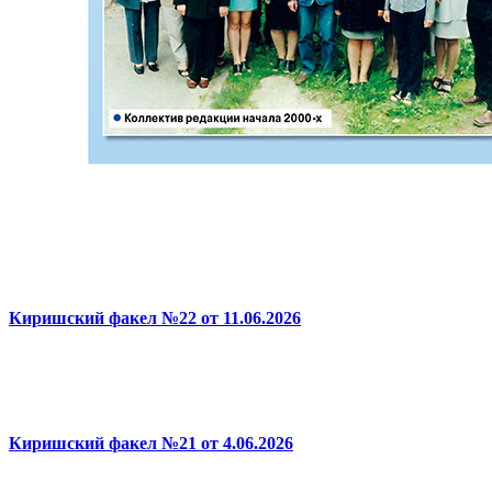
Киришский факел №22 от 11.06.2026
Киришский факел №21 от 4.06.2026