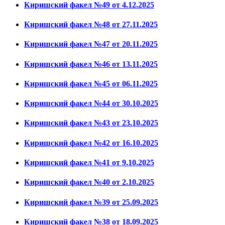
Киришский факел №49 от 4.12.2025
Киришский факел №48 от 27.11.2025
Киришский факел №47 от 20.11.2025
Киришский факел №46 от 13.11.2025
Киришский факел №45 от 06.11.2025
Киришский факел №44 от 30.10.2025
Киришский факел №43 от 23.10.2025
Киришский факел №42 от 16.10.2025
Киришский факел №41 от 9.10.2025
Киришский факел №40 от 2.10.2025
Киришский факел №39 от 25.09.2025
Киришский факел №38 от 18.09.2025