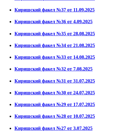
Киришский факел №37 от 11.09.2025
Киришский факел №36 от 4.09.2025
Киришский факел №35 от 28.08.2025
Киришский факел №34 от 21.08.2025
Киришский факел №33 от 14.08.2025
Киришский факел №32 от 7.08.2025
Киришский факел №31 от 31.07.2025
Киришский факел №30 от 24.07.2025
Киришский факел №29 от 17.07.2025
Киришский факел №28 от 10.07.2025
Киришский факел №27 от 3.07.2025