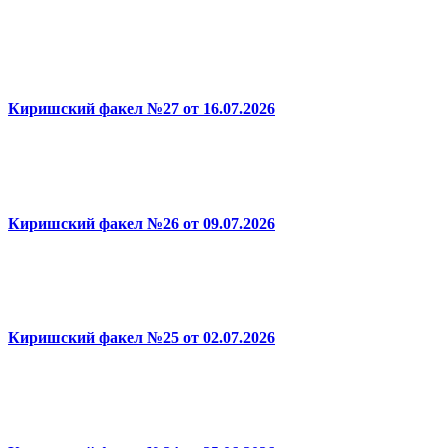
Киришский факел №27 от 16.07.2026
Киришский факел №26 от 09.07.2026
Киришский факел №25 от 02.07.2026