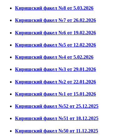
Киришский факел №8 от 5.03.2026
Киришский факел №7 от 26.02.2026
Киришский факел №6 от 19.02.2026
Киришский факел №5 от 12.02.2026
Киришский факел №4 от 5.02.2026
Киришский факел №3 от 29.01.2026
Киришский факел №2 от 22.01.2026
Киришский факел №1 от 15.01.2026
Киришский факел №52 от 25.12.2025
Киришский факел №51 от 18.12.2025
Киришский факел №50 от 11.12.2025