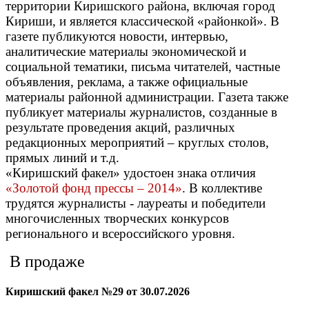
территории Киришского района, включая город
Кириши, и является классической «районкой». В
газете публикуются новости, интервью,
аналитические материалы экономической и
социальной тематики, письма читателей, частные
объявления, реклама, а также официальные
материалы районной администрации. Газета также
публикует материалы журналистов, созданные в
результате проведения акций, различных
редакционных мероприятий – круглых столов,
прямых линий и т.д.
«Киришский факел» удостоен знака отличия
«Золотой фонд прессы – 2014»
. В коллективе
трудятся журналисты - лауреаты и победители
многочисленных творческих конкурсов
регионального и всероссийского уровня.
В продаже
Киришский факел №29 от 30.07.2026