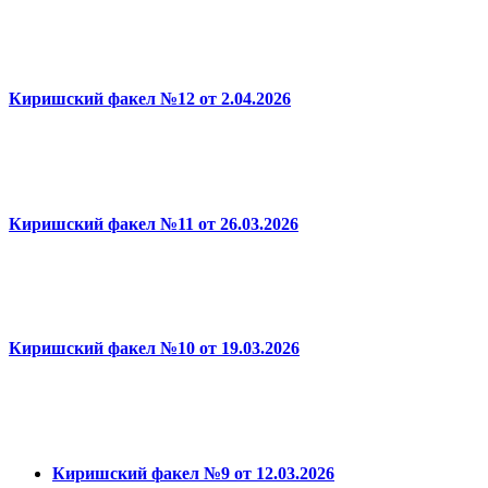
Киришский факел №12 от 2.04.2026
Киришский факел №11 от 26.03.2026
Киришский факел №10 от 19.03.2026
Киришский факел №9 от 12.03.2026