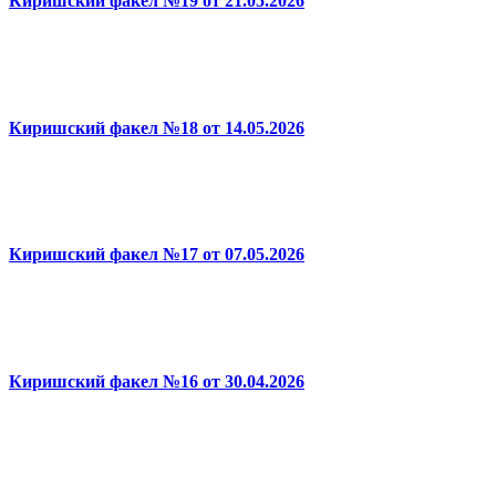
Киришский факел №19 от 21.05.2026
Киришский факел №18 от 14.05.2026
Киришский факел №17 от 07.05.2026
Киришский факел №16 от 30.04.2026