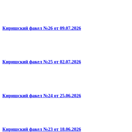
Киришский факел №26 от 09.07.2026
Киришский факел №25 от 02.07.2026
Киришский факел №24 от 25.06.2026
Киришский факел №23 от 18.06.2026