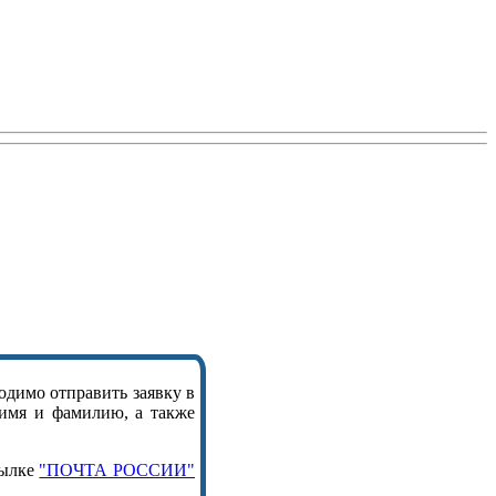
одимо отправить заявку в
 имя и фамилию, а также
сылке
"ПОЧТА РОССИИ"