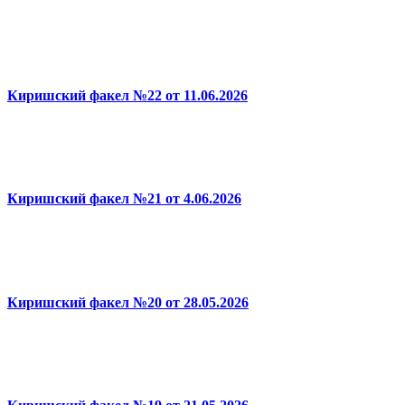
Киришский факел №22 от 11.06.2026
Киришский факел №21 от 4.06.2026
Киришский факел №20 от 28.05.2026