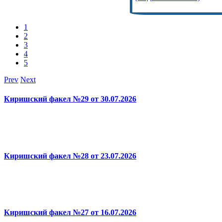
1
2
3
4
5
Prev
Next
Киришский факел №29 от 30.07.2026
Киришский факел №28 от 23.07.2026
Киришский факел №27 от 16.07.2026