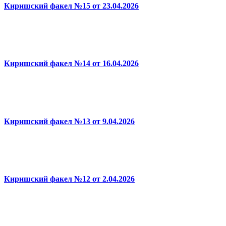
Киришский факел №15 от 23.04.2026
Киришский факел №14 от 16.04.2026
Киришский факел №13 от 9.04.2026
Киришский факел №12 от 2.04.2026