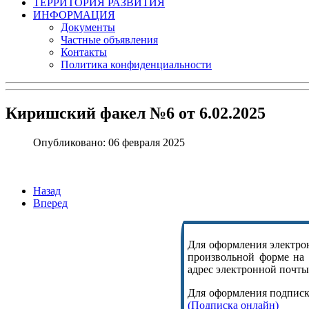
ТЕРРИТОРИЯ РАЗВИТИЯ
ИНФОРМАЦИЯ
Документы
Частные объявления
Контакты
Политика конфиденциальности
Киришский факел №6 от 6.02.2025
Опубликовано: 06 февраля 2025
Назад
Вперед
Для оформления электрон
произвольной форме на
адрес электронной почты,
Для оформления подписки
(Подписка онлайн)