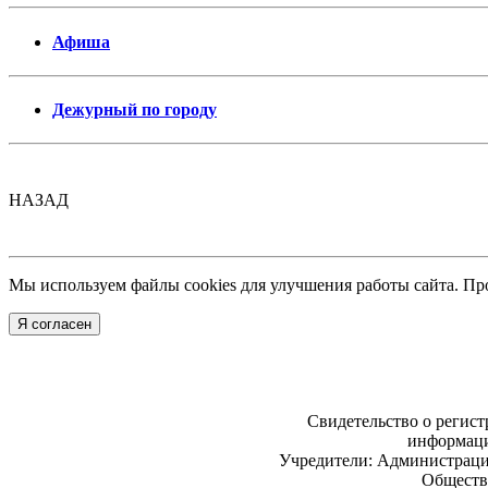
Афиша
Дежурный по городу
НАЗАД
Мы используем файлы cookies для улучшения работы сайта. Пр
Я согласен
Свидетельство о регис
информаци
Учредители: Администраци
Обществ