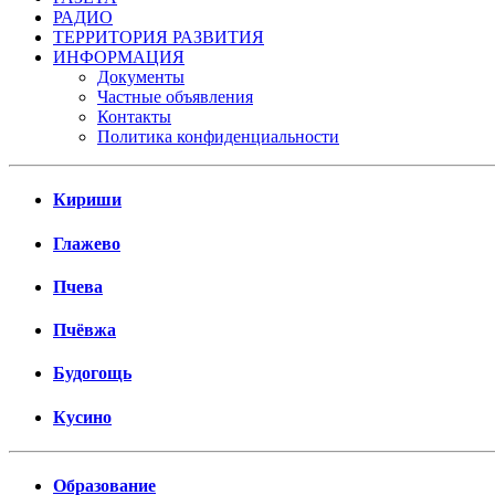
РАДИО
ТЕРРИТОРИЯ РАЗВИТИЯ
ИНФОРМАЦИЯ
Документы
Частные объявления
Контакты
Политика конфиденциальности
Кириши
Глажево
Пчева
Пчёвжа
Будогощь
Кусино
Образование