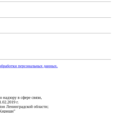
обработки персональных данных.
надзору в сфере связи,
02.2019 г.
он Ленинградской области;
"Кириши"