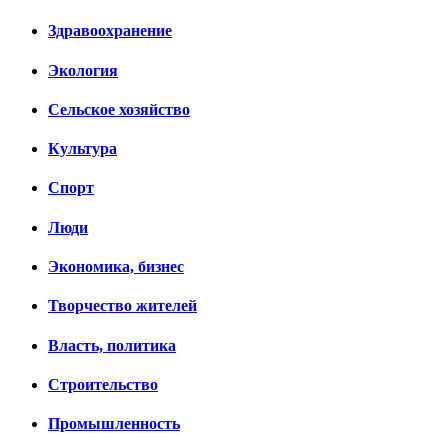
Здравоохранение
Экология
Сельское хозяйство
Культура
Спорт
Люди
Экономика, бизнес
Творчество жителей
Власть, политика
Строительство
Промышленность