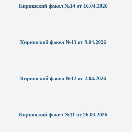
Киришский факел №14 от 16.04.2026
Киришский факел №13 от 9.04.2026
Киришский факел №12 от 2.04.2026
Киришский факел №11 от 26.03.2026