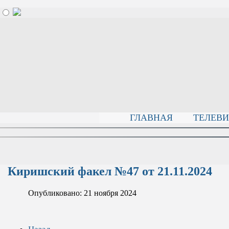
ГЛАВНАЯ
ТЕЛЕВ
Киришский факел №47 от 21.11.2024
Опубликовано: 21 ноября 2024