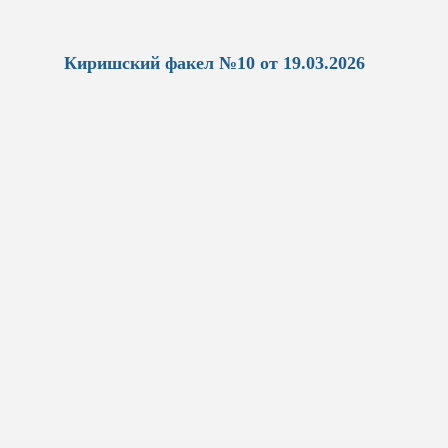
Киришский факел №10 от 19.03.2026