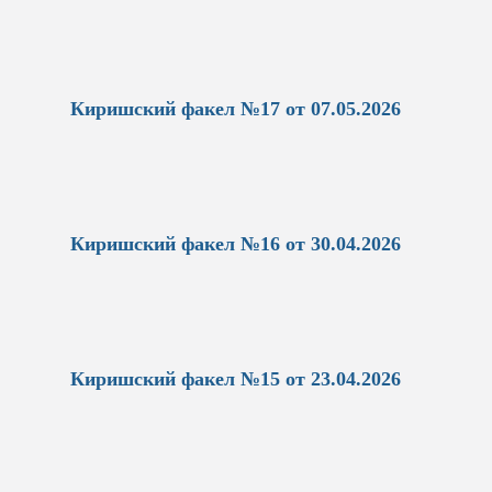
Киришский факел №17 от 07.05.2026
Киришский факел №16 от 30.04.2026
Киришский факел №15 от 23.04.2026