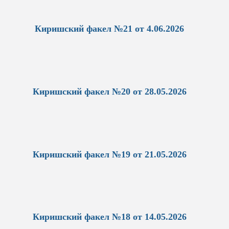
Киришский факел №21 от 4.06.2026
Киришский факел №20 от 28.05.2026
Киришский факел №19 от 21.05.2026
Киришский факел №18 от 14.05.2026