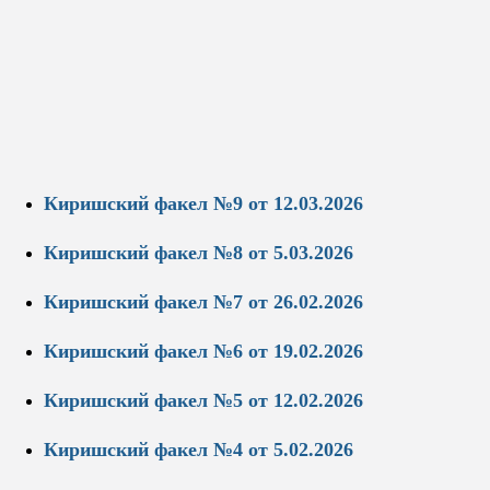
Киришский факел №9 от 12.03.2026
Киришский факел №8 от 5.03.2026
Киришский факел №7 от 26.02.2026
Киришский факел №6 от 19.02.2026
Киришский факел №5 от 12.02.2026
Киришский факел №4 от 5.02.2026