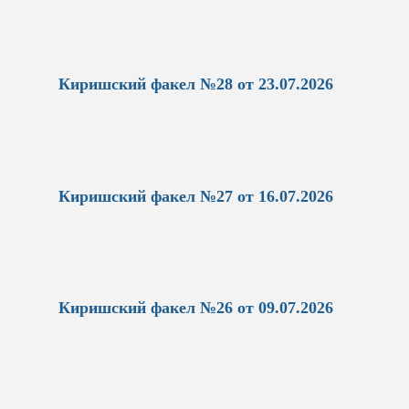
Киришский факел №28 от 23.07.2026
Киришский факел №27 от 16.07.2026
Киришский факел №26 от 09.07.2026