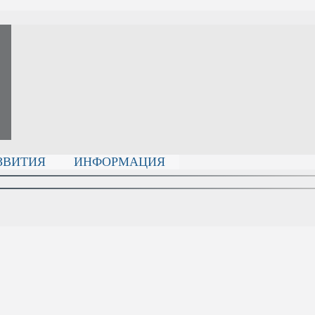
ЗВИТИЯ
ИНФОРМАЦИЯ