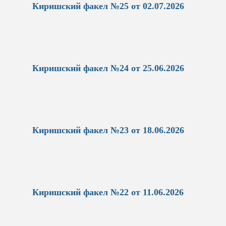
Киришский факел №25 от 02.07.2026
Киришский факел №24 от 25.06.2026
Киришский факел №23 от 18.06.2026
Киришский факел №22 от 11.06.2026