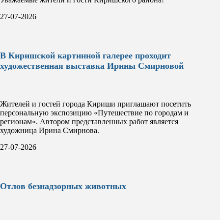
27-07-2026
В Киришской картинной галерее проходит
художественная выставка Ирины Смирновой
Жителей и гостей города Кириши приглашают посетить
персональную экспозицию «Путешествие по городам и
регионам». Автором представленных работ является
художница Ирина Смирнова.
27-07-2026
Отлов безнадзорных животных