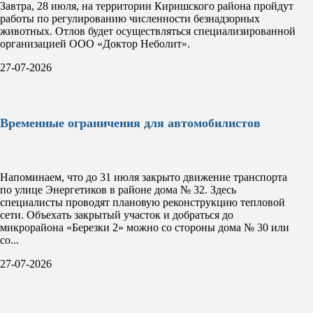
Завтра, 28 июля, на территории Киришского района пройдут
работы по регулированию численности безнадзорных
животных. Отлов будет осуществляться специализированной
организацией ООО «Доктор Неболит».
27-07-2026
Временные ограничения для автомобилистов
Напоминаем, что до 31 июля закрыто движение транспорта
по улице Энергетиков в районе дома № 32. Здесь
специалисты проводят плановую реконструкцию тепловой
сети. Объехать закрытый участок и добраться до
микрорайона «Березки 2» можно со стороны дома № 30 или
со...
27-07-2026