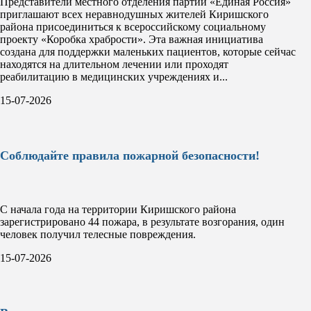
Представители местного отделения партии «Единая Россия»
приглашают всех неравнодушных жителей Киришского
района присоединиться к всероссийскому социальному
проекту «Коробка храбрости». Эта важная инициатива
создана для поддержки маленьких пациентов, которые сейчас
находятся на длительном лечении или проходят
реабилитацию в медицинских учреждениях и...
15-07-2026
Соблюдайте правила пожарной безопасности!
С начала года на территории Киришского района
зарегистрировано 44 пожара, в результате возгорания, один
человек получил телесные повреждения.
15-07-2026