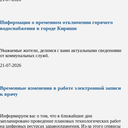
Информация о временном отключении горячего
водоснабжения в городе Кириши
Уважаемые жители, делимся с вами актуальными сведениями
от коммунальных служб.
21-07-2026
Временные изменения в работе электронной записи
к врачу
Информируем вас о том, что в ближайшие дни
запланировано проведение плановых технологических работ
на цифровых ресурсах здравоохранения. Из-за этого сервисы