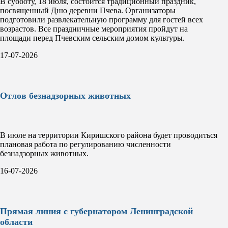
В субботу, 18 июля, состоится традиционный праздник,
посвященный Дню деревни Пчева. Организаторы
подготовили развлекательную программу для гостей всех
возрастов. Все праздничные мероприятия пройдут на
площади перед Пчевским сельским домом культуры.
17-07-2026
Отлов безнадзорных животных
В июле на территории Киришского района будет проводиться
плановая работа по регулированию численности
безнадзорных животных.
16-07-2026
Прямая линия с губернатором Ленинградской
области