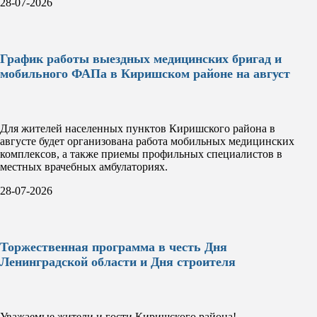
28-07-2026
График работы выездных медицинских бригад и
мобильного ФАПа в Киришском районе на август
Для жителей населенных пунктов Киришского района в
августе будет организована работа мобильных медицинских
комплексов, а также приемы профильных специалистов в
местных врачебных амбулаториях.
28-07-2026
Торжественная программа в честь Дня
Ленинградской области и Дня строителя
Уважаемые жители и гости Киришского района!