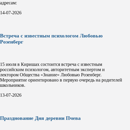
адресам:
14-07-2026
Встреча с известным психологом Любовью
Розенберг
15 июля в Киришах состоится встреча с известным
российским психологом, авторитетным экспертом и
лектором Общества «Знание» Любовью Розенберг.
Мероприятие ориентировано в первую очередь на родителей
школьников.
13-07-2026
Празднование Дня деревни Пчева