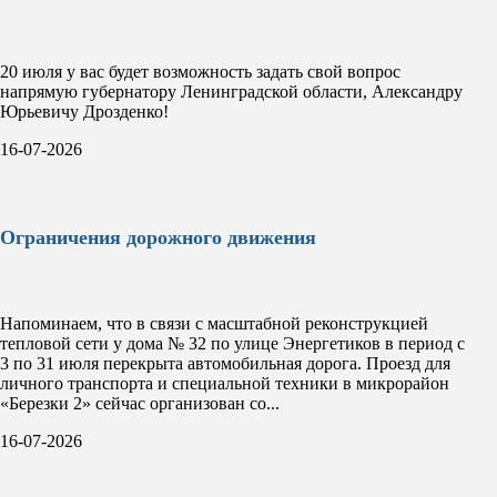
20 июля у вас будет возможность задать свой вопрос
напрямую губернатору Ленинградской области, Александру
Юрьевичу Дрозденко!
16-07-2026
Ограничения дорожного движения
Напоминаем, что в связи с масштабной реконструкцией
тепловой сети у дома № 32 по улице Энергетиков в период с
3 по 31 июля перекрыта автомобильная дорога. Проезд для
личного транспорта и специальной техники в микрорайон
«Березки 2» сейчас организован со...
16-07-2026