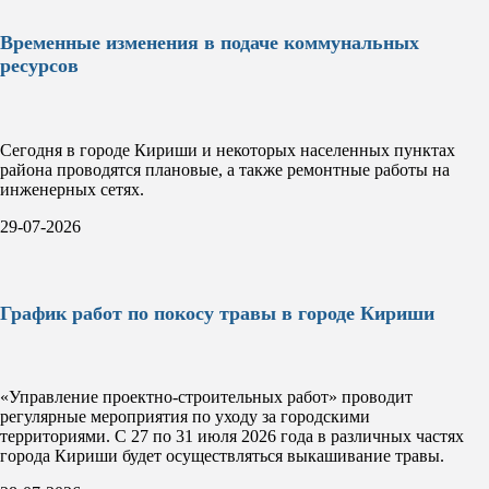
Временные изменения в подаче коммунальных
ресурсов
Сегодня в городе Кириши и некоторых населенных пунктах
района проводятся плановые, а также ремонтные работы на
инженерных сетях.
29-07-2026
График работ по покосу травы в городе Кириши
«Управление проектно-строительных работ» проводит
регулярные мероприятия по уходу за городскими
территориями. С 27 по 31 июля 2026 года в различных частях
города Кириши будет осуществляться выкашивание травы.