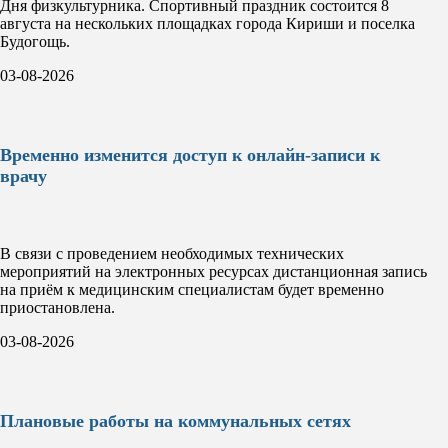
Дня физкультурника. Спортивный праздник состоится 8
августа на нескольких площадках города Кириши и поселка
Будогощь.
03-08-2026
Временно изменится доступ к онлайн-записи к
врачу
В связи с проведением необходимых технических
мероприятий на электронных ресурсах дистанционная запись
на приём к медицинским специалистам будет временно
приостановлена.
03-08-2026
Плановые работы на коммунальных сетях