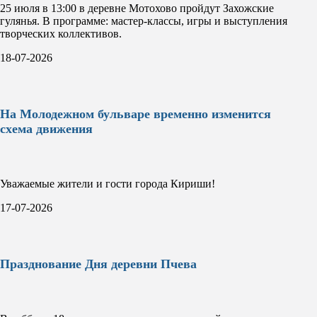
25 июля в 13:00 в деревне Мотохово пройдут Захожские
гулянья. В программе: мастер-классы, игры и выступления
творческих коллективов.
18-07-2026
На Молодежном бульваре временно изменится
схема движения
Уважаемые жители и гости города Кириши!
17-07-2026
Празднование Дня деревни Пчева