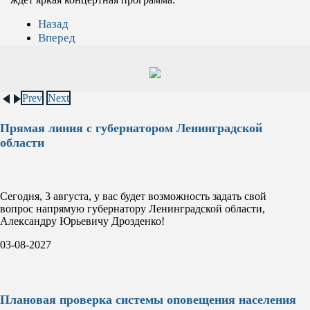
Назад
Вперед
Prev
Next
Прямая линия с губернатором Ленинградской
области
Сегодня, 3 августа, у вас будет возможность задать свой
вопрос напрямую губернатору Ленинградской области,
Александру Юрьевичу Дрозденко!
03-08-2027
Плановая проверка системы оповещения населения