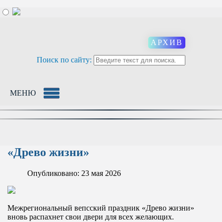
АРХИВ
Поиск по сайту:
МЕНЮ
«Древо жизни»
Опубликовано: 23 мая 2026
Межрегиональный вепсский праздник «Древо жизни»
вновь распахнет свои двери для всех желающих.