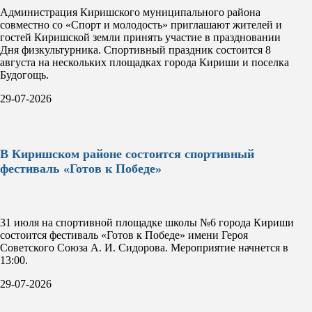
Администрация Киришского муниципального района
совместно со «Спорт и молодость» приглашают жителей и
гостей Киришской земли принять участие в праздновании
Дня физкультурника. Спортивный праздник состоится 8
августа на нескольких площадках города Кириши и поселка
Будогощь.
29-07-2026
В Киришском районе состоится спортивный
фестиваль «Готов к Победе»
31 июля на спортивной площадке школы №6 города Кириши
состоится фестиваль «Готов к Победе» имени Героя
Советского Союза А. И. Сидорова. Мероприятие начнется в
13:00.
29-07-2026