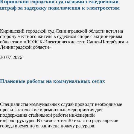
Киришский городской суд назначил ежедневный
штраф за задержку подключения к электросетям
Киришский городской суд Ленинградской области встал на
сторону местного жителя в судебном споре с акционерным
обществом «ЛОЭСК-Электрические сети Санкт-Петербурга и
Ленинградской области».
30-07-2026
Плановые работы на коммунальных сетях
Специалисты коммунальных служб проводят необходимые
профилактические и ремонтные мероприятия для
поддержания стабильной работы инженерной
инфраструктуры. В связи с этим 30 июля по ряду адресов
города временно ограничена подачу ресурсов.