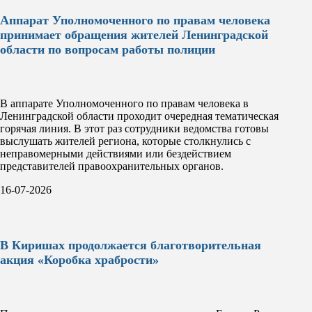
Аппарат Уполномоченного по правам человека
принимает обращения жителей Ленинградской
области по вопросам работы полиции
В аппарате Уполномоченного по правам человека в
Ленинградской области проходит очередная тематическая
горячая линия. В этот раз сотрудники ведомства готовы
выслушать жителей региона, которые столкнулись с
неправомерными действиями или бездействием
представителей правоохранительных органов.
16-07-2026
В Киришах продолжается благотворительная
акция «Коробка храбрости»