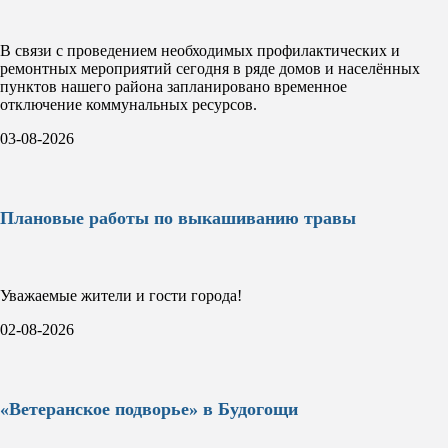
В связи с проведением необходимых профилактических и
ремонтных мероприятий сегодня в ряде домов и населённых
пунктов нашего района запланировано временное
отключение коммунальных ресурсов.
03-08-2026
Плановые работы по выкашиванию травы
Уважаемые жители и гости города!
02-08-2026
«Ветеранское подворье» в Будогощи