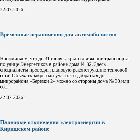
22-07-2026
Временные ограничения для автомобилистов
Напоминаем, что до 31 июля закрыто движение транспорта
по улице Энергетиков в районе дома № 32. Здесь
специалисты проводят плановую реконструкцию тепловой
сети. Объехать закрытый участок и добраться до
микрорайона «Березки 2» можно со стороны дома № 30 или
со...
22-07-2026
Плановые отключения электроэнергии в
Киришском районе