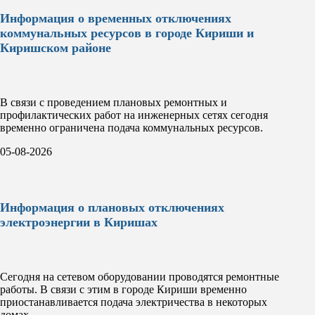
Информация о временных отключениях
коммунальных ресурсов в городе Кириши и
Киришском районе
В связи с проведением плановых ремонтных и
профилактических работ на инженерных сетях сегодня
временно ограничена подача коммунальных ресурсов.
05-08-2026
Информация о плановых отключениях
электроэнергии в Киришах
Сегодня на сетевом оборудовании проводятся ремонтные
работы. В связи с этим в городе Кириши временно
приостанавливается подача электричества в некоторых
домах.