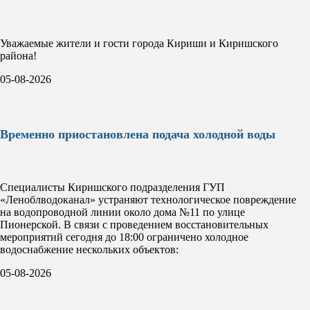
Уважаемые жители и гости города Кириши и Киришского
района!
05-08-2026
Временно приостановлена подача холодной воды
Специалисты Киришского подразделения ГУП
«Леноблводоканал» устраняют технологическое повреждение
на водопроводной линии около дома №11 по улице
Пионерской. В связи с проведением восстановительных
мероприятий сегодня до 18:00 ограничено холодное
водоснабжение нескольких объектов:
05-08-2026