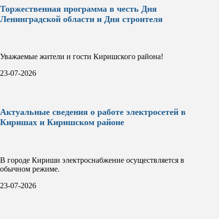
Торжественная программа в честь Дня
Ленинградской области и Дня строителя
Уважаемые жители и гости Киришского района!
23-07-2026
Актуальные сведения о работе электросетей в
Киришах и Киришском районе
В городе Кириши электроснабжение осуществляется в
обычном режиме.
23-07-2026