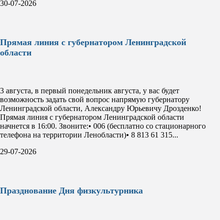
30-07-2026
Прямая линия с губернатором Ленинградской
области
3 августа, в первый понедельник августа, у вас будет
возможность задать свой вопрос напрямую губернатору
Ленинградской области, Александру Юрьевичу Дрозденко!
Прямая линия с губернатором Ленинградской области
начнется в 16:00. Звоните:• 006 (бесплатно со стационарного
телефона на территории Ленобласти)• 8 813 61 315...
29-07-2026
Празднование Дня физкультурника