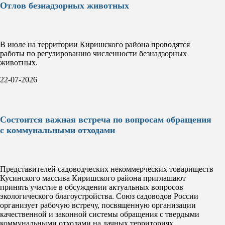
Отлов безнадзорных животных
В июле на территории Киришского района проводятся
работы по регулированию численности безнадзорных
животных.
22-07-2026
Состоится важная встреча по вопросам обращения
с коммунальными отходами
Представителей садоводческих некоммерческих товариществ
Кусинского массива Киришского района приглашают
принять участие в обсуждении актуальных вопросов
экологического благоустройства. Союз садоводов России
организует рабочую встречу, посвященную организации
качественной и законной системы обращения с твердыми
коммунальными отходами на дачных территориях.