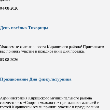
04-08-2026
День посёлка Тихорицы
Уважаемые жители и гости Киришского района! Приглашаем
вас принять участие в праздновании Дня посёлка.
03-08-2026
Празднование Дня физкультурника
Администрация Киришского муниципального района
совместно со «Спорт и молодость» приглашают жителей и
гостей Киришской земли принять участие в праздновании