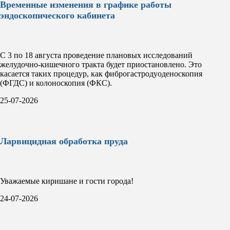
Временные изменения в графике работы
эндоскопического кабинета
С 3 по 18 августа проведение плановых исследований
желудочно-кишечного тракта будет приостановлено. Это
касается таких процедур, как фиброгастродуоденоскопия
(ФГДС) и колоноскопия (ФКС).
25-07-2026
Ларвицидная обработка пруда
Уважаемые киришане и гости города!
24-07-2026