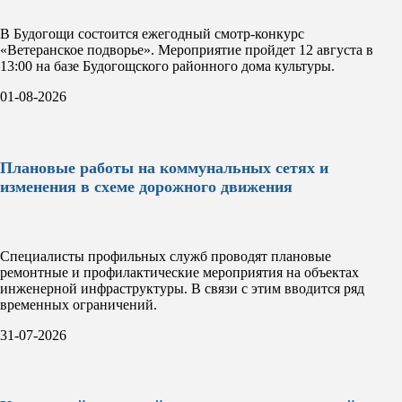
В Будогощи состоится ежегодный смотр-конкурс
«Ветеранское подворье». Мероприятие пройдет 12 августа в
13:00 на базе Будогощского районного дома культуры.
01-08-2026
Плановые работы на коммунальных сетях и
изменения в схеме дорожного движения
Специалисты профильных служб проводят плановые
ремонтные и профилактические мероприятия на объектах
инженерной инфраструктуры. В связи с этим вводится ряд
временных ограничений.
31-07-2026