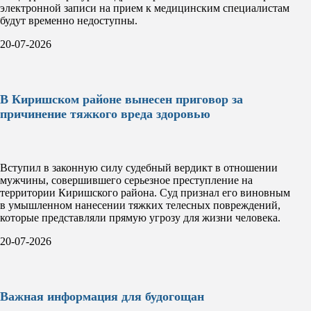
электронной записи на прием к медицинским специалистам
будут временно недоступны.
20-07-2026
В Киришском районе вынесен приговор за
причинение тяжкого вреда здоровью
Вступил в законную силу судебный вердикт в отношении
мужчины, совершившего серьезное преступление на
территории Киришского района. Суд признал его виновным
в умышленном нанесении тяжких телесных повреждений,
которые представляли прямую угрозу для жизни человека.
20-07-2026
Важная информация для будогощан