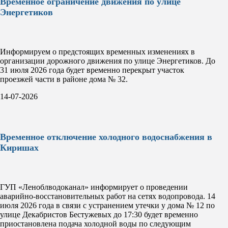
Временное ограничение движения по улице
Энергетиков
Информируем о предстоящих временных изменениях в
организации дорожного движения по улице Энергетиков. До
31 июля 2026 года будет временно перекрыт участок
проезжей части в районе дома № 32.
14-07-2026
Временное отключение холодного водоснабжения в
Киришах
ГУП «Леноблводоканал» информирует о проведении
аварийно-восстановительных работ на сетях водопровода. 14
июля 2026 года в связи с устранением утечки у дома № 12 по
улице Декабристов Бестужевых до 17:30 будет временно
приостановлена подача холодной воды по следующим