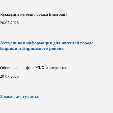
Уважаемые жители поселка Будогощь!
20-07-2026
Актуальная информация для жителей города
Кириши и Киришского района
Обстановка в сфере ЖКХ и энергетики
20-07-2026
Захожские гулянья