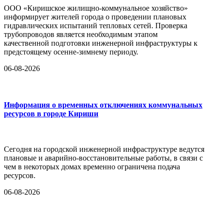
ООО «Киришское жилищно-коммунальное хозяйство»
информирует жителей города о проведении плановых
гидравлических испытаний тепловых сетей. Проверка
трубопроводов является необходимым этапом
качественной подготовки инженерной инфраструктуры к
предстоящему осенне-зимнему периоду.
06-08-2026
Информация о временных отключениях коммунальных
ресурсов в городе Кириши
Сегодня на городской инженерной инфраструктуре ведутся
плановые и аварийно-восстановительные работы, в связи с
чем в некоторых домах временно ограничена подача
ресурсов.
06-08-2026