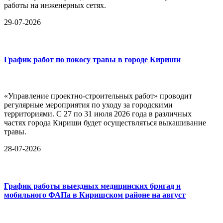
работы на инженерных сетях.
29-07-2026
График работ по покосу травы в городе Кириши
«Управление проектно-строительных работ» проводит
регулярные мероприятия по уходу за городскими
территориями. С 27 по 31 июля 2026 года в различных
частях города Кириши будет осуществляться выкашивание
травы.
28-07-2026
График работы выездных медицинских бригад и
мобильного ФАПа в Киришском районе на август