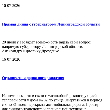
16-07-2026
Прямая линия с губернатором Ленинградской области
20 июля у вас будет возможность задать свой вопрос
напрямую губернатору Ленинградской области,
Александру Юрьевичу Дрозденко!
16-07-2026
Ограничения дорожного движения
Напоминаем, что в связи с масштабной реконструкцией
тепловой сети у дома № 32 по улице Энергетиков в период
с 3 по 31 июля перекрыта автомобильная дорога. Проезд
для личного транспорта и специальной техники в