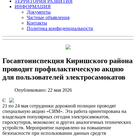
ТЕРРИТОРИЯ РАЗВИТИЯ
ИНФОРМАЦИЯ
Документы
Частные объявления
Контакты
Политика конфиденциальности
Госавтоинспекция Киришского района
проводит профилактическую акцию
для пользователей электросамокатов
Опубликовано: 22 мая 2026
С
21 по 24 мая сотрудники дорожной полиции проводят
специальную акцию «СИМ». Эта работа ориентирована на
владельцев популярных сегодня электросамокатов,
гироскутеров, моноколес и других аналогичных технических
устройств. Мероприятие направлено на повышение
безопасности при использовании данных средств