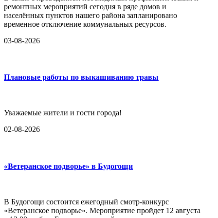
ремонтных мероприятий сегодня в ряде домов и
населённых пунктов нашего района запланировано
временное отключение коммунальных ресурсов.
03-08-2026
Плановые работы по выкашиванию травы
Уважаемые жители и гости города!
02-08-2026
«Ветеранское подворье» в Будогощи
В Будогощи состоится ежегодный смотр-конкурс
«Ветеранское подворье». Мероприятие пройдет 12 августа