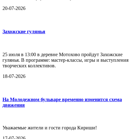
20-07-2026
Захожские гулянья
25 июля в 13:00 в деревне Мотохово пройдут Захожские
гулянья. В программе: мастер-классы, игры и выступления
творческих коллективов.
18-07-2026
На Молодежном бульваре временно изменится схема
движения
Уважаемые жители и гости города Кириши!
17-07-2026