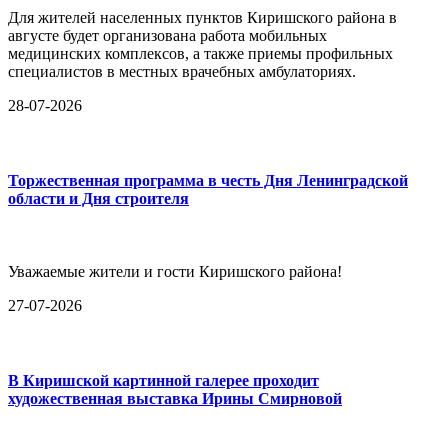
Для жителей населенных пунктов Киришского района в
августе будет организована работа мобильных
медицинских комплексов, а также приемы профильных
специалистов в местных врачебных амбулаториях.
28-07-2026
Торжественная программа в честь Дня Ленинградской
области и Дня строителя
Уважаемые жители и гости Киришского района!
27-07-2026
В Киришской картинной галерее проходит
художественная выставка Ирины Смирновой