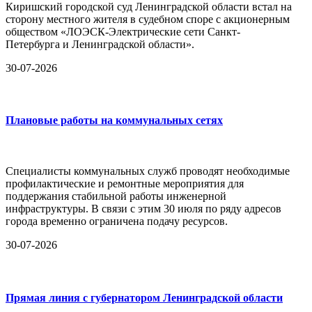
Киришский городской суд Ленинградской области встал на
сторону местного жителя в судебном споре с акционерным
обществом «ЛОЭСК-Электрические сети Санкт-
Петербурга и Ленинградской области».
30-07-2026
Плановые работы на коммунальных сетях
Специалисты коммунальных служб проводят необходимые
профилактические и ремонтные мероприятия для
поддержания стабильной работы инженерной
инфраструктуры. В связи с этим 30 июля по ряду адресов
города временно ограничена подачу ресурсов.
30-07-2026
Прямая линия с губернатором Ленинградской области