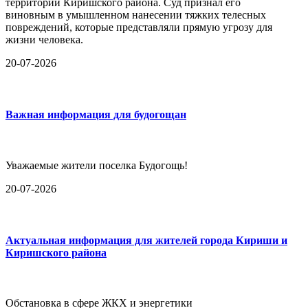
территории Киришского района. Суд признал его
виновным в умышленном нанесении тяжких телесных
повреждений, которые представляли прямую угрозу для
жизни человека.
20-07-2026
Важная информация для будогощан
Уважаемые жители поселка Будогощь!
20-07-2026
Актуальная информация для жителей города Кириши и
Киришского района
Обстановка в сфере ЖКХ и энергетики