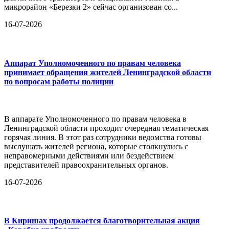
микрорайон «Березки 2» сейчас организован со...
16-07-2026
Аппарат Уполномоченного по правам человека
принимает обращения жителей Ленинградской области
по вопросам работы полиции
В аппарате Уполномоченного по правам человека в
Ленинградской области проходит очередная тематическая
горячая линия. В этот раз сотрудники ведомства готовы
выслушать жителей региона, которые столкнулись с
неправомерными действиями или бездействием
представителей правоохранительных органов.
16-07-2026
В Киришах продолжается благотворительная акция