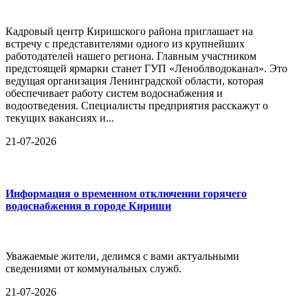
Кадровый центр Киришского района приглашает на
встречу с представителями одного из крупнейших
работодателей нашего региона. Главным участником
предстоящей ярмарки станет ГУП «Леноблводоканал». Это
ведущая организация Ленинградской области, которая
обеспечивает работу систем водоснабжения и
водоотведения. Специалисты предприятия расскажут о
текущих вакансиях и...
21-07-2026
Информация о временном отключении горячего
водоснабжения в городе Кириши
Уважаемые жители, делимся с вами актуальными
сведениями от коммунальных служб.
21-07-2026