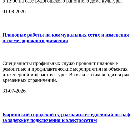
в 13:00 на базе Будогощского районного дома культуры.
01-08-2026
Плановые работы на коммунальных сетях и изменения
в схеме дорожного движения
Специалисты профильных служб проводят плановые
ремонтные и профилактические мероприятия на объектах
инженерной инфраструктуры. В связи с этим вводится ряд
временных ограничений.
31-07-2026
Киришский городской суд назначил ежедневный штраф
за задержку подключения к электросетям