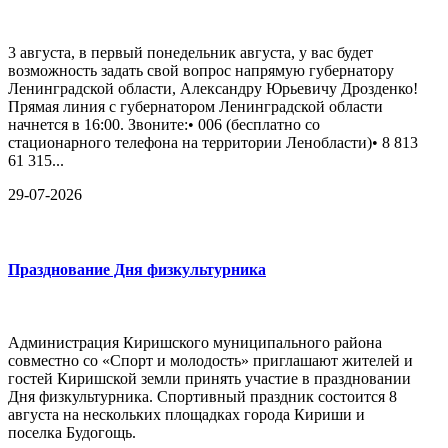
3 августа, в первый понедельник августа, у вас будет
возможность задать свой вопрос напрямую губернатору
Ленинградской области, Александру Юрьевичу Дрозденко!
Прямая линия с губернатором Ленинградской области
начнется в 16:00. Звоните:• 006 (бесплатно со
стационарного телефона на территории Ленобласти)• 8 813
61 315...
29-07-2026
Празднование Дня физкультурника
Администрация Киришского муниципального района
совместно со «Спорт и молодость» приглашают жителей и
гостей Киришской земли принять участие в праздновании
Дня физкультурника. Спортивный праздник состоится 8
августа на нескольких площадках города Кириши и
поселка Будогощь.