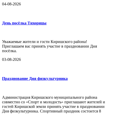
04-08-2026
День посёлка Тихорицы
Уважаемые жители и гости Киришского района!
Приглашаем вас принять участие в праздновании Дня
посёлка.
03-08-2026
Празднование Дня физкультурника
Администрация Киришского муниципального района
совместно со «Спорт и молодость» приглашают жителей и
гостей Киришской земли принять участие в праздновании
Дня физкультурника. Спортивный праздник состоится 8