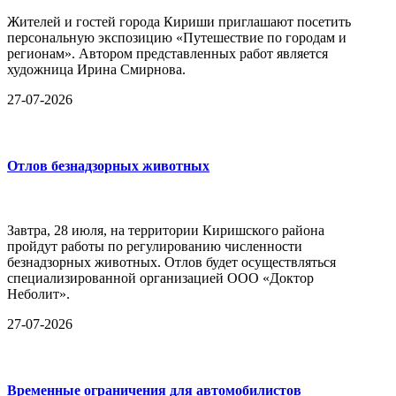
Жителей и гостей города Кириши приглашают посетить
персональную экспозицию «Путешествие по городам и
регионам». Автором представленных работ является
художница Ирина Смирнова.
27-07-2026
Отлов безнадзорных животных
Завтра, 28 июля, на территории Киришского района
пройдут работы по регулированию численности
безнадзорных животных. Отлов будет осуществляться
специализированной организацией ООО «Доктор
Неболит».
27-07-2026
Временные ограничения для автомобилистов