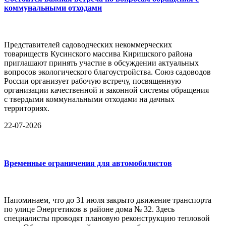
коммунальными отходами
Представителей садоводческих некоммерческих
товариществ Кусинского массива Киришского района
приглашают принять участие в обсуждении актуальных
вопросов экологического благоустройства. Союз садоводов
России организует рабочую встречу, посвященную
организации качественной и законной системы обращения
с твердыми коммунальными отходами на дачных
территориях.
22-07-2026
Временные ограничения для автомобилистов
Напоминаем, что до 31 июля закрыто движение транспорта
по улице Энергетиков в районе дома № 32. Здесь
специалисты проводят плановую реконструкцию тепловой