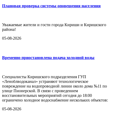
Плановая проверка системы оповещения населения
Уважаемые жители и гости города Кириши и Киришского
района!
05-08-2026
Временно приостановлена подача холодной воды
Специалисты Киришского подразделения ГУП
«Леноблводоканал» устраняют технологическое
повреждение на водопроводной линии около дома №11 по
улице Пионерской. В связи с проведением
восстановительных мероприятий сегодня до 18:00
ограничено холодное водоснабжение нескольких объектов:
05-08-2026