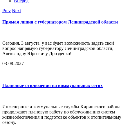
Вперед
Prev
Next
Прямая линия с губернатором Ленинградской области
Сегодня, 3 августа, у вас будет возможность задать свой
вопрос напрямую губернатору Ленинградской области,
Александру Юрьевичу Дрозденко!
03-08-2027
Плановые отключения на коммунальных сетях
Инженерные и коммунальные службы Киришского района
продолжают плановую работу по обслуживанию систем
жизнеобеспечения и подготовке объектов к отопительному
сезону.