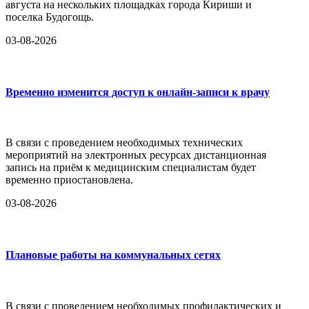
августа на нескольких площадках города Кириши и
поселка Будогощь.
03-08-2026
Временно изменится доступ к онлайн-записи к врачу
В связи с проведением необходимых технических
мероприятий на электронных ресурсах дистанционная
запись на приём к медицинским специалистам будет
временно приостановлена.
03-08-2026
Плановые работы на коммунальных сетях
В связи с проведением необходимых профилактических и