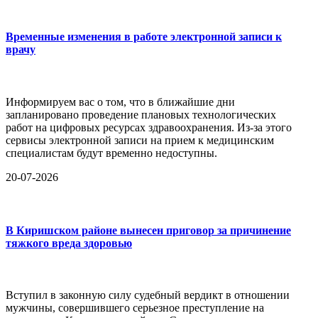
Временные изменения в работе электронной записи к
врачу
Информируем вас о том, что в ближайшие дни
запланировано проведение плановых технологических
работ на цифровых ресурсах здравоохранения. Из-за этого
сервисы электронной записи на прием к медицинским
специалистам будут временно недоступны.
20-07-2026
В Киришском районе вынесен приговор за причинение
тяжкого вреда здоровью
Вступил в законную силу судебный вердикт в отношении
мужчины, совершившего серьезное преступление на