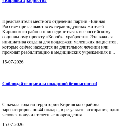
«Коробка храбрости»
Представители местного отделения партии «Единая
Россия» приглашают всех неравнодушных жителей
Киришского района присоединиться к всероссийскому
социальному проекту «Коробка храбрости». Эта важная
инициатива создана для поддержки маленьких пациентов,
которые сейчас находятся на длительном лечении или
проходят реабилитацию в медицинских учреждениях и...
15-07-2026
Соблюдайте правила пожарной безопасности!
С начала года на территории Киришского района
зарегистрировано 44 пожара, в результате возгорания, один
человек получил телесные повреждения.
15-07-2026