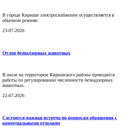
В городе Кириши электроснабжение осуществляется в
обычном режиме.
23-07-2026
Отлов безнадзорных животных
В июле на территории Киришского района проводятся
работы по регулированию численности безнадзорных
животных.
22-07-2026
Состоится важная встреча по вопросам обращения с
коммунальными отходами