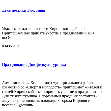
День посёлка Тихорицы
Уважаемые жители и гости Киришского района!
Приглашаем вас принять участие в праздновании Дня
посёлка.
03-08-2026
Празднование Дня физкультурника
Администрация Киришского муниципального района
совместно со «Спорт и молодость» приглашают жителей и
гостей Киришской земли принять участие в праздновании
Дня физкультурника. Спортивный праздник состоится 8
августа на нескольких площадках города Кириши и
поселка Будогощь.