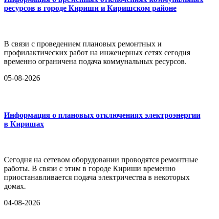
ресурсов в городе Кириши и Киришском районе
В связи с проведением плановых ремонтных и
профилактических работ на инженерных сетях сегодня
временно ограничена подача коммунальных ресурсов.
05-08-2026
Информация о плановых отключениях электроэнергии
в Киришах
Сегодня на сетевом оборудовании проводятся ремонтные
работы. В связи с этим в городе Кириши временно
приостанавливается подача электричества в некоторых
домах.
04-08-2026