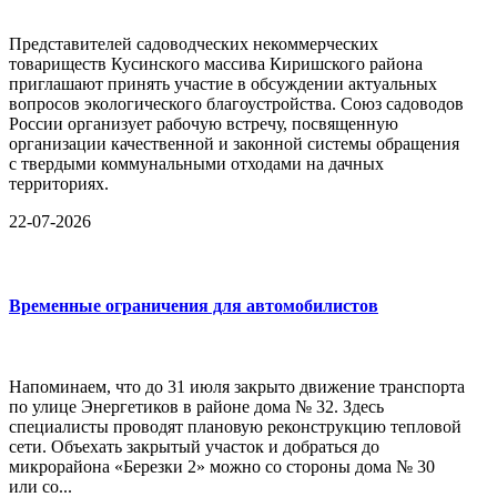
Представителей садоводческих некоммерческих
товариществ Кусинского массива Киришского района
приглашают принять участие в обсуждении актуальных
вопросов экологического благоустройства. Союз садоводов
России организует рабочую встречу, посвященную
организации качественной и законной системы обращения
с твердыми коммунальными отходами на дачных
территориях.
22-07-2026
Временные ограничения для автомобилистов
Напоминаем, что до 31 июля закрыто движение транспорта
по улице Энергетиков в районе дома № 32. Здесь
специалисты проводят плановую реконструкцию тепловой
сети. Объехать закрытый участок и добраться до
микрорайона «Березки 2» можно со стороны дома № 30
или со...