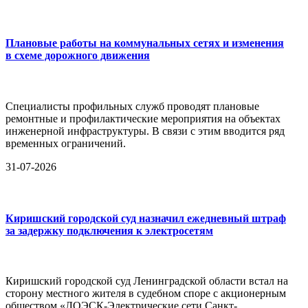
Плановые работы на коммунальных сетях и изменения
в схеме дорожного движения
Специалисты профильных служб проводят плановые
ремонтные и профилактические мероприятия на объектах
инженерной инфраструктуры. В связи с этим вводится ряд
временных ограничений.
31-07-2026
Киришский городской суд назначил ежедневный штраф
за задержку подключения к электросетям
Киришский городской суд Ленинградской области встал на
сторону местного жителя в судебном споре с акционерным
обществом «ЛОЭСК-Электрические сети Санкт-