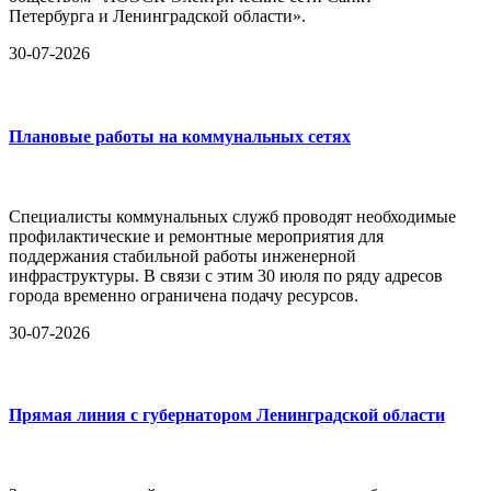
Петербурга и Ленинградской области».
30-07-2026
Плановые работы на коммунальных сетях
Специалисты коммунальных служб проводят необходимые
профилактические и ремонтные мероприятия для
поддержания стабильной работы инженерной
инфраструктуры. В связи с этим 30 июля по ряду адресов
города временно ограничена подачу ресурсов.
30-07-2026
Прямая линия с губернатором Ленинградской области