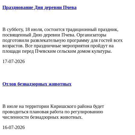
Празднование Дня деревни Пчева
В субботу, 18 июля, состоится традиционный праздник,
посвященный Дню деревни Пчева. Организаторы
подготовили развлекательную программу для гостей всех
возрастов. Все праздничные мероприятия пройдут на
площади перед Пчевским сельским домом культуры.
17-07-2026
Отлов безнадзорных животных
В июле на территории Киришского района будет
проводиться плановая работа по регулированию
численности безнадзорных животных.
16-07-2026