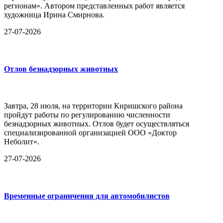
регионам». Автором представленных работ является
художница Ирина Смирнова.
27-07-2026
Отлов безнадзорных животных
Завтра, 28 июля, на территории Киришского района
пройдут работы по регулированию численности
безнадзорных животных. Отлов будет осуществляться
специализированной организацией ООО «Доктор
Неболит».
27-07-2026
Временные ограничения для автомобилистов