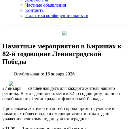
Частные объявления
Контакты
Политика конфиденциальности
Памятные мероприятия в Киришах к
82-й годовщине Ленинградской
Победы
Опубликовано: 16 января 2026
27 января — священная дата для каждого жителя нашего
региона. В этот день мы отметим 82-ю годовщину полного
освобождения Ленинграда от фашистской блокады.
Приглашаем жителей и гостей города принять участие в
памятных общегородских мероприятиях и отдать дань
уважения великому подвигу ленинградцев:
• 11:00 — Торжественно-траурный митинг