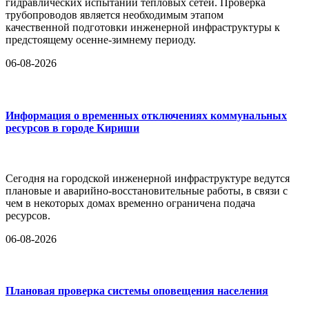
гидравлических испытаний тепловых сетей. Проверка
трубопроводов является необходимым этапом
качественной подготовки инженерной инфраструктуры к
предстоящему осенне-зимнему периоду.
06-08-2026
Информация о временных отключениях коммунальных
ресурсов в городе Кириши
Сегодня на городской инженерной инфраструктуре ведутся
плановые и аварийно-восстановительные работы, в связи с
чем в некоторых домах временно ограничена подача
ресурсов.
06-08-2026
Плановая проверка системы оповещения населения