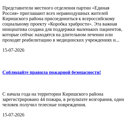
Представители местного отделения партии «Единая
Россия» приглашают всех неравнодушных жителей
Киришского района присоединиться к всероссийскому
социальному проекту «Коробка храбрости». Эта важная
инициатива создана для поддержки маленьких пациентов,
которые сейчас находятся на длительном лечении или
проходят реабилитацию в медицинских учреждениях и...
15-07-2026
Соблюдайте правила пожарной безопасности!
С начала года на территории Киришского района
зарегистрировано 44 пожара, в результате возгорания, один
человек получил телесные повреждения.
15-07-2026