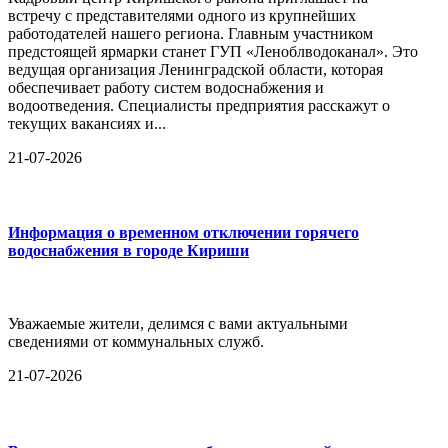
встречу с представителями одного из крупнейших
работодателей нашего региона. Главным участником
предстоящей ярмарки станет ГУП «Леноблводоканал». Это
ведущая организация Ленинградской области, которая
обеспечивает работу систем водоснабжения и
водоотведения. Специалисты предприятия расскажут о
текущих вакансиях и...
21-07-2026
Информация о временном отключении горячего
водоснабжения в городе Кириши
Уважаемые жители, делимся с вами актуальными
сведениями от коммунальных служб.
21-07-2026