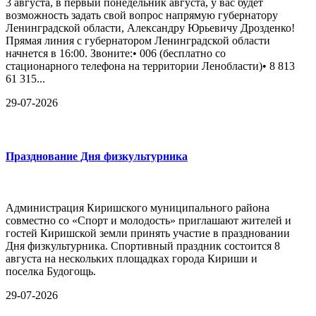
3 августа, в первый понедельник августа, у вас будет
возможность задать свой вопрос напрямую губернатору
Ленинградской области, Александру Юрьевичу Дрозденко!
Прямая линия с губернатором Ленинградской области
начнется в 16:00. Звоните:• 006 (бесплатно со
стационарного телефона на территории Ленобласти)• 8 813
61 315...
29-07-2026
Празднование Дня физкультурника
Администрация Киришского муниципального района
совместно со «Спорт и молодость» приглашают жителей и
гостей Киришской земли принять участие в праздновании
Дня физкультурника. Спортивный праздник состоится 8
августа на нескольких площадках города Кириши и
поселка Будогощь.
29-07-2026