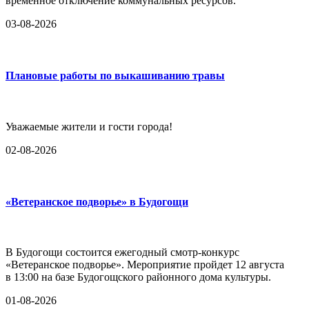
временное отключение коммунальных ресурсов.
03-08-2026
Плановые работы по выкашиванию травы
Уважаемые жители и гости города!
02-08-2026
«Ветеранское подворье» в Будогощи
В Будогощи состоится ежегодный смотр-конкурс
«Ветеранское подворье». Мероприятие пройдет 12 августа
в 13:00 на базе Будогощского районного дома культуры.
01-08-2026