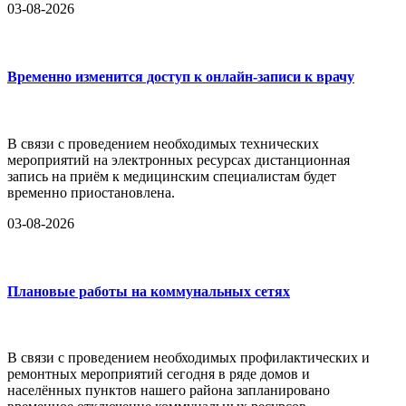
03-08-2026
Временно изменится доступ к онлайн-записи к врачу
В связи с проведением необходимых технических
мероприятий на электронных ресурсах дистанционная
запись на приём к медицинским специалистам будет
временно приостановлена.
03-08-2026
Плановые работы на коммунальных сетях
В связи с проведением необходимых профилактических и
ремонтных мероприятий сегодня в ряде домов и
населённых пунктов нашего района запланировано