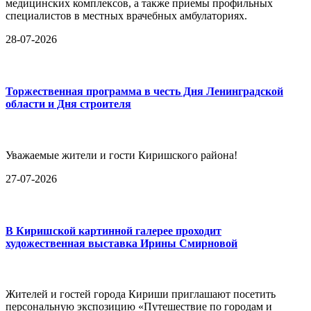
медицинских комплексов, а также приемы профильных
специалистов в местных врачебных амбулаториях.
28-07-2026
Торжественная программа в честь Дня Ленинградской
области и Дня строителя
Уважаемые жители и гости Киришского района!
27-07-2026
В Киришской картинной галерее проходит
художественная выставка Ирины Смирновой
Жителей и гостей города Кириши приглашают посетить
персональную экспозицию «Путешествие по городам и