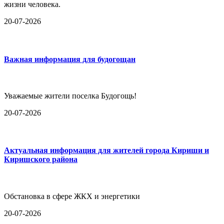
жизни человека.
20-07-2026
Важная информация для будогощан
Уважаемые жители поселка Будогощь!
20-07-2026
Актуальная информация для жителей города Кириши и
Киришского района
Обстановка в сфере ЖКХ и энергетики
20-07-2026