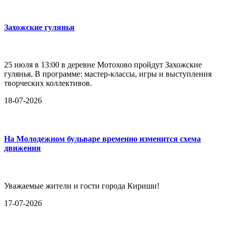
Захожские гулянья
25 июля в 13:00 в деревне Мотохово пройдут Захожские
гулянья. В программе: мастер-классы, игры и выступления
творческих коллективов.
18-07-2026
На Молодежном бульваре временно изменится схема
движения
Уважаемые жители и гости города Кириши!
17-07-2026