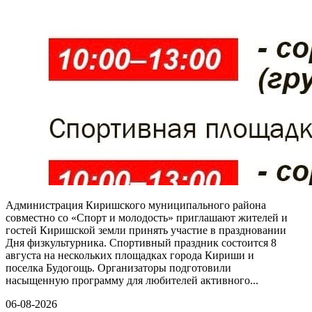
Администрация Киришского муниципального района
совместно со «Спорт и молодость» приглашают жителей и
гостей Киришской земли принять участие в праздновании
Дня физкультурника. Спортивный праздник состоится 8
августа на нескольких площадках города Кириши и
поселка Будогощь. Организаторы подготовили
насыщенную программу для любителей активного...
06-08-2026