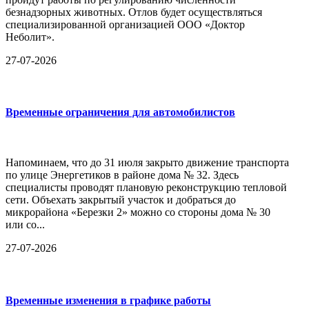
безнадзорных животных. Отлов будет осуществляться
специализированной организацией ООО «Доктор
Неболит».
27-07-2026
Временные ограничения для автомобилистов
Напоминаем, что до 31 июля закрыто движение транспорта
по улице Энергетиков в районе дома № 32. Здесь
специалисты проводят плановую реконструкцию тепловой
сети. Объехать закрытый участок и добраться до
микрорайона «Березки 2» можно со стороны дома № 30
или со...
27-07-2026
Временные изменения в графике работы