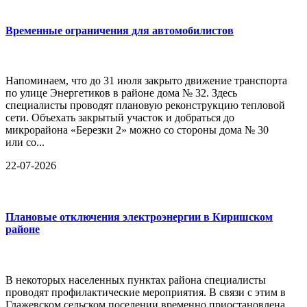
Временные ограничения для автомобилистов
Напоминаем, что до 31 июля закрыто движение транспорта
по улице Энергетиков в районе дома № 32. Здесь
специалисты проводят плановую реконструкцию тепловой
сети. Объехать закрытый участок и добраться до
микрорайона «Березки 2» можно со стороны дома № 30
или со...
22-07-2026
Плановые отключения электроэнергии в Киришском
районе
В некоторых населенных пунктах района специалисты
проводят профилактические мероприятия. В связи с этим в
Глажевском сельском поселении временно приостановлена