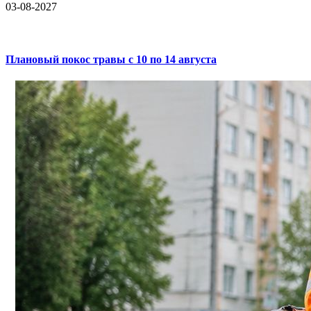
03-08-2027
Плановый покос травы с 10 по 14 августа