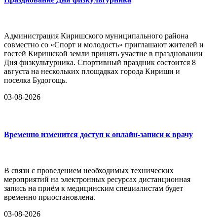
Администрация Киришского муниципального района
совместно со «Спорт и молодость» приглашают жителей и
гостей Киришской земли принять участие в праздновании
Дня физкультурника. Спортивный праздник состоится 8
августа на нескольких площадках города Кириши и
поселка Будогощь.
03-08-2026
Временно изменится доступ к онлайн-записи к врачу
В связи с проведением необходимых технических
мероприятий на электронных ресурсах дистанционная
запись на приём к медицинским специалистам будет
временно приостановлена.
03-08-2026