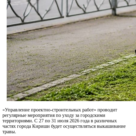
«Управление проектно-строительных работ» проводит
регулярные мероприятия по уходу за городскими
территориями. С 27 по 31 июля 2026 года в различных
частях города Кириши будет осуществляться выкашивание
травы.