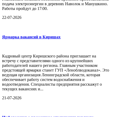
подача электроэнергии в деревнях Наволок и Манушкино.
Работы пройдут до 17:00.
22-07-2026
Ярмарка вакансий в Киришах
Кадровый центр Киришского района приглашает на
встречу с представителями одного из крупнейших
работодателей нашего региона. Главным участником
предстоящей ярмарки станет ГУП «Леноблводоканал». Это
ведущая организация Ленинградской области, которая
обеспечивает работу систем водоснабжения и
водоотведения. Специалисты предприятия расскажут о
текущих вакансиях и...
21-07-2026