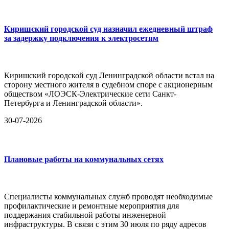
Киришский городской суд назначил ежедневный штраф
за задержку подключения к электросетям
Киришский городской суд Ленинградской области встал на
сторону местного жителя в судебном споре с акционерным
обществом «ЛОЭСК-Электрические сети Санкт-
Петербурга и Ленинградской области».
30-07-2026
Плановые работы на коммунальных сетях
Специалисты коммунальных служб проводят необходимые
профилактические и ремонтные мероприятия для
поддержания стабильной работы инженерной
инфраструктуры. В связи с этим 30 июля по ряду адресов