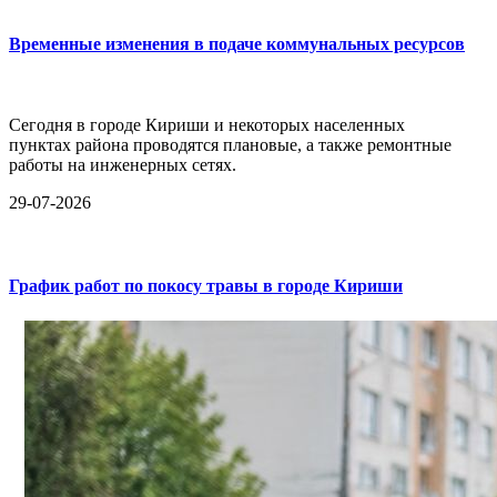
Временные изменения в подаче коммунальных ресурсов
Сегодня в городе Кириши и некоторых населенных
пунктах района проводятся плановые, а также ремонтные
работы на инженерных сетях.
29-07-2026
График работ по покосу травы в городе Кириши