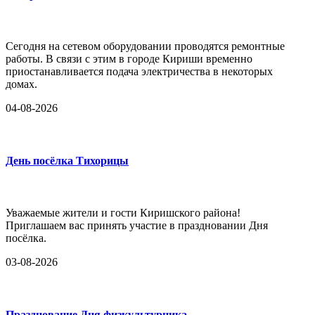
Сегодня на сетевом оборудовании проводятся ремонтные
работы. В связи с этим в городе Кириши временно
приостанавливается подача электричества в некоторых
домах.
04-08-2026
День посёлка Тихорицы
Уважаемые жители и гости Киришского района!
Приглашаем вас принять участие в праздновании Дня
посёлка.
03-08-2026
Празднование Дня физкультурника