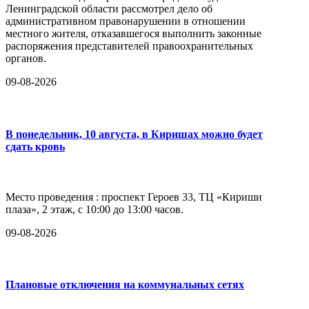
Ленинградской области рассмотрел дело об
административном правонарушении в отношении
местного жителя, отказавшегося выполнить законные
распоряжения представителей правоохранительных
органов.
09-08-2026
В понедельник, 10 августа, в Киришах можно будет
сдать кровь
Место проведения : проспект Героев 33, ТЦ «Кириши
плаза», 2 этаж, с 10:00 до 13:00 часов.
09-08-2026
Плановые отключения на коммунальных сетях