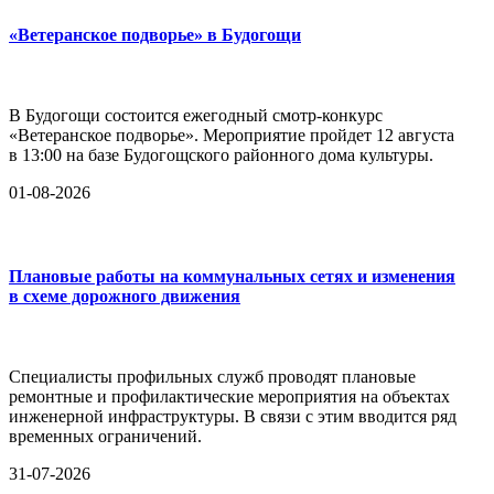
«Ветеранское подворье» в Будогощи
В Будогощи состоится ежегодный смотр-конкурс
«Ветеранское подворье». Мероприятие пройдет 12 августа
в 13:00 на базе Будогощского районного дома культуры.
01-08-2026
Плановые работы на коммунальных сетях и изменения
в схеме дорожного движения
Специалисты профильных служб проводят плановые
ремонтные и профилактические мероприятия на объектах
инженерной инфраструктуры. В связи с этим вводится ряд
временных ограничений.
31-07-2026