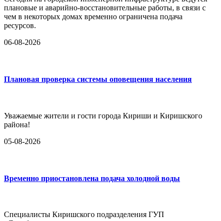
плановые и аварийно-восстановительные работы, в связи с
чем в некоторых домах временно ограничена подача
ресурсов.
06-08-2026
Плановая проверка системы оповещения населения
Уважаемые жители и гости города Кириши и Киришского
района!
05-08-2026
Временно приостановлена подача холодной воды
Специалисты Киришского подразделения ГУП