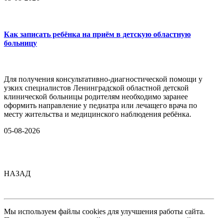
Как записать ребёнка на приём в детскую областную
больницу
Для получения консультативно-диагностической помощи у
узких специалистов Ленинградской областной детской
клинической больницы родителям необходимо заранее
оформить направление у педиатра или лечащего врача по
месту жительства и медицинского наблюдения ребёнка.
05-08-2026
НАЗАД
Мы используем файлы cookies для улучшения работы сайта.