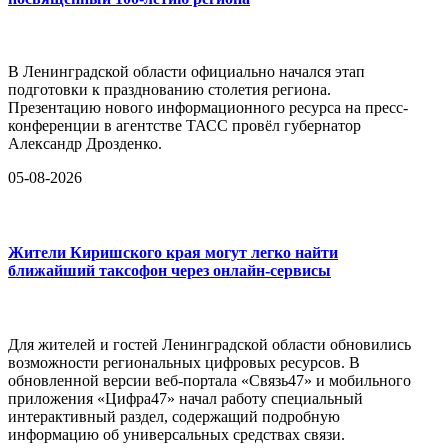
В Ленинградской области официально начался этап
подготовки к празднованию столетия региона.
Презентацию нового информационного ресурса на пресс-
конференции в агентстве ТАСС провёл губернатор
Александр Дрозденко.
05-08-2026
Жители Киришского края могут легко найти
ближайший таксофон через онлайн-сервисы
Для жителей и гостей Ленинградской области обновились
возможности региональных цифровых ресурсов. В
обновленной версии веб-портала «Связь47» и мобильного
приложения «Цифра47» начал работу специальный
интерактивный раздел, содержащий подробную
информацию об универсальных средствах связи.