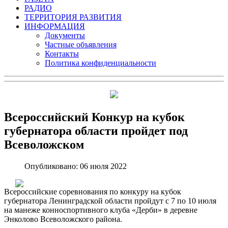
РАДИО
ТЕРРИТОРИЯ РАЗВИТИЯ
ИНФОРМАЦИЯ
Документы
Частные объявления
Контакты
Политика конфиденциальности
Всероссийский Конкур на кубок
губернатора области пройдет под
Всеволожском
Опубликовано: 06 июля 2022
Всероссийские соревнования по конкуру на кубок
губернатора Ленинградской области пройдут с 7 по 10 июля
на манеже конноспортивного клуба «Дерби» в деревне
Энколово Всеволожского района.