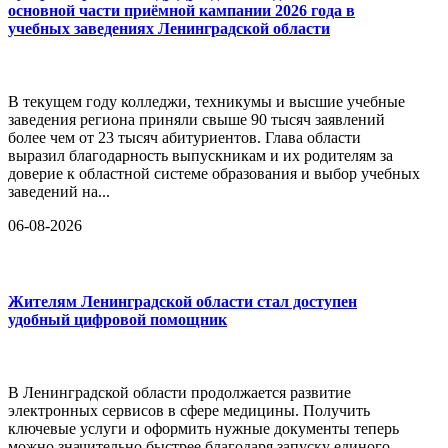
основной части приёмной кампании 2026 года в
учебных заведениях Ленинградской области
В текущем году колледжи, техникумы и высшие учебные
заведения региона приняли свыше 90 тысяч заявлений
более чем от 23 тысяч абитуриентов. Глава области
выразил благодарность выпускникам и их родителям за
доверие к областной системе образования и выбор учебных
заведений на...
06-08-2026
Жителям Ленинградской области стал доступен
удобный цифровой помощник
В Ленинградской области продолжается развитие
электронных сервисов в сфере медицины. Получить
ключевые услуги и оформить нужные документы теперь
можно значительно быстрее благодаря запуску единого