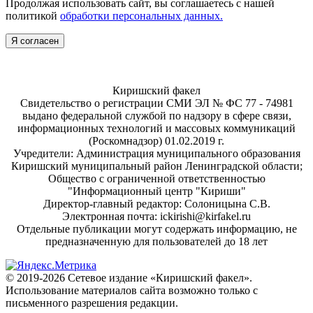
Продолжая использовать сайт, вы соглашаетесь с нашей
политикой
обработки персональных данных.
Я согласен
Киришский факел
Свидетельство о регистрации СМИ ЭЛ № ФС 77 - 74981
выдано федеральной службой по надзору в сфере связи,
информационных технологий и массовых коммуникаций
(Роскомнадзор) 01.02.2019 г.
Учредители: Администрация муниципального образования
Киришский муниципальный район Ленинградской области;
Общество с ограниченной ответственностью
"Информационный центр "Кириши"
Директор-главный редактор: Солоницына С.В.
Электронная почта: ickirishi@kirfakel.ru
Отдельные публикации могут содержать информацию, не
предназначенную для пользователей до 18 лет
© 2019-2026 Сетевое издание «Киришский факел».
Использование материалов сайта возможно только с
письменного разрешения редакции.