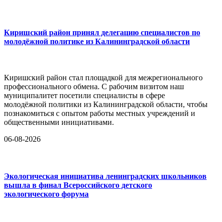
Киришский район принял делегацию специалистов по
молодёжной политике из Калининградской области
Киришский район стал площадкой для межрегионального
профессионального обмена. С рабочим визитом наш
муниципалитет посетили специалисты в сфере
молодёжной политики из Калининградской области, чтобы
познакомиться с опытом работы местных учреждений и
общественными инициативами.
06-08-2026
Экологическая инициатива ленинградских школьников
вышла в финал Всероссийского детского
экологического форума