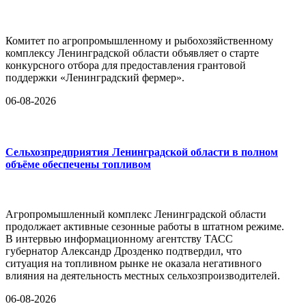
Комитет по агропромышленному и рыбохозяйственному
комплексу Ленинградской области объявляет о старте
конкурсного отбора для предоставления грантовой
поддержки «Ленинградский фермер».
06-08-2026
Сельхозпредприятия Ленинградской области в полном
объёме обеспечены топливом
Агропромышленный комплекс Ленинградской области
продолжает активные сезонные работы в штатном режиме.
В интервью информационному агентству ТАСС
губернатор Александр Дрозденко подтвердил, что
ситуация на топливном рынке не оказала негативного
влияния на деятельность местных сельхозпроизводителей.
06-08-2026