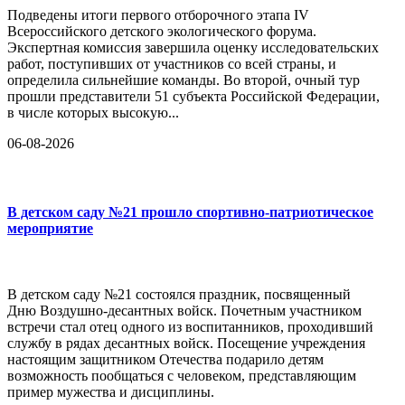
Подведены итоги первого отборочного этапа IV
Всероссийского детского экологического форума.
Экспертная комиссия завершила оценку исследовательских
работ, поступивших от участников со всей страны, и
определила сильнейшие команды. Во второй, очный тур
прошли представители 51 субъекта Российской Федерации,
в числе которых высокую...
06-08-2026
В детском саду №21 прошло спортивно-патриотическое
мероприятие
В детском саду №21 состоялся праздник, посвященный
Дню Воздушно-десантных войск. Почетным участником
встречи стал отец одного из воспитанников, проходивший
службу в рядах десантных войск. Посещение учреждения
настоящим защитником Отечества подарило детям
возможность пообщаться с человеком, представляющим
пример мужества и дисциплины.