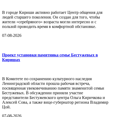
В городе Кириши активно работает Центр общения для
людей старшего поколения. Он создан для того, чтобы
жители «серебряного» возраста могли интересно и с
пользой проводить время в комфортной обстановке.
07-08-2026
Проект установки памятника семье Бестужевых в
Киришах
В Комитете по сохранению культурного наследия
Ленинградской области прошла рабочая встреча,
посвященная увековечиванию памяти знаменитой семьи
Бестужевых. В обсуждении приняли участие
представители Бестужевского центра Ольга Киричкова и
Алексей Сова, а также вице-губернатор региона Владимир
Цой.
07-08-2026