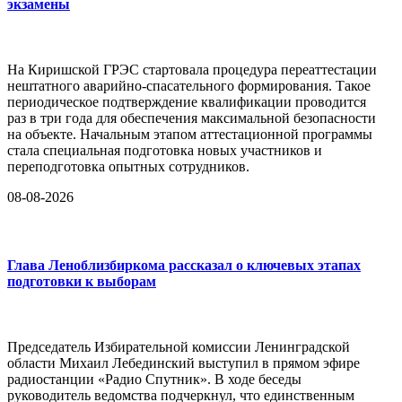
экзамены
На Киришской ГРЭС стартовала процедура переаттестации
нештатного аварийно-спасательного формирования. Такое
периодическое подтверждение квалификации проводится
раз в три года для обеспечения максимальной безопасности
на объекте. Начальным этапом аттестационной программы
стала специальная подготовка новых участников и
переподготовка опытных сотрудников.
08-08-2026
Глава Леноблизбиркома рассказал о ключевых этапах
подготовки к выборам
Председатель Избирательной комиссии Ленинградской
области Михаил Лебединский выступил в прямом эфире
радиостанции «Радио Спутник». В ходе беседы
руководитель ведомства подчеркнул, что единственным