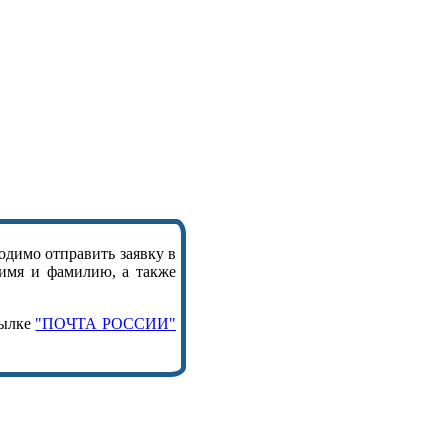
одимо отправить заявку в
 имя и фамилию, а также
сылке
"ПОЧТА РОССИИ"