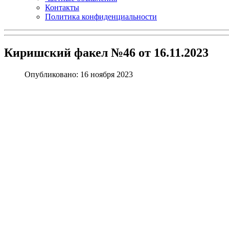
Контакты
Политика конфиденциальности
Киришский факел №46 от 16.11.2023
Опубликовано: 16 ноября 2023