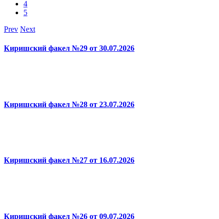
4
5
Prev
Next
Киришский факел №29 от 30.07.2026
Киришский факел №28 от 23.07.2026
Киришский факел №27 от 16.07.2026
Киришский факел №26 от 09.07.2026