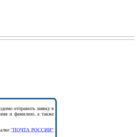
одимо отправить заявку в
 имя и фамилию, а также
сылке
"ПОЧТА РОССИИ"