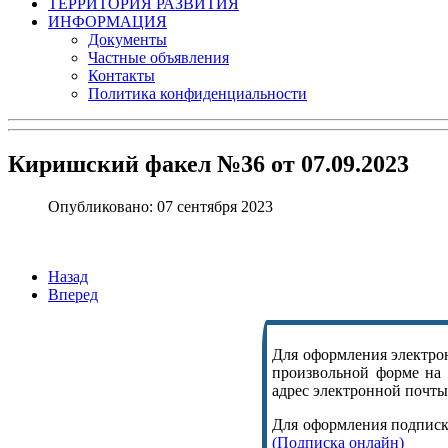
ТЕРРИТОРИЯ РАЗВИТИЯ
ИНФОРМАЦИЯ
Документы
Частные объявления
Контакты
Политика конфиденциальности
Киришский факел №36 от 07.09.2023
Опубликовано: 07 сентября 2023
Назад
Вперед
Для оформления электрон
произвольной форме на
адрес электронной почты,
Для оформления подписки
(Подписка онлайн)