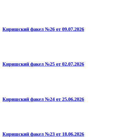
Киришский факел №26 от 09.07.2026
Киришский факел №25 от 02.07.2026
Киришский факел №24 от 25.06.2026
Киришский факел №23 от 18.06.2026