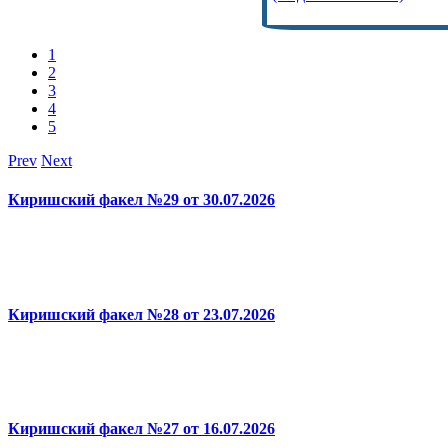
1
2
3
4
5
Prev
Next
Киришский факел №29 от 30.07.2026
Киришский факел №28 от 23.07.2026
Киришский факел №27 от 16.07.2026