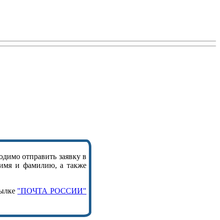
одимо отправить заявку в
 имя и фамилию, а также
сылке
"ПОЧТА РОССИИ"