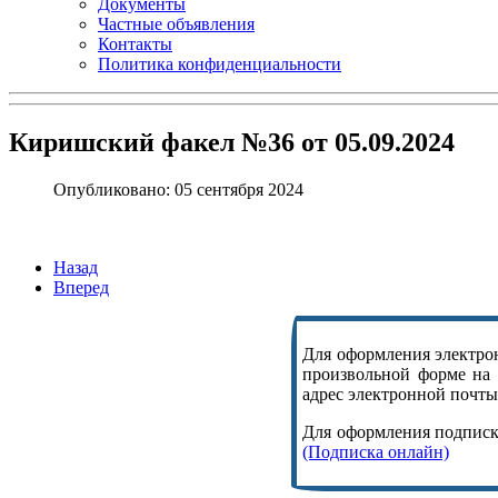
Документы
Частные объявления
Контакты
Политика конфиденциальности
Киришский факел №36 от 05.09.2024
Опубликовано: 05 сентября 2024
Назад
Вперед
Для оформления электрон
произвольной форме на
адрес электронной почты,
Для оформления подписки
(Подписка онлайн)