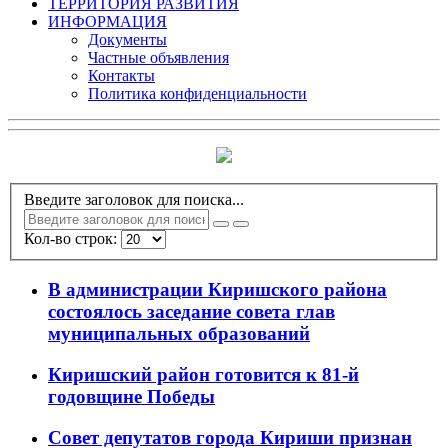
ТЕРРИТОРИЯ РАЗВИТИЯ
ИНФОРМАЦИЯ
Документы
Частные объявления
Контакты
Политика конфиденциальности
Введите заголовок для поиска...
Кол-во строк:
В администрации Киришского района
состоялось заседание совета глав
муниципальных образований
Киришский район готовится к 81-й
годовщине Победы
Совет депутатов города Кириши признан