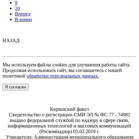
9
10
Вперед
В конец
НАЗАД
Мы используем файлы cookies для улучшения работы сайта.
Продолжая использовать сайт, вы соглашаетесь с нашей
политикой
обработки персональных данных.
Я согласен
Киришский факел
Свидетельство о регистрации СМИ ЭЛ № ФС 77 - 74981
выдано федеральной службой по надзору в сфере связи,
информационных технологий и массовых коммуникаций
(Роскомнадзор) 01.02.2019 г.
Учредители: Администрация муниципального образования