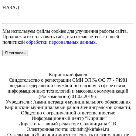
НАЗАД
Мы используем файлы cookies для улучшения работы сайта.
Продолжая использовать сайт, вы соглашаетесь с нашей
политикой
обработки персональных данных.
Я согласен
Киришский факел
Свидетельство о регистрации СМИ ЭЛ № ФС 77 - 74981
выдано федеральной службой по надзору в сфере связи,
информационных технологий и массовых коммуникаций
(Роскомнадзор) 01.02.2019 г.
Учредители: Администрация муниципального образования
Киришский муниципальный район Ленинградской области;
Общество с ограниченной ответственностью
"Информационный центр "Кириши"
Директор-главный редактор: Солоницына С.В.
Электронная почта: ickirishi@kirfakel.ru
Отдельные публикации могут содержать информацию, не