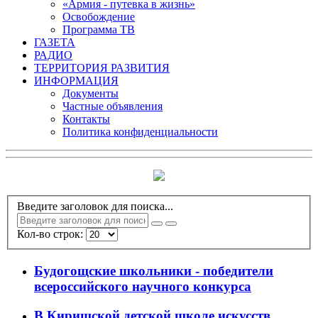
«Армия - путевка в жизнь»
Освобождение
Программа ТВ
ГАЗЕТА
РАДИО
ТЕРРИТОРИЯ РАЗВИТИЯ
ИНФОРМАЦИЯ
Документы
Частные объявления
Контакты
Политика конфиденциальности
Введите заголовок для поиска...
Кол-во строк:
Будогощские школьники - победители
всероссийского научного конкурса
В Киришской детской школе искусств