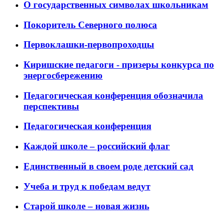
О государственных символах школьникам
Покоритель Северного полюса
Первоклашки-первопроходцы
Киришские педагоги - призеры конкурса по
энергосбережению
Педагогическая конференция обозначила
перспективы
Педагогическая конференция
Каждой школе – российский флаг
Единственный в своем роде детский сад
Учеба и труд к победам ведут
Старой школе – новая жизнь