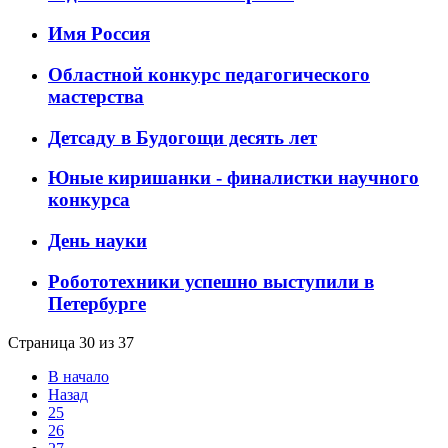
Имя Россия
Областной конкурс педагогического
мастерства
Детсаду в Будогощи десять лет
Юные киришанки - финалистки научного
конкурса
День науки
Робототехники успешно выступили в
Петербурге
Страница 30 из 37
В начало
Назад
25
26