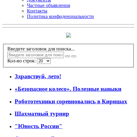
Частные объявления
Контакты
Политика конфиденциальности
Введите заголовок для поиска...
Кол-во строк:
Здравствуй, лето!
«Безопасное колесо». Полезные навыки
Робототехники соревновались в Киришах
Шахматный турнир
"Юность России"