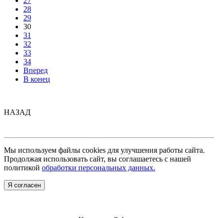
27
28
29
30
31
32
33
34
Вперед
В конец
НАЗАД
Мы используем файлы cookies для улучшения работы сайта.
Продолжая использовать сайт, вы соглашаетесь с нашей
политикой
обработки персональных данных.
Я согласен