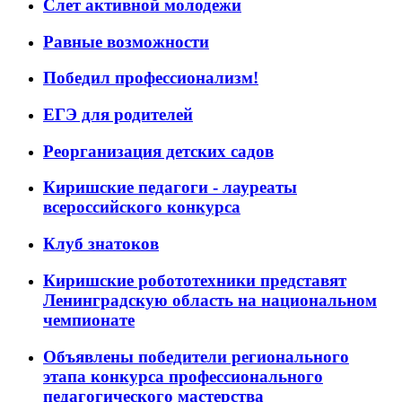
Слет активной молодежи
Равные возможности
Победил профессионализм!
ЕГЭ для родителей
Реорганизация детских садов
Киришские педагоги - лауреаты
всероссийского конкурса
Клуб знатоков
Киришские робототехники представят
Ленинградскую область на национальном
чемпионате
Объявлены победители регионального
этапа конкурса профессионального
педагогического мастерства