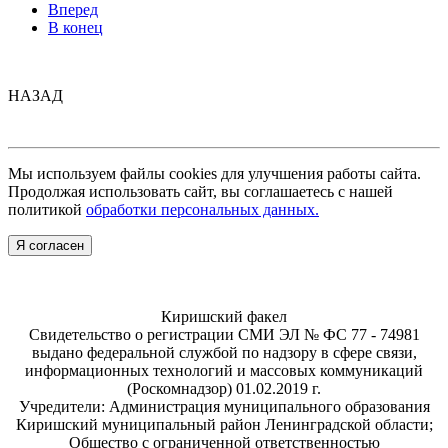
Вперед
В конец
НАЗАД
Мы используем файлы cookies для улучшения работы сайта.
Продолжая использовать сайт, вы соглашаетесь с нашей
политикой
обработки персональных данных.
Я согласен
Киришский факел
Свидетельство о регистрации СМИ ЭЛ № ФС 77 - 74981
выдано федеральной службой по надзору в сфере связи,
информационных технологий и массовых коммуникаций
(Роскомнадзор) 01.02.2019 г.
Учредители: Администрация муниципального образования
Киришский муниципальный район Ленинградской области;
Общество с ограниченной ответственностью