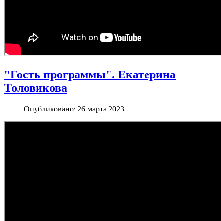
"Гость программы". Екатерина
Толовикова
Опубликовано: 26 марта 2023