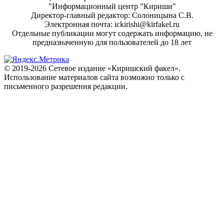
"Информационный центр "Кириши"
Директор-главный редактор: Солоницына С.В.
Электронная почта: ickirishi@kirfakel.ru
Отдельные публикации могут содержать информацию, не
предназначенную для пользователей до 18 лет
© 2019-2026 Сетевое издание «Киришский факел».
Использование материалов сайта возможно только с
письменного разрешения редакции.