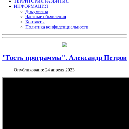
ТЕРРИТОРИЯ РАЗВИТИЯ
ИНФОРМАЦИЯ
Документы
Частные объявления
Контакты
Политика конфиденциальности
"Гость программы". Александр Петров
Опубликовано: 24 апреля 2023