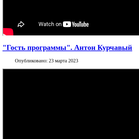
"Гость программы". Антон Курчавый
Опубликовано: 23 марта 2023