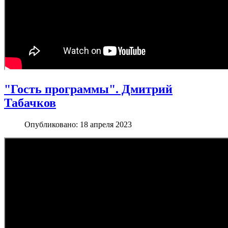
"Гость программы". Дмитрий
Табачков
Опубликовано: 18 апреля 2023