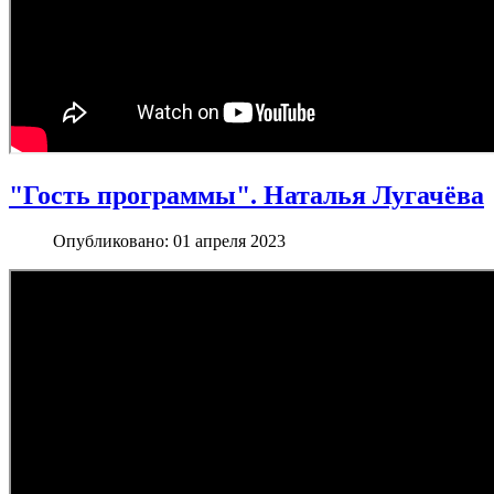
"Гость программы". Наталья Лугачёва
Опубликовано: 01 апреля 2023