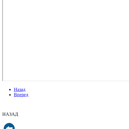
Назад
Вперед
НАЗАД