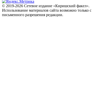
© 2019-2026 Сетевое издание «Киришский факел».
Использование материалов сайта возможно только с
письменного разрешения редакции.