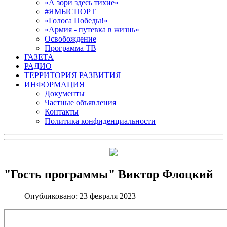
«А зори здесь тихие»
#ЯМЫСПОРТ
«Голоса Победы!»
«Армия - путевка в жизнь»
Освобождение
Программа ТВ
ГАЗЕТА
РАДИО
ТЕРРИТОРИЯ РАЗВИТИЯ
ИНФОРМАЦИЯ
Документы
Частные объявления
Контакты
Политика конфиденциальности
"Гость программы" Виктор Флоцкий
Опубликовано: 23 февраля 2023