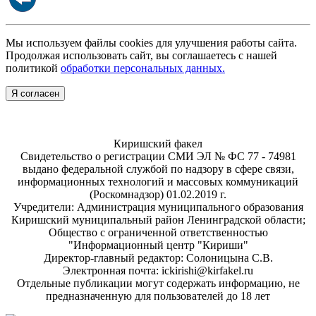
Мы используем файлы cookies для улучшения работы сайта.
Продолжая использовать сайт, вы соглашаетесь с нашей
политикой
обработки персональных данных.
Я согласен
Киришский факел
Свидетельство о регистрации СМИ ЭЛ № ФС 77 - 74981
выдано федеральной службой по надзору в сфере связи,
информационных технологий и массовых коммуникаций
(Роскомнадзор) 01.02.2019 г.
Учредители: Администрация муниципального образования
Киришский муниципальный район Ленинградской области;
Общество с ограниченной ответственностью
"Информационный центр "Кириши"
Директор-главный редактор: Солоницына С.В.
Электронная почта: ickirishi@kirfakel.ru
Отдельные публикации могут содержать информацию, не
предназначенную для пользователей до 18 лет