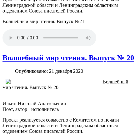
Ленинградской области и Ленинградским областным
отделением Союза писателей России.
Волшебный мир чтения. Выпуск №21
Волшебный мир чтения. Выпуск № 20
Опубликовано: 21 декабря 2020
Волшебный
мир чтения. Выпуск № 20
Ильин Николай Анатольевич
Поэт, автор - исполнитель
Проект реализуется совместно с Комитетом по печати
Ленинградской области и Ленинградским областным
отделением Союза писателей России.