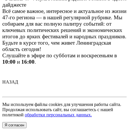
дайджесте
Всё самое важное, интересное и актуальное из жизни
47-го региона — в нашей регулярной рубрике. Мы
собираем для вас полную палитру событий: от
ключевых политических решений и экономических
итогов до ярких фестивалей и народных праздников.
Будьте в курсе того, чем живет Ленинградская
область сегодня!
Слушайте в эфире по субботам и воскресеньям в
10:00
и
16:00
.
НАЗАД
Мы используем файлы cookies для улучшения работы сайта.
Продолжая использовать сайт, вы соглашаетесь с нашей
политикой
обработки персональных данных.
Я согласен