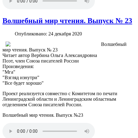
Волшебный мир чтения. Выпуск № 23
Опубликовано: 24 декабря 2020
Волшебный
мир чтения. Выпуск № 23
Читает автор Вербина Ольга Александровна
Поэт, член Союза писателей России
Произведения:
"Мга"
"Взгляд изнутри"
"Все будет хорошо"
Проект реализуется совместно с Комитетом по печати
Ленинградской области и Ленинградским областным
отделением Союза писателей России.
Волшебный мир чтения. Выпуск №23