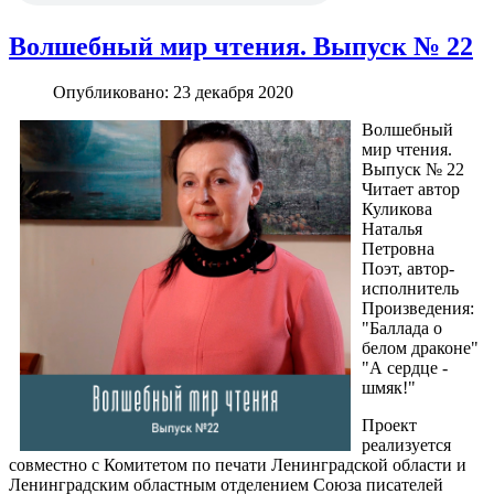
Волшебный мир чтения. Выпуск № 22
Опубликовано: 23 декабря 2020
Волшебный
мир чтения.
Выпуск № 22
Читает автор
Куликова
Наталья
Петровна
Поэт, автор-
исполнитель
Произведения:
"Баллада о
белом драконе"
"А сердце -
шмяк!"
Проект
реализуется
совместно с Комитетом по печати Ленинградской области и
Ленинградским областным отделением Союза писателей