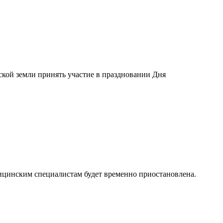
кой земли принять участие в праздновании Дня
ицинским специалистам будет временно приостановлена.