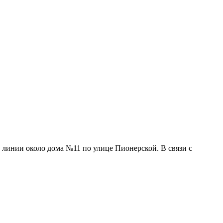
инии около дома №11 по улице Пионерской. В связи с