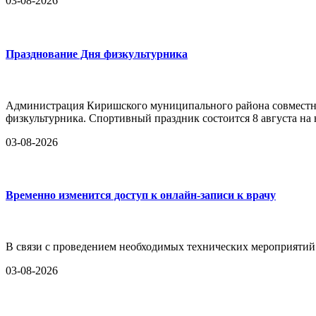
03-08-2026
Празднование Дня физкультурника
Администрация Киришского муниципального района совместно
физкультурника. Спортивный праздник состоится 8 августа на
03-08-2026
Временно изменится доступ к онлайн-записи к врачу
В связи с проведением необходимых технических мероприятий 
03-08-2026