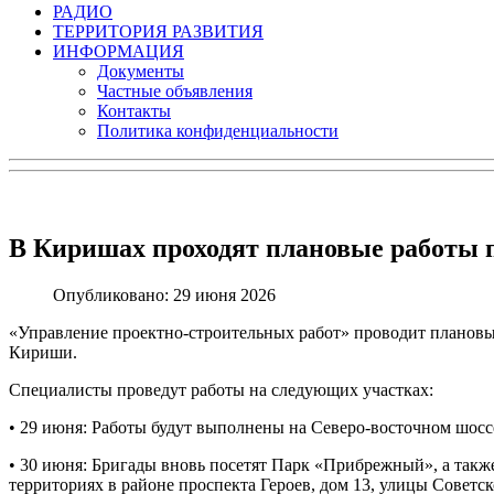
РАДИО
ТЕРРИТОРИЯ РАЗВИТИЯ
ИНФОРМАЦИЯ
Документы
Частные объявления
Контакты
Политика конфиденциальности
В Киришах проходят плановые работы 
Опубликовано: 29 июня 2026
«Управление проектно-строительных работ» проводит планов
Кириши.
Специалисты проведут работы на следующих участках:
• 29 июня: Работы будут выполнены на Северо-восточном шоссе,
• 30 июня: Бригады вновь посетят Парк «Прибрежный», а такж
территориях в районе проспекта Героев, дом 13, улицы Советск