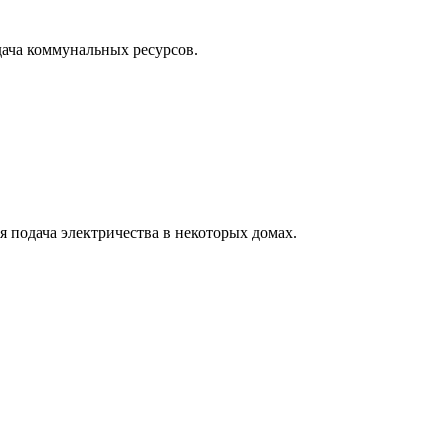
дача коммунальных ресурсов.
 подача электричества в некоторых домах.