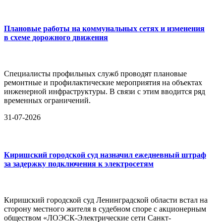
Плановые работы на коммунальных сетях и изменения
в схеме дорожного движения
Специалисты профильных служб проводят плановые
ремонтные и профилактические мероприятия на объектах
инженерной инфраструктуры. В связи с этим вводится ряд
временных ограничений.
31-07-2026
Киришский городской суд назначил ежедневный штраф
за задержку подключения к электросетям
Киришский городской суд Ленинградской области встал на
сторону местного жителя в судебном споре с акционерным
обществом «ЛОЭСК-Электрические сети Санкт-