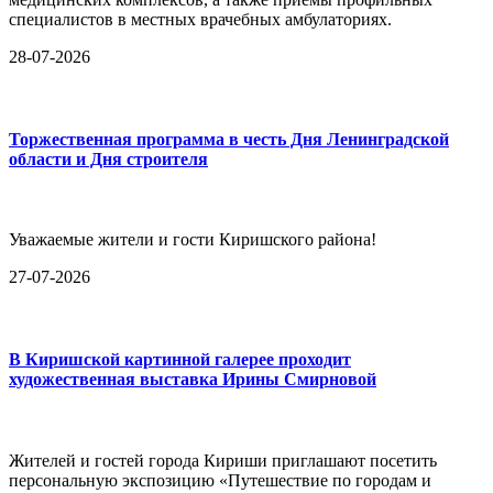
специалистов в местных врачебных амбулаториях.
28-07-2026
Торжественная программа в честь Дня Ленинградской
области и Дня строителя
Уважаемые жители и гости Киришского района!
27-07-2026
В Киришской картинной галерее проходит
художественная выставка Ирины Смирновой
Жителей и гостей города Кириши приглашают посетить
персональную экспозицию «Путешествие по городам и