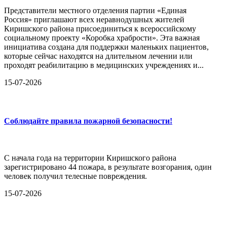
Представители местного отделения партии «Единая
Россия» приглашают всех неравнодушных жителей
Киришского района присоединиться к всероссийскому
социальному проекту «Коробка храбрости». Эта важная
инициатива создана для поддержки маленьких пациентов,
которые сейчас находятся на длительном лечении или
проходят реабилитацию в медицинских учреждениях и...
15-07-2026
Соблюдайте правила пожарной безопасности!
С начала года на территории Киришского района
зарегистрировано 44 пожара, в результате возгорания, один
человек получил телесные повреждения.
15-07-2026