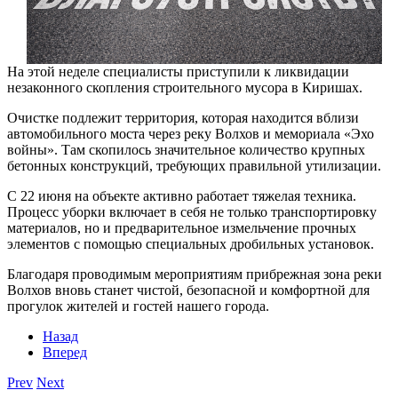
На этой неделе специалисты приступили к ликвидации
незаконного скопления строительного мусора в Киришах.
Очистке подлежит территория, которая находится вблизи
автомобильного моста через реку Волхов и мемориала «Эхо
войны». Там скопилось значительное количество крупных
бетонных конструкций, требующих правильной утилизации.
С 22 июня на объекте активно работает тяжелая техника.
Процесс уборки включает в себя не только транспортировку
материалов, но и предварительное измельчение прочных
элементов с помощью специальных дробильных установок.
Благодаря проводимым мероприятиям прибрежная зона реки
Волхов вновь станет чистой, безопасной и комфортной для
прогулок жителей и гостей нашего города.
Назад
Вперед
Prev
Next