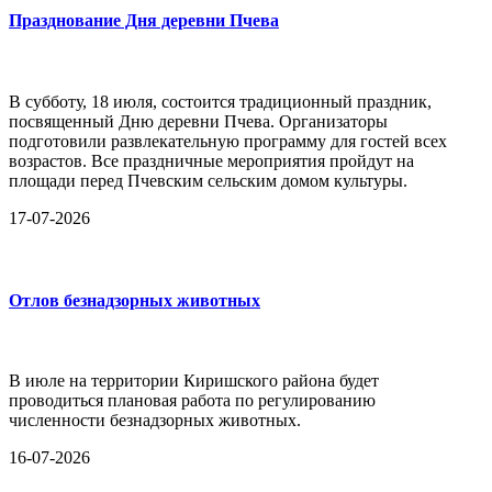
Празднование Дня деревни Пчева
В субботу, 18 июля, состоится традиционный праздник,
посвященный Дню деревни Пчева. Организаторы
подготовили развлекательную программу для гостей всех
возрастов. Все праздничные мероприятия пройдут на
площади перед Пчевским сельским домом культуры.
17-07-2026
Отлов безнадзорных животных
В июле на территории Киришского района будет
проводиться плановая работа по регулированию
численности безнадзорных животных.
16-07-2026