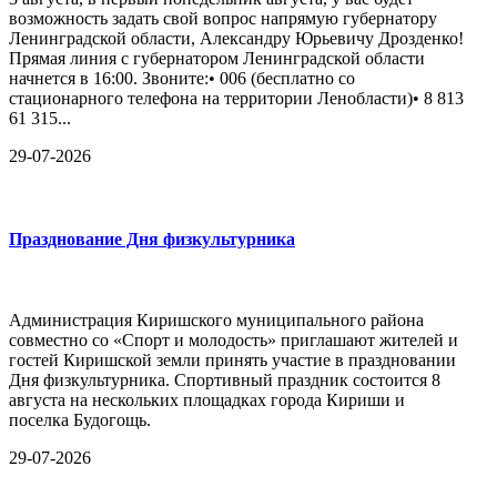
возможность задать свой вопрос напрямую губернатору
Ленинградской области, Александру Юрьевичу Дрозденко!
Прямая линия с губернатором Ленинградской области
начнется в 16:00. Звоните:• 006 (бесплатно со
стационарного телефона на территории Ленобласти)• 8 813
61 315...
29-07-2026
Празднование Дня физкультурника
Администрация Киришского муниципального района
совместно со «Спорт и молодость» приглашают жителей и
гостей Киришской земли принять участие в праздновании
Дня физкультурника. Спортивный праздник состоится 8
августа на нескольких площадках города Кириши и
поселка Будогощь.
29-07-2026