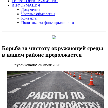
ТЕРРИТОРИЯ РАЗВИТИЯ
ИНФОРМАЦИЯ
Документы
Частные объявления
Контакты
Политика конфиденциальности
Борьба за чистоту окружающей среды
в нашем районе продолжается
Опубликовано: 24 июня 2026