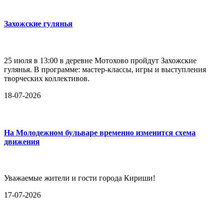
Захожские гулянья
25 июля в 13:00 в деревне Мотохово пройдут Захожские
гулянья. В программе: мастер-классы, игры и выступления
творческих коллективов.
18-07-2026
На Молодежном бульваре временно изменится схема
движения
Уважаемые жители и гости города Кириши!
17-07-2026