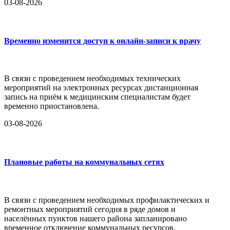
03-08-2026
Временно изменится доступ к онлайн-записи к врачу
В связи с проведением необходимых технических
мероприятий на электронных ресурсах дистанционная
запись на приём к медицинским специалистам будет
временно приостановлена.
03-08-2026
Плановые работы на коммунальных сетях
В связи с проведением необходимых профилактических и
ремонтных мероприятий сегодня в ряде домов и
населённых пунктов нашего района запланировано
временное отключение коммунальных ресурсов.