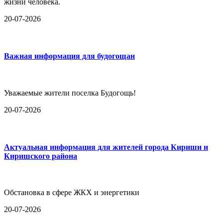
жизни человека.
20-07-2026
Важная информация для будогощан
Уважаемые жители поселка Будогощь!
20-07-2026
Актуальная информация для жителей города Кириши и
Киришского района
Обстановка в сфере ЖКХ и энергетики
20-07-2026