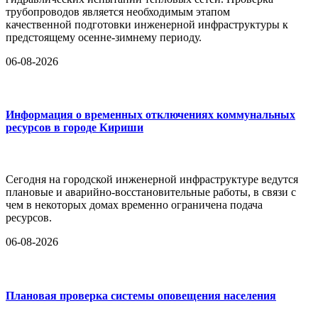
трубопроводов является необходимым этапом
качественной подготовки инженерной инфраструктуры к
предстоящему осенне-зимнему периоду.
06-08-2026
Информация о временных отключениях коммунальных
ресурсов в городе Кириши
Сегодня на городской инженерной инфраструктуре ведутся
плановые и аварийно-восстановительные работы, в связи с
чем в некоторых домах временно ограничена подача
ресурсов.
06-08-2026
Плановая проверка системы оповещения населения