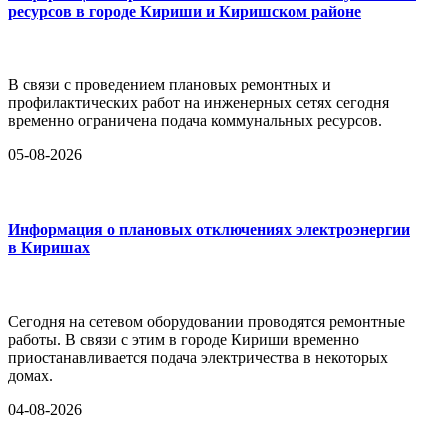
ресурсов в городе Кириши и Киришском районе
В связи с проведением плановых ремонтных и
профилактических работ на инженерных сетях сегодня
временно ограничена подача коммунальных ресурсов.
05-08-2026
Информация о плановых отключениях электроэнергии
в Киришах
Сегодня на сетевом оборудовании проводятся ремонтные
работы. В связи с этим в городе Кириши временно
приостанавливается подача электричества в некоторых
домах.
04-08-2026