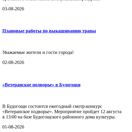
03-08-2026
Плановые работы по выкашиванию травы
Уважаемые жители и гости города!
02-08-2026
«Ветеранское подворье» в Будогощи
В Будогощи состоится ежегодный смотр-конкурс
«Ветеранское подворье». Мероприятие пройдет 12 августа
в 13:00 на базе Будогощского районного дома культуры.
01-08-2026