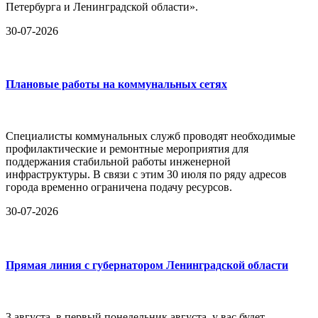
Петербурга и Ленинградской области».
30-07-2026
Плановые работы на коммунальных сетях
Специалисты коммунальных служб проводят необходимые
профилактические и ремонтные мероприятия для
поддержания стабильной работы инженерной
инфраструктуры. В связи с этим 30 июля по ряду адресов
города временно ограничена подачу ресурсов.
30-07-2026
Прямая линия с губернатором Ленинградской области
3 августа, в первый понедельник августа, у вас будет