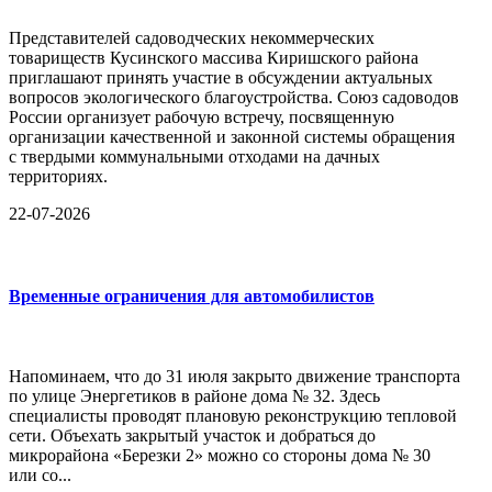
Представителей садоводческих некоммерческих
товариществ Кусинского массива Киришского района
приглашают принять участие в обсуждении актуальных
вопросов экологического благоустройства. Союз садоводов
России организует рабочую встречу, посвященную
организации качественной и законной системы обращения
с твердыми коммунальными отходами на дачных
территориях.
22-07-2026
Временные ограничения для автомобилистов
Напоминаем, что до 31 июля закрыто движение транспорта
по улице Энергетиков в районе дома № 32. Здесь
специалисты проводят плановую реконструкцию тепловой
сети. Объехать закрытый участок и добраться до
микрорайона «Березки 2» можно со стороны дома № 30
или со...