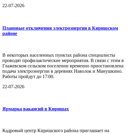
22-07-2026
Плановые отключения электроэнергии в Киришском
районе
В некоторых населенных пунктах района специалисты
проводят профилактические мероприятия. В связи с этим в
Глажевском сельском поселении временно приостановлена
подача электроэнергии в деревнях Наволок и Манушкино.
Работы пройдут до 17:00.
22-07-2026
Ярмарка вакансий в Киришах
Кадровый центр Киришского района приглашает на