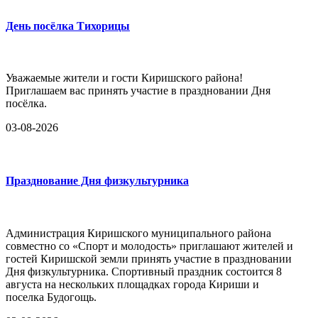
День посёлка Тихорицы
Уважаемые жители и гости Киришского района!
Приглашаем вас принять участие в праздновании Дня
посёлка.
03-08-2026
Празднование Дня физкультурника
Администрация Киришского муниципального района
совместно со «Спорт и молодость» приглашают жителей и
гостей Киришской земли принять участие в праздновании
Дня физкультурника. Спортивный праздник состоится 8
августа на нескольких площадках города Кириши и
поселка Будогощь.