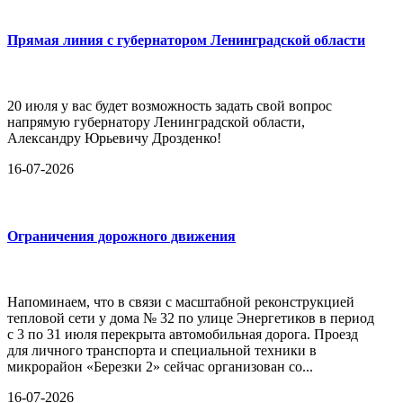
Прямая линия с губернатором Ленинградской области
20 июля у вас будет возможность задать свой вопрос
напрямую губернатору Ленинградской области,
Александру Юрьевичу Дрозденко!
16-07-2026
Ограничения дорожного движения
Напоминаем, что в связи с масштабной реконструкцией
тепловой сети у дома № 32 по улице Энергетиков в период
с 3 по 31 июля перекрыта автомобильная дорога. Проезд
для личного транспорта и специальной техники в
микрорайон «Березки 2» сейчас организован со...
16-07-2026