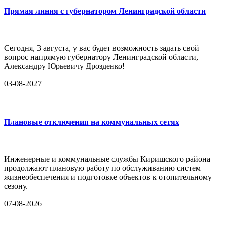
Прямая линия с губернатором Ленинградской области
Сегодня, 3 августа, у вас будет возможность задать свой
вопрос напрямую губернатору Ленинградской области,
Александру Юрьевичу Дрозденко!
03-08-2027
Плановые отключения на коммунальных сетях
Инженерные и коммунальные службы Киришского района
продолжают плановую работу по обслуживанию систем
жизнеобеспечения и подготовке объектов к отопительному
сезону.
07-08-2026