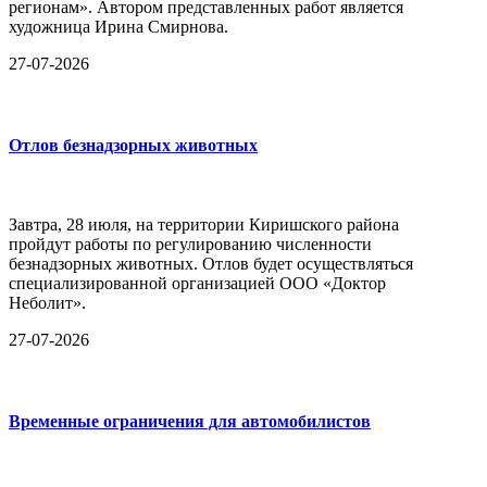
регионам». Автором представленных работ является
художница Ирина Смирнова.
27-07-2026
Отлов безнадзорных животных
Завтра, 28 июля, на территории Киришского района
пройдут работы по регулированию численности
безнадзорных животных. Отлов будет осуществляться
специализированной организацией ООО «Доктор
Неболит».
27-07-2026
Временные ограничения для автомобилистов