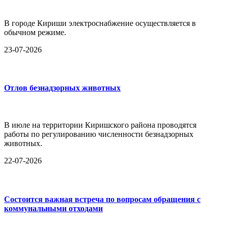
В городе Кириши электроснабжение осуществляется в
обычном режиме.
23-07-2026
Отлов безнадзорных животных
В июле на территории Киришского района проводятся
работы по регулированию численности безнадзорных
животных.
22-07-2026
Состоится важная встреча по вопросам обращения с
коммунальными отходами