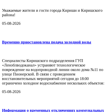
Уважаемые жители и гости города Кириши и Киришского
района!
05-08-2026
Временно приостановлена подача холодной воды
Специалисты Киришского подразделения ГУП
«Леноблводоканал» устраняют технологическое
повреждение на водопроводной линии около дома №11 по
улице Пионерской. В связи с проведением
восстановительных мероприятий сегодня до 18:00
ограничено холодное водоснабжение нескольких объектов:
05-08-2026
Информация о временных отключениях коммунальных