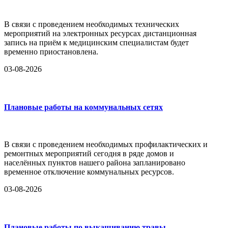
В связи с проведением необходимых технических
мероприятий на электронных ресурсах дистанционная
запись на приём к медицинским специалистам будет
временно приостановлена.
03-08-2026
Плановые работы на коммунальных сетях
В связи с проведением необходимых профилактических и
ремонтных мероприятий сегодня в ряде домов и
населённых пунктов нашего района запланировано
временное отключение коммунальных ресурсов.
03-08-2026
Плановые работы по выкашиванию травы