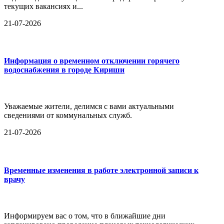
текущих вакансиях и...
21-07-2026
Информация о временном отключении горячего
водоснабжения в городе Кириши
Уважаемые жители, делимся с вами актуальными
сведениями от коммунальных служб.
21-07-2026
Временные изменения в работе электронной записи к
врачу
Информируем вас о том, что в ближайшие дни