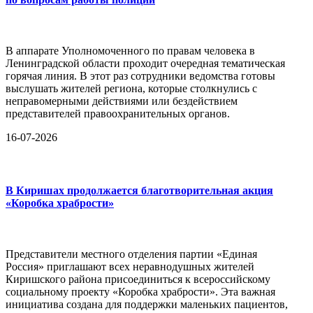
В аппарате Уполномоченного по правам человека в
Ленинградской области проходит очередная тематическая
горячая линия. В этот раз сотрудники ведомства готовы
выслушать жителей региона, которые столкнулись с
неправомерными действиями или бездействием
представителей правоохранительных органов.
16-07-2026
В Киришах продолжается благотворительная акция
«Коробка храбрости»
Представители местного отделения партии «Единая
Россия» приглашают всех неравнодушных жителей
Киришского района присоединиться к всероссийскому
социальному проекту «Коробка храбрости». Эта важная
инициатива создана для поддержки маленьких пациентов,