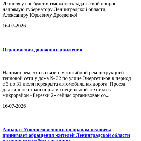
20 июля у вас будет возможность задать свой вопрос
напрямую губернатору Ленинградской области,
Александру Юрьевичу Дрозденко!
16-07-2026
Ограничения дорожного движения
Напоминаем, что в связи с масштабной реконструкцией
тепловой сети у дома № 32 по улице Энергетиков в период
с 3 по 31 июля перекрыта автомобильная дорога. Проезд
для личного транспорта и специальной техники в
микрорайон «Березки 2» сейчас организован со...
16-07-2026
Аппарат Уполномоченного по правам человека
принимает обращения жителей Ленинградской области
по вопросам работы полиции