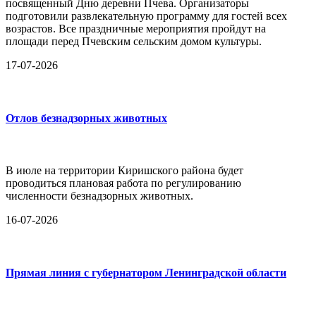
посвященный Дню деревни Пчева. Организаторы
подготовили развлекательную программу для гостей всех
возрастов. Все праздничные мероприятия пройдут на
площади перед Пчевским сельским домом культуры.
17-07-2026
Отлов безнадзорных животных
В июле на территории Киришского района будет
проводиться плановая работа по регулированию
численности безнадзорных животных.
16-07-2026
Прямая линия с губернатором Ленинградской области