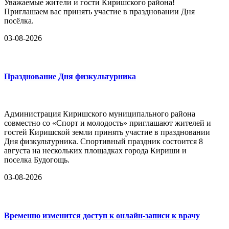
Уважаемые жители и гости Киришского района!
Приглашаем вас принять участие в праздновании Дня
посёлка.
03-08-2026
Празднование Дня физкультурника
Администрация Киришского муниципального района
совместно со «Спорт и молодость» приглашают жителей и
гостей Киришской земли принять участие в праздновании
Дня физкультурника. Спортивный праздник состоится 8
августа на нескольких площадках города Кириши и
поселка Будогощь.
03-08-2026
Временно изменится доступ к онлайн-записи к врачу