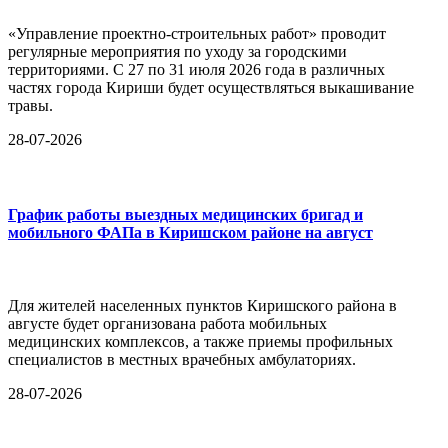
«Управление проектно-строительных работ» проводит
регулярные мероприятия по уходу за городскими
территориями. С 27 по 31 июля 2026 года в различных
частях города Кириши будет осуществляться выкашивание
травы.
28-07-2026
График работы выездных медицинских бригад и
мобильного ФАПа в Киришском районе на август
Для жителей населенных пунктов Киришского района в
августе будет организована работа мобильных
медицинских комплексов, а также приемы профильных
специалистов в местных врачебных амбулаториях.
28-07-2026