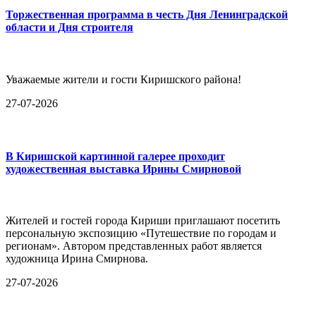
Торжественная программа в честь Дня Ленинградской
области и Дня строителя
Уважаемые жители и гости Киришского района!
27-07-2026
В Киришской картинной галерее проходит
художественная выставка Ирины Смирновой
Жителей и гостей города Кириши приглашают посетить
персональную экспозицию «Путешествие по городам и
регионам». Автором представленных работ является
художница Ирина Смирнова.
27-07-2026