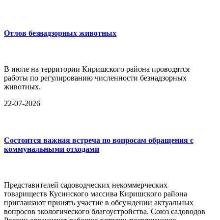
Отлов безнадзорных животных
В июле на территории Киришского района проводятся
работы по регулированию численности безнадзорных
животных.
22-07-2026
Состоится важная встреча по вопросам обращения с
коммунальными отходами
Представителей садоводческих некоммерческих
товариществ Кусинского массива Киришского района
приглашают принять участие в обсуждении актуальных
вопросов экологического благоустройства. Союз садоводов