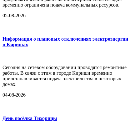
временно ограничена подача коммунальных ресурсов.
05-08-2026
Информация о плановых отключениях электроэнергии
в Киришах
Сегодня на сетевом оборудовании проводятся ремонтные
работы. В связи с этим в городе Кириши временно
приостанавливается подача электричества в некоторых
домах.
04-08-2026
День посёлка Тихорицы