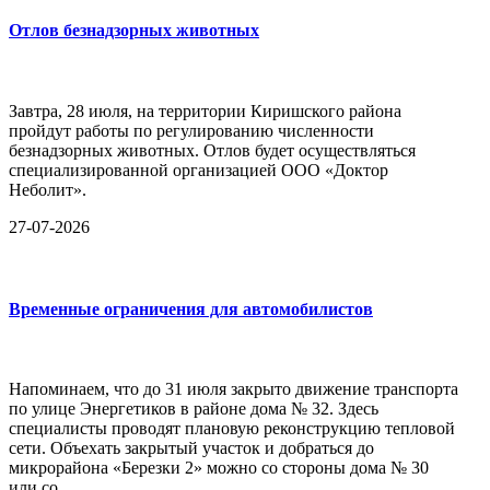
Отлов безнадзорных животных
Завтра, 28 июля, на территории Киришского района
пройдут работы по регулированию численности
безнадзорных животных. Отлов будет осуществляться
специализированной организацией ООО «Доктор
Неболит».
27-07-2026
Временные ограничения для автомобилистов
Напоминаем, что до 31 июля закрыто движение транспорта
по улице Энергетиков в районе дома № 32. Здесь
специалисты проводят плановую реконструкцию тепловой
сети. Объехать закрытый участок и добраться до
микрорайона «Березки 2» можно со стороны дома № 30
или со...