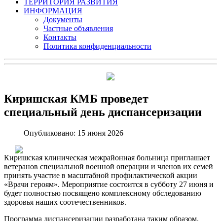
ТЕРРИТОРИЯ РАЗВИТИЯ
ИНФОРМАЦИЯ
Документы
Частные объявления
Контакты
Политика конфиденциальности
Киришская КМБ проведет
специальный день диспансеризации
Опубликовано: 15 июня 2026
Киришская клиническая межрайонная больница приглашает
ветеранов специальной военной операции и членов их семей
принять участие в масштабной профилактической акции
«Врачи героям». Мероприятие состоится в субботу 27 июня и
будет полностью посвящено комплексному обследованию
здоровья наших соотечественников.
Программа диспансеризации разработана таким образом,