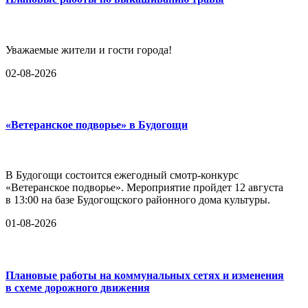
Уважаемые жители и гости города!
02-08-2026
«Ветеранское подворье» в Будогощи
В Будогощи состоится ежегодный смотр-конкурс
«Ветеранское подворье». Мероприятие пройдет 12 августа
в 13:00 на базе Будогощского районного дома культуры.
01-08-2026
Плановые работы на коммунальных сетях и изменения
в схеме дорожного движения