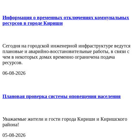
Информация о временных отключениях коммунальных
ресурсов в городе Кириши
Сегодня на городской инженерной инфраструктуре ведутся
плановые и аварийно-восстановительные работы, в связи с
чем в некоторых домах временно ограничена подача
ресурсов.
06-08-2026
Плановая проверка системы оповещения населения
Уважаемые жители и гости города Кириши и Киришского
района!
05-08-2026