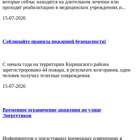
которые сейчас находятся на длительном лечении или
проходят реабилитацию в медицинских учреждениях и...
15-07-2026
Соблюдайте правила пожарной безопасности!
С начала года на территории Киришского района
зарегистрировано 44 пожара, в результате возгорания, один
человек получил телесные повреждения.
15-07-2026
Временное ограничение движения по улице
Энергетиков
Информируем о предстоящих временных изменениях в