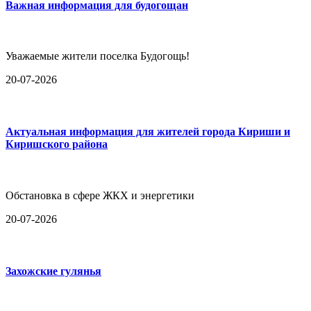
Важная информация для будогощан
Уважаемые жители поселка Будогощь!
20-07-2026
Актуальная информация для жителей города Кириши и
Киришского района
Обстановка в сфере ЖКХ и энергетики
20-07-2026
Захожские гулянья