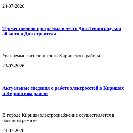
24-07-2026
Торжественная программа в честь Дня Ленинградской
области и Дня строителя
Уважаемые жители и гости Киришского района!
23-07-2026
Актуальные сведения о работе электросетей в Киришах
и Киришском районе
В городе Кириши электроснабжение осуществляется в
обычном режиме.
23-07-2026