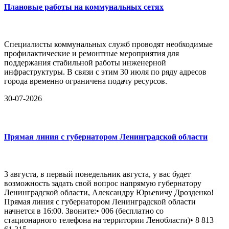
Плановые работы на коммунальных сетях
Специалисты коммунальных служб проводят необходимые
профилактические и ремонтные мероприятия для
поддержания стабильной работы инженерной
инфраструктуры. В связи с этим 30 июля по ряду адресов
города временно ограничена подачу ресурсов.
30-07-2026
Прямая линия с губернатором Ленинградской области
3 августа, в первый понедельник августа, у вас будет
возможность задать свой вопрос напрямую губернатору
Ленинградской области, Александру Юрьевичу Дрозденко!
Прямая линия с губернатором Ленинградской области
начнется в 16:00. Звоните:• 006 (бесплатно со
стационарного телефона на территории Ленобласти)• 8 813