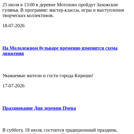
25 июля в 13:00 в деревне Мотохово пройдут Захожские
гулянья. В программе: мастер-классы, игры и выступления
творческих коллективов.
18-07-2026
На Молодежном бульваре временно изменится схема
движения
Уважаемые жители и гости города Кириши!
17-07-2026
Празднование Дня деревни Пчева
В субботу, 18 июля, состоится традиционный праздник,