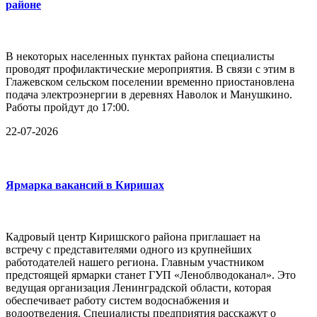
районе
В некоторых населенных пунктах района специалисты
проводят профилактические мероприятия. В связи с этим в
Глажевском сельском поселении временно приостановлена
подача электроэнергии в деревнях Наволок и Манушкино.
Работы пройдут до 17:00.
22-07-2026
Ярмарка вакансий в Киришах
Кадровый центр Киришского района приглашает на
встречу с представителями одного из крупнейших
работодателей нашего региона. Главным участником
предстоящей ярмарки станет ГУП «Леноблводоканал». Это
ведущая организация Ленинградской области, которая
обеспечивает работу систем водоснабжения и
водоотведения. Специалисты предприятия расскажут о