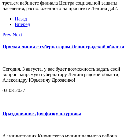
третьем кабинете филиала Центра социальной защиты
населения, расположенного на проспекте Ленина д.42.
Назад
Вперед
Prev
Next
Прямая линия с губернатором Ленинградской области
Сегодня, 3 августа, у вас будет возможность задать свой
вопрос напрямую губернатору Ленинградской области,
Александру Юрьевичу Дрозденко!
03-08-2027
Празднование Дня физкультурника
Администрация Киришского муниципального района