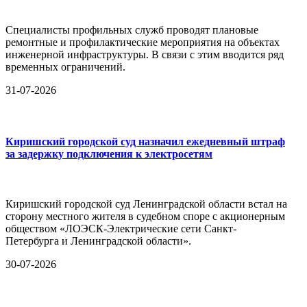
Специалисты профильных служб проводят плановые
ремонтные и профилактические мероприятия на объектах
инженерной инфраструктуры. В связи с этим вводится ряд
временных ограничений.
31-07-2026
Киришский городской суд назначил ежедневный штраф
за задержку подключения к электросетям
Киришский городской суд Ленинградской области встал на
сторону местного жителя в судебном споре с акционерным
обществом «ЛОЭСК-Электрические сети Санкт-
Петербурга и Ленинградской области».
30-07-2026