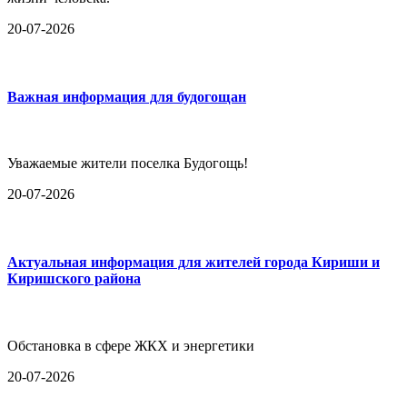
20-07-2026
Важная информация для будогощан
Уважаемые жители поселка Будогощь!
20-07-2026
Актуальная информация для жителей города Кириши и
Киришского района
Обстановка в сфере ЖКХ и энергетики
20-07-2026