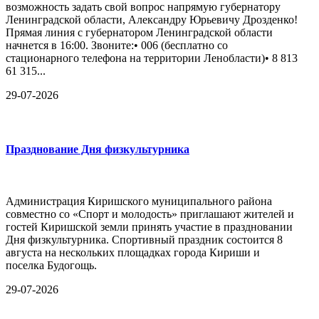
возможность задать свой вопрос напрямую губернатору
Ленинградской области, Александру Юрьевичу Дрозденко!
Прямая линия с губернатором Ленинградской области
начнется в 16:00. Звоните:• 006 (бесплатно со
стационарного телефона на территории Ленобласти)• 8 813
61 315...
29-07-2026
Празднование Дня физкультурника
Администрация Киришского муниципального района
совместно со «Спорт и молодость» приглашают жителей и
гостей Киришской земли принять участие в праздновании
Дня физкультурника. Спортивный праздник состоится 8
августа на нескольких площадках города Кириши и
поселка Будогощь.
29-07-2026