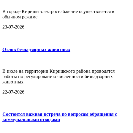
В городе Кириши электроснабжение осуществляется в
обычном режиме.
23-07-2026
Отлов безнадзорных животных
В июле на территории Киришского района проводятся
работы по регулированию численности безнадзорных
животных.
22-07-2026
Состоится важная встреча по вопросам обращения с
коммунальными отходами