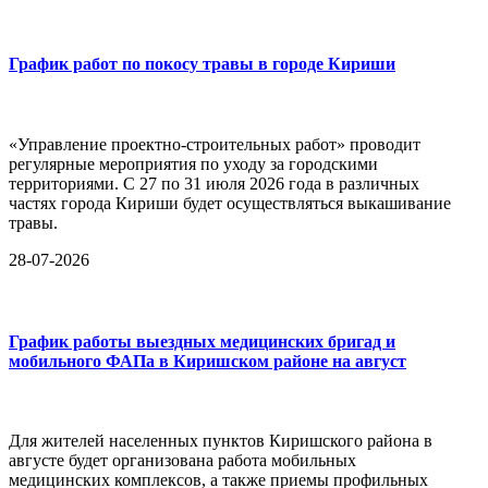
График работ по покосу травы в городе Кириши
«Управление проектно-строительных работ» проводит
регулярные мероприятия по уходу за городскими
территориями. С 27 по 31 июля 2026 года в различных
частях города Кириши будет осуществляться выкашивание
травы.
28-07-2026
График работы выездных медицинских бригад и
мобильного ФАПа в Киришском районе на август
Для жителей населенных пунктов Киришского района в
августе будет организована работа мобильных
медицинских комплексов, а также приемы профильных