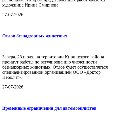
художница Ирина Смирнова.
27-07-2026
Отлов безнадзорных животных
Завтра, 28 июля, на территории Киришского района
пройдут работы по регулированию численности
безнадзорных животных. Отлов будет осуществляться
специализированной организацией ООО «Доктор
Неболит».
27-07-2026
Временные ограничения для автомобилистов