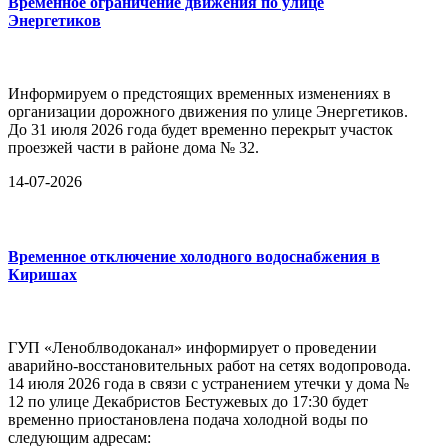
Временное ограничение движения по улице
Энергетиков
Информируем о предстоящих временных изменениях в
организации дорожного движения по улице Энергетиков.
До 31 июля 2026 года будет временно перекрыт участок
проезжей части в районе дома № 32.
14-07-2026
Временное отключение холодного водоснабжения в
Киришах
ГУП «Леноблводоканал» информирует о проведении
аварийно-восстановительных работ на сетях водопровода.
14 июля 2026 года в связи с устранением утечки у дома №
12 по улице Декабристов Бестужевых до 17:30 будет
временно приостановлена подача холодной воды по
следующим адресам: