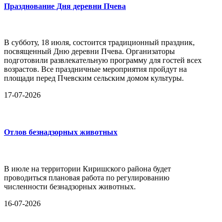
Празднование Дня деревни Пчева
В субботу, 18 июля, состоится традиционный праздник,
посвященный Дню деревни Пчева. Организаторы
подготовили развлекательную программу для гостей всех
возрастов. Все праздничные мероприятия пройдут на
площади перед Пчевским сельским домом культуры.
17-07-2026
Отлов безнадзорных животных
В июле на территории Киришского района будет
проводиться плановая работа по регулированию
численности безнадзорных животных.
16-07-2026