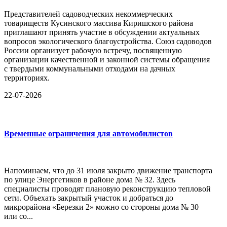
Представителей садоводческих некоммерческих
товариществ Кусинского массива Киришского района
приглашают принять участие в обсуждении актуальных
вопросов экологического благоустройства. Союз садоводов
России организует рабочую встречу, посвященную
организации качественной и законной системы обращения
с твердыми коммунальными отходами на дачных
территориях.
22-07-2026
Временные ограничения для автомобилистов
Напоминаем, что до 31 июля закрыто движение транспорта
по улице Энергетиков в районе дома № 32. Здесь
специалисты проводят плановую реконструкцию тепловой
сети. Объехать закрытый участок и добраться до
микрорайона «Березки 2» можно со стороны дома № 30
или со...