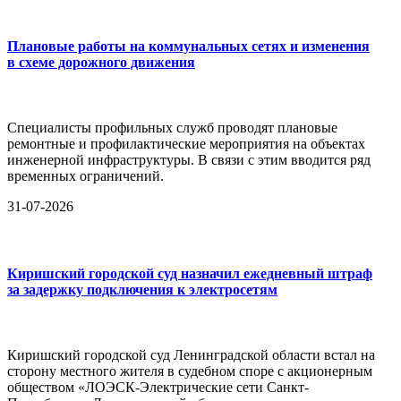
Плановые работы на коммунальных сетях и изменения
в схеме дорожного движения
Специалисты профильных служб проводят плановые
ремонтные и профилактические мероприятия на объектах
инженерной инфраструктуры. В связи с этим вводится ряд
временных ограничений.
31-07-2026
Киришский городской суд назначил ежедневный штраф
за задержку подключения к электросетям
Киришский городской суд Ленинградской области встал на
сторону местного жителя в судебном споре с акционерным
обществом «ЛОЭСК-Электрические сети Санкт-