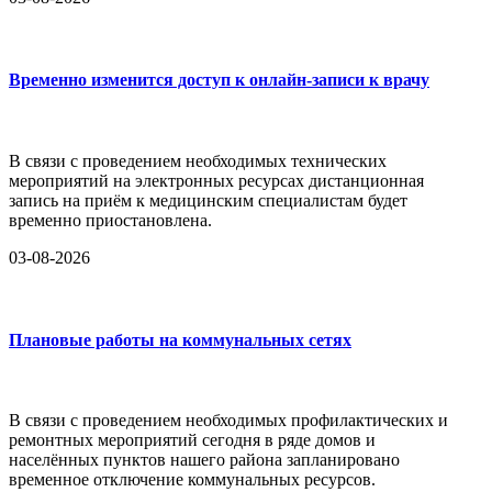
Временно изменится доступ к онлайн-записи к врачу
В связи с проведением необходимых технических
мероприятий на электронных ресурсах дистанционная
запись на приём к медицинским специалистам будет
временно приостановлена.
03-08-2026
Плановые работы на коммунальных сетях
В связи с проведением необходимых профилактических и
ремонтных мероприятий сегодня в ряде домов и
населённых пунктов нашего района запланировано
временное отключение коммунальных ресурсов.