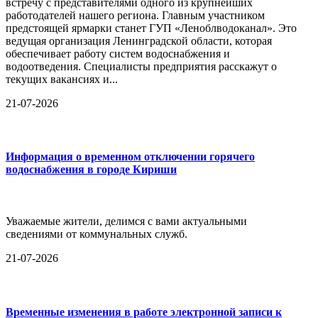
встречу с представителями одного из крупнейших
работодателей нашего региона. Главным участником
предстоящей ярмарки станет ГУП «Леноблводоканал». Это
ведущая организация Ленинградской области, которая
обеспечивает работу систем водоснабжения и
водоотведения. Специалисты предприятия расскажут о
текущих вакансиях и...
21-07-2026
Информация о временном отключении горячего
водоснабжения в городе Кириши
Уважаемые жители, делимся с вами актуальными
сведениями от коммунальных служб.
21-07-2026
Временные изменения в работе электронной записи к