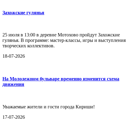
Захожские гулянья
25 июля в 13:00 в деревне Мотохово пройдут Захожские
гулянья. В программе: мастер-классы, игры и выступления
творческих коллективов.
18-07-2026
На Молодежном бульваре временно изменится схема
движения
Уважаемые жители и гости города Кириши!
17-07-2026