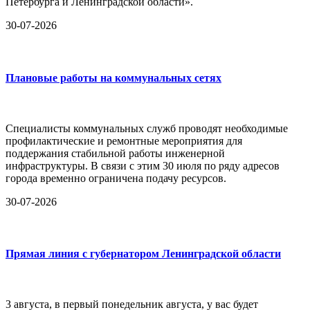
Петербурга и Ленинградской области».
30-07-2026
Плановые работы на коммунальных сетях
Специалисты коммунальных служб проводят необходимые
профилактические и ремонтные мероприятия для
поддержания стабильной работы инженерной
инфраструктуры. В связи с этим 30 июля по ряду адресов
города временно ограничена подачу ресурсов.
30-07-2026
Прямая линия с губернатором Ленинградской области
3 августа, в первый понедельник августа, у вас будет