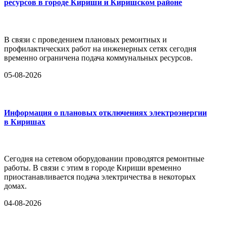
ресурсов в городе Кириши и Киришском районе
В связи с проведением плановых ремонтных и
профилактических работ на инженерных сетях сегодня
временно ограничена подача коммунальных ресурсов.
05-08-2026
Информация о плановых отключениях электроэнергии
в Киришах
Сегодня на сетевом оборудовании проводятся ремонтные
работы. В связи с этим в городе Кириши временно
приостанавливается подача электричества в некоторых
домах.
04-08-2026