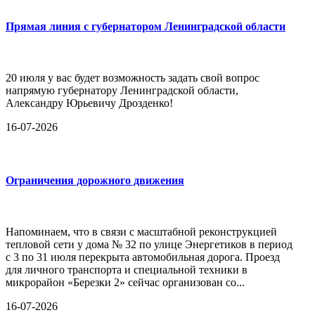
Прямая линия с губернатором Ленинградской области
20 июля у вас будет возможность задать свой вопрос
напрямую губернатору Ленинградской области,
Александру Юрьевичу Дрозденко!
16-07-2026
Ограничения дорожного движения
Напоминаем, что в связи с масштабной реконструкцией
тепловой сети у дома № 32 по улице Энергетиков в период
с 3 по 31 июля перекрыта автомобильная дорога. Проезд
для личного транспорта и специальной техники в
микрорайон «Березки 2» сейчас организован со...
16-07-2026