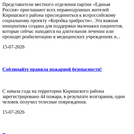
Представители местного отделения партии «Единая
Россия» приглашают всех неравнодушных жителей
Киришского района присоединиться к всероссийскому
социальному проекту «Коробка храбрости». Эта важная
инициатива создана для поддержки маленьких пациентов,
которые сейчас находятся на длительном лечении или
проходят реабилитацию в медицинских учреждениях и...
15-07-2026
Соблюдайте правила пожарной безопасности!
С начала года на территории Киришского района
зарегистрировано 44 пожара, в результате возгорания, один
человек получил телесные повреждения.
15-07-2026