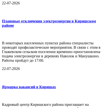
22-07-2026
Плановые отключения электроэнергии в Киришском
районе
В некоторых населенных пунктах района специалисты
проводят профилактические мероприятия. В связи с этим в
Глажевском сельском поселении временно приостановлена
подача электроэнергии в деревнях Наволок и Манушкино.
Работы пройдут до 17:00.
22-07-2026
Ярмарка вакансий в Киришах
Кадровый центр Киришского района приглашает на