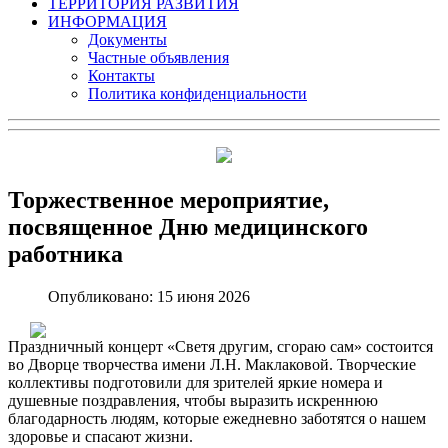
ТЕРРИТОРИЯ РАЗВИТИЯ
ИНФОРМАЦИЯ
Документы
Частные объявления
Контакты
Политика конфиденциальности
Торжественное мероприятие,
посвященное Дню медицинского
работника
Опубликовано: 15 июня 2026
Праздничный концерт «Светя другим, сгораю сам» состоится
во Дворце творчества имени Л.Н. Маклаковой. Творческие
коллективы подготовили для зрителей яркие номера и
душевные поздравления, чтобы выразить искреннюю
благодарность людям, которые ежедневно заботятся о нашем
здоровье и спасают жизни.