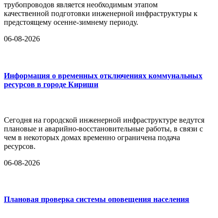
трубопроводов является необходимым этапом
качественной подготовки инженерной инфраструктуры к
предстоящему осенне-зимнему периоду.
06-08-2026
Информация о временных отключениях коммунальных
ресурсов в городе Кириши
Сегодня на городской инженерной инфраструктуре ведутся
плановые и аварийно-восстановительные работы, в связи с
чем в некоторых домах временно ограничена подача
ресурсов.
06-08-2026
Плановая проверка системы оповещения населения