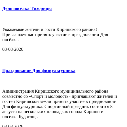
День посёлка Тихорицы
Уважаемые жители и гости Киришского района!
Приглашаем вас принять участие в праздновании Дня
посёлка.
03-08-2026
Празднование Дня физкультурника
Администрация Киришского муниципального района
совместно со «Спорт и молодость» приглашают жителей и
гостей Киришской земли принять участие в праздновании
Дня физкультурника. Спортивный праздник состоится 8
августа на нескольких площадках города Кириши и
поселка Будогощь.
03-08-2026