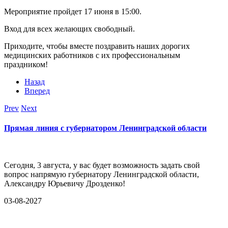
Мероприятие пройдет 17 июня в 15:00.
Вход для всех желающих свободный.
Приходите, чтобы вместе поздравить наших дорогих
медицинских работников с их профессиональным
праздником!
Назад
Вперед
Prev
Next
Прямая линия с губернатором Ленинградской области
Сегодня, 3 августа, у вас будет возможность задать свой
вопрос напрямую губернатору Ленинградской области,
Александру Юрьевичу Дрозденко!
03-08-2027