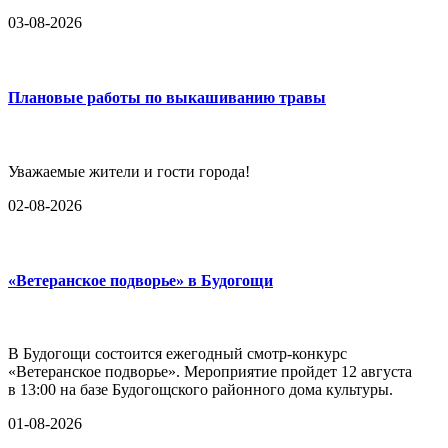
03-08-2026
Плановые работы по выкашиванию травы
Уважаемые жители и гости города!
02-08-2026
«Ветеранское подворье» в Будогощи
В Будогощи состоится ежегодный смотр-конкурс
«Ветеранское подворье». Мероприятие пройдет 12 августа
в 13:00 на базе Будогощского районного дома культуры.
01-08-2026