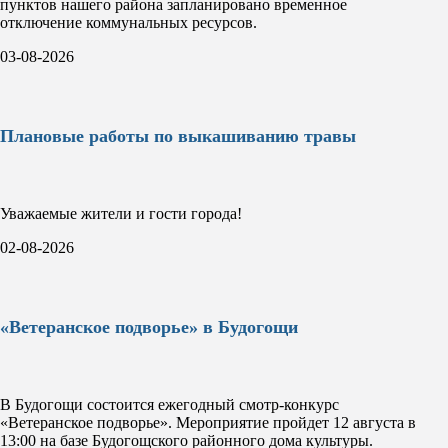
пунктов нашего района запланировано временное
отключение коммунальных ресурсов.
03-08-2026
Плановые работы по выкашиванию травы
Уважаемые жители и гости города!
02-08-2026
«Ветеранское подворье» в Будогощи
В Будогощи состоится ежегодный смотр-конкурс
«Ветеранское подворье». Мероприятие пройдет 12 августа в
13:00 на базе Будогощского районного дома культуры.