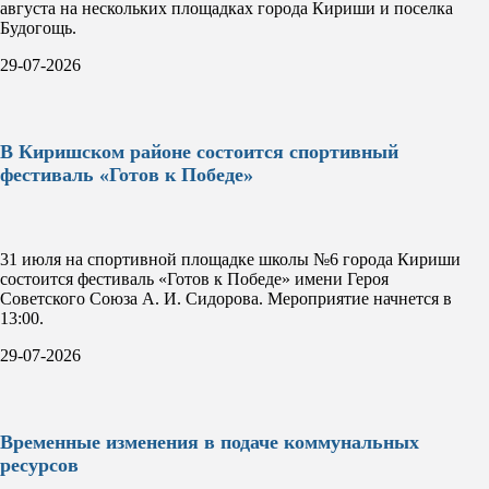
августа на нескольких площадках города Кириши и поселка
Будогощь.
29-07-2026
В Киришском районе состоится спортивный
фестиваль «Готов к Победе»
31 июля на спортивной площадке школы №6 города Кириши
состоится фестиваль «Готов к Победе» имени Героя
Советского Союза А. И. Сидорова. Мероприятие начнется в
13:00.
29-07-2026
Временные изменения в подаче коммунальных
ресурсов