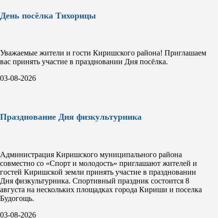
День посёлка Тихорицы
Уважаемые жители и гости Киришского района! Приглашаем
вас принять участие в праздновании Дня посёлка.
03-08-2026
Празднование Дня физкультурника
Администрация Киришского муниципального района
совместно со «Спорт и молодость» приглашают жителей и
гостей Киришской земли принять участие в праздновании
Дня физкультурника. Спортивный праздник состоится 8
августа на нескольких площадках города Кириши и поселка
Будогощь.
03-08-2026