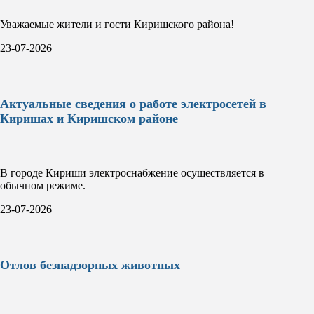
Уважаемые жители и гости Киришского района!
23-07-2026
Актуальные сведения о работе электросетей в
Киришах и Киришском районе
В городе Кириши электроснабжение осуществляется в
обычном режиме.
23-07-2026
Отлов безнадзорных животных