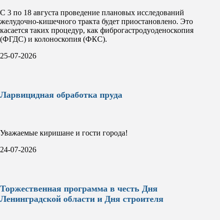
С 3 по 18 августа проведение плановых исследований
желудочно-кишечного тракта будет приостановлено. Это
касается таких процедур, как фиброгастродуоденоскопия
(ФГДС) и колоноскопия (ФКС).
25-07-2026
Ларвицидная обработка пруда
Уважаемые киришане и гости города!
24-07-2026
Торжественная программа в честь Дня
Ленинградской области и Дня строителя