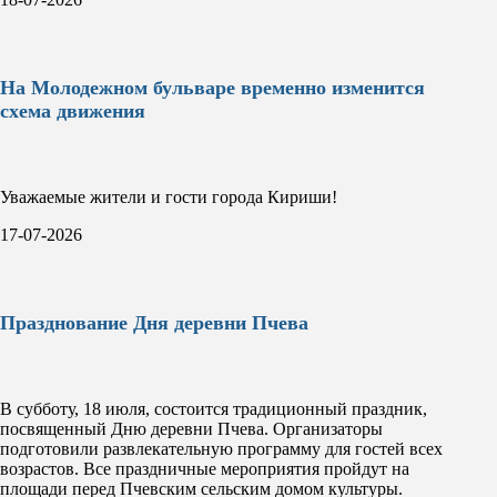
На Молодежном бульваре временно изменится
схема движения
Уважаемые жители и гости города Кириши!
17-07-2026
Празднование Дня деревни Пчева
В субботу, 18 июля, состоится традиционный праздник,
посвященный Дню деревни Пчева. Организаторы
подготовили развлекательную программу для гостей всех
возрастов. Все праздничные мероприятия пройдут на
площади перед Пчевским сельским домом культуры.