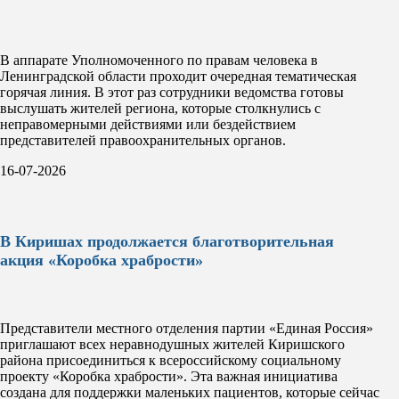
В аппарате Уполномоченного по правам человека в
Ленинградской области проходит очередная тематическая
горячая линия. В этот раз сотрудники ведомства готовы
выслушать жителей региона, которые столкнулись с
неправомерными действиями или бездействием
представителей правоохранительных органов.
16-07-2026
В Киришах продолжается благотворительная
акция «Коробка храбрости»
Представители местного отделения партии «Единая Россия»
приглашают всех неравнодушных жителей Киришского
района присоединиться к всероссийскому социальному
проекту «Коробка храбрости». Эта важная инициатива
создана для поддержки маленьких пациентов, которые сейчас