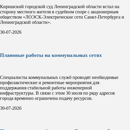
Киришский городской суд Ленинградской области встал на
сторону местного жителя в судебном споре с акционерным
обществом «ЛОЭСК-Электрические сети Санкт-Петербурга и
Ленинградской области».
30-07-2026
Плановые работы на коммунальных сетях
Специалисты коммунальных служб проводят необходимые
профилактические и ремонтные мероприятия для
поддержания стабильной работы инженерной
инфраструктуры. В связи с этим 30 июля по ряду адресов
города временно ограничена подачу ресурсов.
30-07-2026