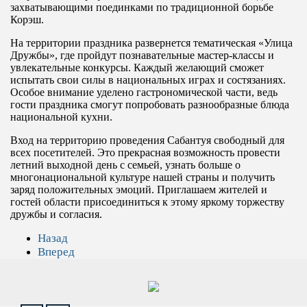
захватывающими поединками по традиционной борьбе
Корэш.
На территории праздника развернется тематическая «Улица
Дружбы», где пройдут познавательные мастер-классы и
увлекательные конкурсы. Каждый желающий сможет
испытать свои силы в национальных играх и состязаниях.
Особое внимание уделено гастрономической части, ведь
гости праздника смогут попробовать разнообразные блюда
национальной кухни.
Вход на территорию проведения Сабантуя свободный для
всех посетителей. Это прекрасная возможность провести
летний выходной день с семьей, узнать больше о
многонациональной культуре нашей страны и получить
заряд положительных эмоций. Приглашаем жителей и
гостей области присоединиться к этому яркому торжеству
дружбы и согласия.
Назад
Вперед