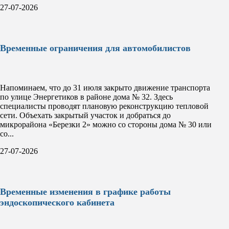
27-07-2026
Временные ограничения для автомобилистов
Напоминаем, что до 31 июля закрыто движение транспорта
по улице Энергетиков в районе дома № 32. Здесь
специалисты проводят плановую реконструкцию тепловой
сети. Объехать закрытый участок и добраться до
микрорайона «Березки 2» можно со стороны дома № 30 или
со...
27-07-2026
Временные изменения в графике работы
эндоскопического кабинета