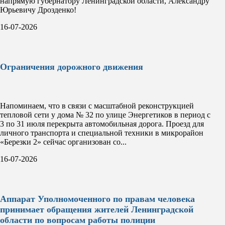
напрямую губернатору Ленинградской области, Александру
Юрьевичу Дрозденко!
16-07-2026
Ограничения дорожного движения
Напоминаем, что в связи с масштабной реконструкцией
тепловой сети у дома № 32 по улице Энергетиков в период с
3 по 31 июля перекрыта автомобильная дорога. Проезд для
личного транспорта и специальной техники в микрорайон
«Березки 2» сейчас организован со...
16-07-2026
Аппарат Уполномоченного по правам человека
принимает обращения жителей Ленинградской
области по вопросам работы полиции