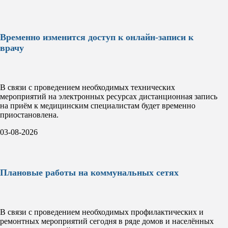
Временно изменится доступ к онлайн-записи к
врачу
В связи с проведением необходимых технических
мероприятий на электронных ресурсах дистанционная запись
на приём к медицинским специалистам будет временно
приостановлена.
03-08-2026
Плановые работы на коммунальных сетях
В связи с проведением необходимых профилактических и
ремонтных мероприятий сегодня в ряде домов и населённых