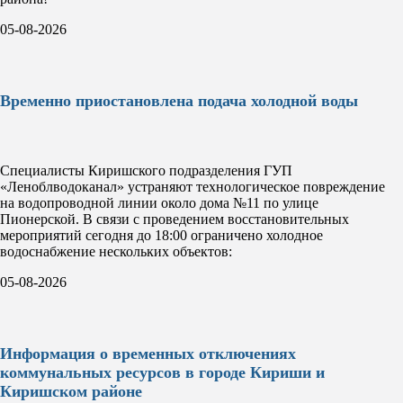
05-08-2026
Временно приостановлена подача холодной воды
Специалисты Киришского подразделения ГУП
«Леноблводоканал» устраняют технологическое повреждение
на водопроводной линии около дома №11 по улице
Пионерской. В связи с проведением восстановительных
мероприятий сегодня до 18:00 ограничено холодное
водоснабжение нескольких объектов:
05-08-2026
Информация о временных отключениях
коммунальных ресурсов в городе Кириши и
Киришском районе