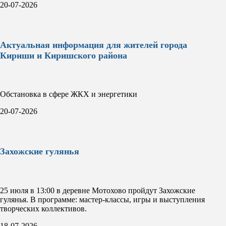
20-07-2026
Актуальная информация для жителей города
Кириши и Киришского района
Обстановка в сфере ЖКХ и энергетики
20-07-2026
Захожские гулянья
25 июля в 13:00 в деревне Мотохово пройдут Захожские
гулянья. В программе: мастер-классы, игры и выступления
творческих коллективов.
18-07-2026