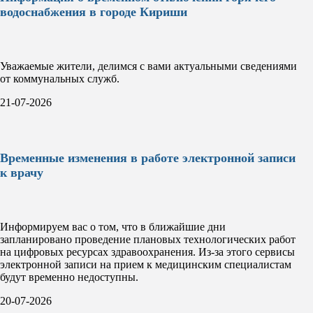
водоснабжения в городе Кириши
Уважаемые жители, делимся с вами актуальными сведениями
от коммунальных служб.
21-07-2026
Временные изменения в работе электронной записи
к врачу
Информируем вас о том, что в ближайшие дни
запланировано проведение плановых технологических работ
на цифровых ресурсах здравоохранения. Из-за этого сервисы
электронной записи на прием к медицинским специалистам
будут временно недоступны.
20-07-2026