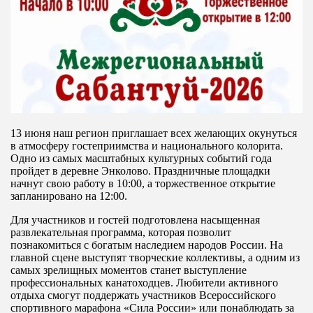
13 июня наш регион приглашает всех желающих окунуться
в атмосферу гостеприимства и национального колорита.
Одно из самых масштабных культурных событий года
пройдет в деревне Энколово. Праздничные площадки
начнут свою работу в 10:00, а торжественное открытие
запланировано на 12:00.
Для участников и гостей подготовлена насыщенная
развлекательная программа, которая позволит
познакомиться с богатым наследием народов России. На
главной сцене выступят творческие коллективы, а одним из
самых зрелищных моментов станет выступление
профессиональных канатоходцев. Любители активного
отдыха смогут поддержать участников Всероссийского
спортивного марафона «Сила России» или понаблюдать за