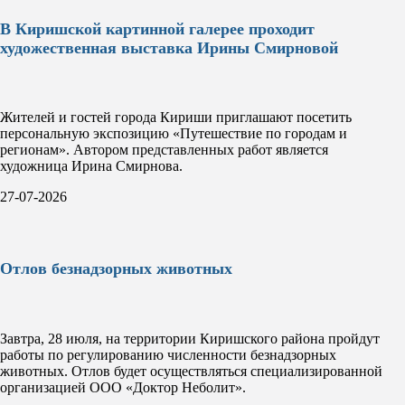
В Киришской картинной галерее проходит
художественная выставка Ирины Смирновой
Жителей и гостей города Кириши приглашают посетить
персональную экспозицию «Путешествие по городам и
регионам». Автором представленных работ является
художница Ирина Смирнова.
27-07-2026
Отлов безнадзорных животных
Завтра, 28 июля, на территории Киришского района пройдут
работы по регулированию численности безнадзорных
животных. Отлов будет осуществляться специализированной
организацией ООО «Доктор Неболит».