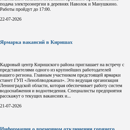
подача электроэнергии в деревнях Наволок и Манушкино.
Работы пройдут до 17:00.
22-07-2026
Ярмарка вакансий в Киришах
Кадровый центр Киришского района приглашает на встречу с
представителями одного из крупнейших работодателей
нашего региона. Главным участником предстоящей ярмарки
станет ГУП «Леноблводоканал». Это ведущая организация
Ленинградской области, которая обеспечивает работу систем
водоснабжения и водоотведения. Специалисты предприятия
расскажут о текущих вакансиях и...
21-07-2026
Информация о временном отключении горячего