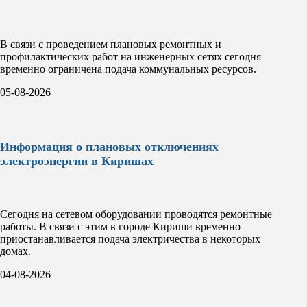
В связи с проведением плановых ремонтных и
профилактических работ на инженерных сетях сегодня
временно ограничена подача коммунальных ресурсов.
05-08-2026
Информация о плановых отключениях
электроэнергии в Киришах
Сегодня на сетевом оборудовании проводятся ремонтные
работы. В связи с этим в городе Кириши временно
приостанавливается подача электричества в некоторых
домах.
04-08-2026