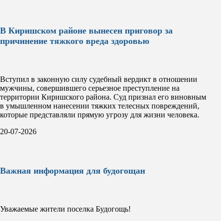
В Киришском районе вынесен приговор за
причинение тяжкого вреда здоровью
Вступил в законную силу судебный вердикт в отношении
мужчины, совершившего серьезное преступление на
территории Киришского района. Суд признал его виновным
в умышленном нанесении тяжких телесных повреждений,
которые представляли прямую угрозу для жизни человека.
20-07-2026
Важная информация для будогощан
Уважаемые жители поселка Будогощь!