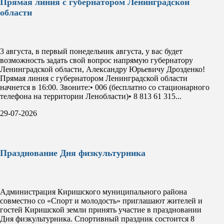
Прямая линия с губернатором Ленинградской
области
3 августа, в первый понедельник августа, у вас будет
возможность задать свой вопрос напрямую губернатору
Ленинградской области, Александру Юрьевичу Дрозденко!
Прямая линия с губернатором Ленинградской области
начнется в 16:00. Звоните:• 006 (бесплатно со стационарного
телефона на территории Ленобласти)• 8 813 61 315...
29-07-2026
Празднование Дня физкультурника
Администрация Киришского муниципального района
совместно со «Спорт и молодость» приглашают жителей и
гостей Киришской земли принять участие в праздновании
Дня физкультурника. Спортивный праздник состоится 8