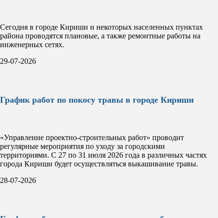
Сегодня в городе Кириши и некоторых населенных пунктах
района проводятся плановые, а также ремонтные работы на
инженерных сетях.
29-07-2026
График работ по покосу травы в городе Кириши
«Управление проектно-строительных работ» проводит
регулярные мероприятия по уходу за городскими
территориями. С 27 по 31 июля 2026 года в различных частях
города Кириши будет осуществляться выкашивание травы.
28-07-2026