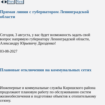
Prev
Next
Прямая линия с губернатором Ленинградской
области
Сегодня, 3 августа, у вас будет возможность задать свой
вопрос напрямую губернатору Ленинградской области,
Александру Юрьевичу Дрозденко!
03-08-2027
Плановые отключения на коммунальных сетях
Инженерные и коммунальные службы Киришского района
продолжают плановую работу по обслуживанию систем
жизнеобеспечения и подготовке объектов к отопительному
сезону.