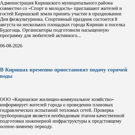
Администрация Киришского муниципального района
совместно со «Спорт и молодость» приглашают жителей и
гостей Киришской земли принять участие в праздновании
Дня физкультурника. Спортивный праздник состоится 8
августа на нескольких площадках города Кириши и поселка
Будогощь. Организаторы подготовили насыщенную
программу для любителей активного...
06-08-2026
В Киришах временно приостановят подачу горячей
воды
ООО «Киришское жилищно-коммунальное хозяйство»
информирует жителей города о проведении плановых
гидравлических испытаний тепловых сетей. Проверка
трубопроводов является необходимым этапом качественной
подготовки инженерной инфраструктуры к предстоящему
осенне-зимнему периоду.