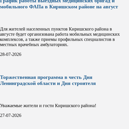
График работы выездных медицинских бригад и
мобильного ФАПа в Киришском районе на август
Для жителей населенных пунктов Киришского района в
августе будет организована работа мобильных медицинских
комплексов, а также приемы профильных специалистов в
местных врачебных амбулаториях.
28-07-2026
Торжественная программа в честь Дня
Ленинградской области и Дня строителя
Уважаемые жители и гости Киришского района!
27-07-2026