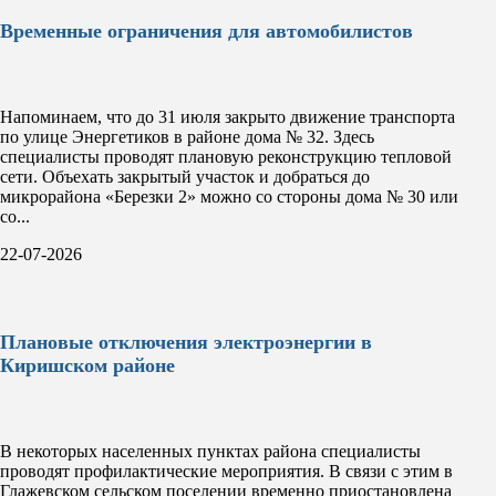
Временные ограничения для автомобилистов
Напоминаем, что до 31 июля закрыто движение транспорта
по улице Энергетиков в районе дома № 32. Здесь
специалисты проводят плановую реконструкцию тепловой
сети. Объехать закрытый участок и добраться до
микрорайона «Березки 2» можно со стороны дома № 30 или
со...
22-07-2026
Плановые отключения электроэнергии в
Киришском районе
В некоторых населенных пунктах района специалисты
проводят профилактические мероприятия. В связи с этим в
Глажевском сельском поселении временно приостановлена