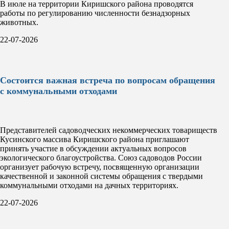
В июле на территории Киришского района проводятся
работы по регулированию численности безнадзорных
животных.
22-07-2026
Состоится важная встреча по вопросам обращения
с коммунальными отходами
Представителей садоводческих некоммерческих товариществ
Кусинского массива Киришского района приглашают
принять участие в обсуждении актуальных вопросов
экологического благоустройства. Союз садоводов России
организует рабочую встречу, посвященную организации
качественной и законной системы обращения с твердыми
коммунальными отходами на дачных территориях.
22-07-2026