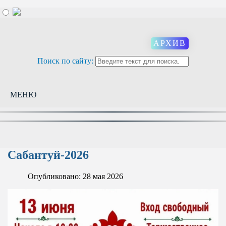
АРХИВ
Поиск по сайту:
МЕНЮ
Сабантуй-2026
Опубликовано: 28 мая 2026