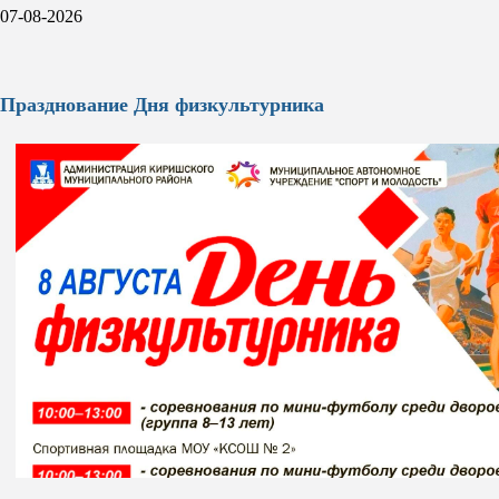
07-08-2026
Празднование Дня физкультурника