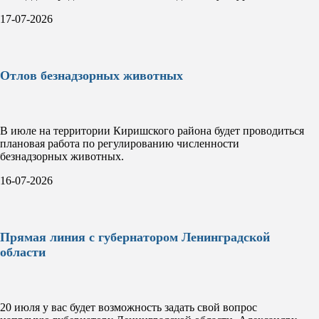
17-07-2026
Отлов безнадзорных животных
В июле на территории Киришского района будет проводиться
плановая работа по регулированию численности
безнадзорных животных.
16-07-2026
Прямая линия с губернатором Ленинградской
области
20 июля у вас будет возможность задать свой вопрос