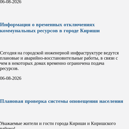
06-08-2026
Информация о временных отключениях
коммунальных ресурсов в городе Кириши
Сегодня на городской инженерной инфраструктуре ведутся
плановые и аварийно-восстановительные работы, в связи с
чем в некоторых домах временно ограничена подача
ресурсов.
06-08-2026
Плановая проверка системы оповещения населения
Уважаемые жители и гости города Кириши и Киришского
района!