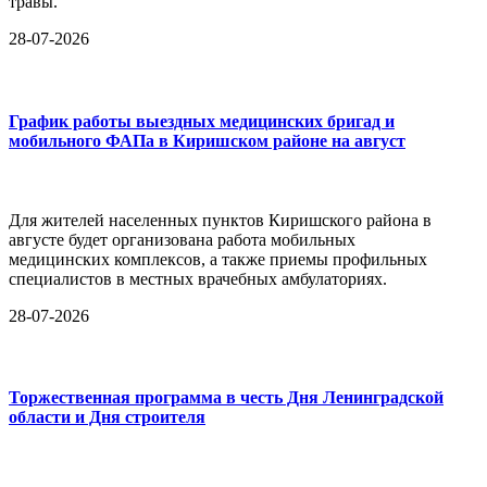
травы.
28-07-2026
График работы выездных медицинских бригад и
мобильного ФАПа в Киришском районе на август
Для жителей населенных пунктов Киришского района в
августе будет организована работа мобильных
медицинских комплексов, а также приемы профильных
специалистов в местных врачебных амбулаториях.
28-07-2026
Торжественная программа в честь Дня Ленинградской
области и Дня строителя