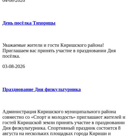
04-08-2026
День посёлка Тихорицы
Уважаемые жители и гости Киришского района!
Приглашаем вас принять участие в праздновании Дня
посёлка.
03-08-2026
Празднование Дня физкультурника
Администрация Киришского муниципального района
совместно со «Спорт и молодость» приглашают жителей и
гостей Киришской земли принять участие в праздновании
Дня физкультурника. Спортивный праздник состоится 8
августа на нескольких площадках города Кириши и