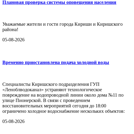
Плановая проверка системы оповещения населения
Уважаемые жители и гости города Кириши и Киришского
района!
05-08-2026
Временно приостановлена подача холодной воды
Специалисты Киришского подразделения ГУП
«Леноблводоканал» устраняют технологическое
повреждение на водопроводной линии около дома №11 по
улице Пионерской. В связи с проведением
восстановительных мероприятий сегодня до 18:00
ограничено холодное водоснабжение нескольких объектов:
05-08-2026