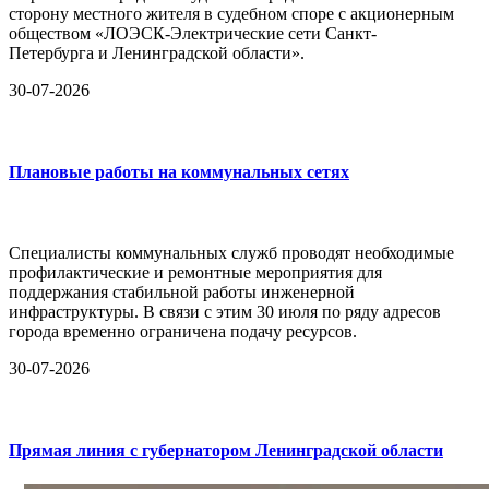
сторону местного жителя в судебном споре с акционерным
обществом «ЛОЭСК-Электрические сети Санкт-
Петербурга и Ленинградской области».
30-07-2026
Плановые работы на коммунальных сетях
Специалисты коммунальных служб проводят необходимые
профилактические и ремонтные мероприятия для
поддержания стабильной работы инженерной
инфраструктуры. В связи с этим 30 июля по ряду адресов
города временно ограничена подачу ресурсов.
30-07-2026
Прямая линия с губернатором Ленинградской области