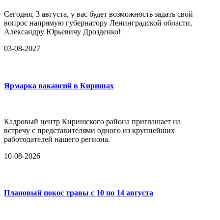
Сегодня, 3 августа, у вас будет возможность задать свой
вопрос напрямую губернатору Ленинградской области,
Александру Юрьевичу Дрозденко!
03-08-2027
Ярмарка вакансий в Киришах
Кадровый центр Киришского района приглашает на
встречу с представителями одного из крупнейших
работодателей нашего региона.
10-08-2026
Плановый покос травы с 10 по 14 августа