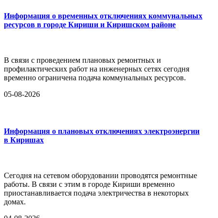
Информация о временных отключениях коммунальных
ресурсов в городе Кириши и Киришском районе
В связи с проведением плановых ремонтных и
профилактических работ на инженерных сетях сегодня
временно ограничена подача коммунальных ресурсов.
05-08-2026
Информация о плановых отключениях электроэнергии
в Киришах
Сегодня на сетевом оборудовании проводятся ремонтные
работы. В связи с этим в городе Кириши временно
приостанавливается подача электричества в некоторых
домах.