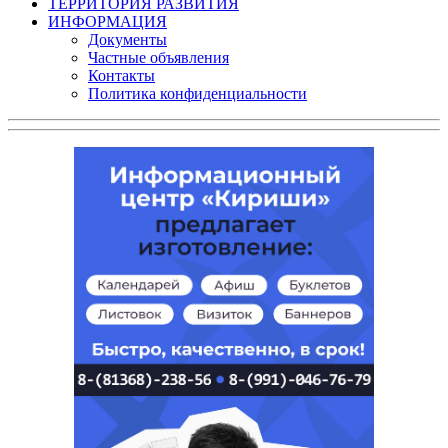
ТЕРРИТОРИЯ РАЗВИТИЯ
ИНФОРМАЦИЯ
Документы
Частные объявления
Контакты
Политика конфиденциальности