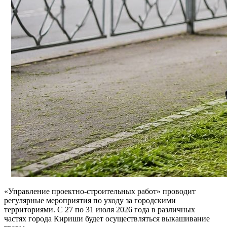
«Управление проектно-строительных работ» проводит
регулярные мероприятия по уходу за городскими
территориями. С 27 по 31 июля 2026 года в различных
частях города Кириши будет осуществляться выкашивание