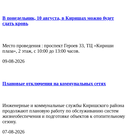
В понедельник, 10 августа, в Киришах можно будет
сдать кровь
Место проведения : проспект Героев 33, ТЦ «Кириши
плаза», 2 этаж, с 10:00 до 13:00 часов.
09-08-2026
Плановые отключения на коммунальных сетях
Инженерные и коммунальные службы Киришского района
продолжают плановую работу по обслуживанию систем
жизнеобеспечения и подготовке объектов к отопительному
сезону.
07-08-2026