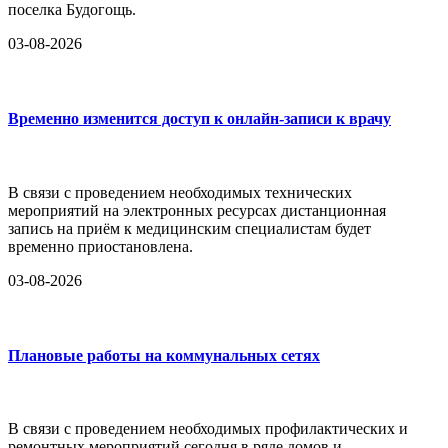
поселка Будогощь.
03-08-2026
Временно изменится доступ к онлайн-записи к врачу
В связи с проведением необходимых технических
мероприятий на электронных ресурсах дистанционная
запись на приём к медицинским специалистам будет
временно приостановлена.
03-08-2026
Плановые работы на коммунальных сетях
В связи с проведением необходимых профилактических и
ремонтных мероприятий сегодня в ряде домов и