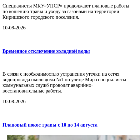
Специалисты МКУ«УПСР» продолжают плановые работы
по кошению травы и уходу за газонами на территории
Киришского городского поселения.
10-08-2026
Временное отключение холодной воды
В связи с необходимостью устранения утечки на сетях
водопровода около дома №1 по улице Мира специалисты
коммунальных служб проводят аварийно-
восстановительные работы.
10-08-2026
Плановый покос травы с 10 по 14 августа