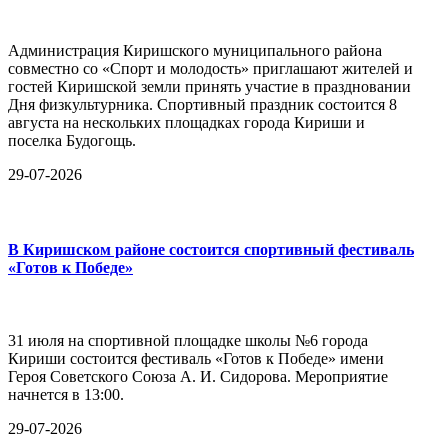
Администрация Киришского муниципального района
совместно со «Спорт и молодость» приглашают жителей и
гостей Киришской земли принять участие в праздновании
Дня физкультурника. Спортивный праздник состоится 8
августа на нескольких площадках города Кириши и
поселка Будогощь.
29-07-2026
В Киришском районе состоится спортивный фестиваль
«Готов к Победе»
31 июля на спортивной площадке школы №6 города
Кириши состоится фестиваль «Готов к Победе» имени
Героя Советского Союза А. И. Сидорова. Мероприятие
начнется в 13:00.
29-07-2026