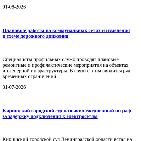
01-08-2026
Плановые работы на коммунальных сетях и изменения
в схеме дорожного движения
Специалисты профильных служб проводят плановые
ремонтные и профилактические мероприятия на объектах
инженерной инфраструктуры. В связи с этим вводится ряд
временных ограничений.
31-07-2026
Киришский городской суд назначил ежедневный штраф
за задержку подключения к электросетям
Киришский городской суд Ленинградской области встал на