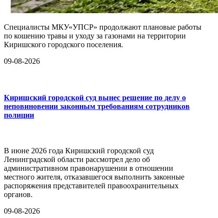
Специалисты МКУ«УПСР» продолжают плановые работы
по кошению травы и уходу за газонами на территории
Киришского городского поселения.
09-08-2026
Киришский городской суд вынес решение по делу о
неповиновении законным требованиям сотрудников
полиции
В июне 2026 года Киришский городской суд
Ленинградской области рассмотрел дело об
административном правонарушении в отношении
местного жителя, отказавшегося выполнить законные
распоряжения представителей правоохранительных
органов.
09-08-2026