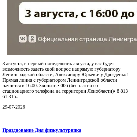
3 августа, в первый понедельник августа, у вас будет
возможность задать свой вопрос напрямую губернатору
Ленинградской области, Александру Юрьевичу Дрозденко!
Прямая линия с губернатором Ленинградской области
начнется в 16:00. Звоните:• 006 (бесплатно со
стационарного телефона на территории Ленобласти)• 8 813
61 315...
29-07-2026
Празднование Дня физкультурника