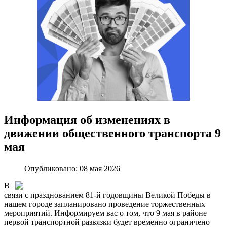
Информация об изменениях в
движении общественного транспорта 9
мая
Опубликовано: 08 мая 2026
В
связи с празднованием 81-й годовщины Великой Победы в
нашем городе запланировано проведение торжественных
мероприятий. Информируем вас о том, что 9 мая в районе
первой транспортной развязки будет временно ограничено