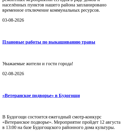
населённых пунктов нашего района запланировано
временное отключение коммунальных ресурсов.
03-08-2026
Плановые работы по выкашиванию травы
Уважаемые жители и гости города!
02-08-2026
«Ветеранское подворье» в Будогощи
В Будогощи состоится ежегодный смотр-конкурс
«Ветеранское подворье». Мероприятие пройдет 12 августа
в 13:00 на базе Будогощского районного дома культуры.