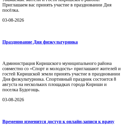
Приглашаем вас принять участие в праздновании Дня
посёлка.
03-08-2026
Празднование Дня физкультурника
Администрация Киришского муниципального района
совместно со «Спорт и молодость» приглашают жителей и
гостей Киришской земли принять участие в праздновании
Дня физкультурника. Спортивный праздник состоится 8
августа на нескольких площадках города Кириши и
поселка Будогощь.
03-08-2026
Временно изменится доступ к онлайн-записи к врачу