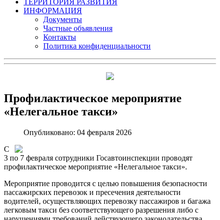
ТЕРРИТОРИЯ РАЗВИТИЯ
ИНФОРМАЦИЯ
Документы
Частные объявления
Контакты
Политика конфиденциальности
Профилактическое мероприятие
«Нелегальное такси»
Опубликовано: 04 февраля 2026
С
3 по 7 февраля сотрудники Госавтоинспекции проводят
профилактическое мероприятие «Нелегальное такси».
Мероприятие проводится с целью повышения безопасности
пассажирских перевозок и пресечения деятельности
водителей, осуществляющих перевозку пассажиров и багажа
легковым такси без соответствующего разрешения либо с
нарушениями требований действующего законодательства.