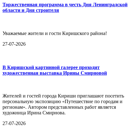
Торжественная программа в честь Дня Ленинградской
области и Дня строителя
Уважаемые жители и гости Киришского района!
27-07-2026
В Киришской картинной галерее проходит
художественная выставка Ирины Смирновой
Жителей и гостей города Кириши приглашают посетить
персональную экспозицию «Путешествие по городам и
регионам». Автором представленных работ является
художница Ирина Смирнова.
27-07-2026