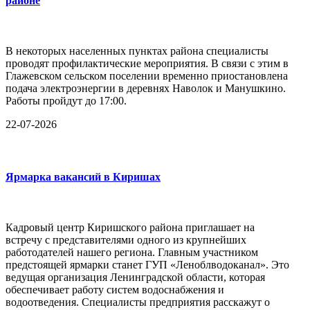
районе
В некоторых населенных пунктах района специалисты
проводят профилактические мероприятия. В связи с этим в
Глажевском сельском поселении временно приостановлена
подача электроэнергии в деревнях Наволок и Манушкино.
Работы пройдут до 17:00.
22-07-2026
Ярмарка вакансий в Киришах
Кадровый центр Киришского района приглашает на
встречу с представителями одного из крупнейших
работодателей нашего региона. Главным участником
предстоящей ярмарки станет ГУП «Леноблводоканал». Это
ведущая организация Ленинградской области, которая
обеспечивает работу систем водоснабжения и
водоотведения. Специалисты предприятия расскажут о