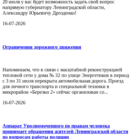
20 июля у вас будет возможность задать свой вопрос
напрямую губернатору Ленинградской области,
Александру Юрьевичу Дрозденко!
16-07-2026
Ограничения дорожного движения
Напоминаем, что в связи с масштабной реконструкцией
тепловой сети у дома № 32 по улице Энергетиков в период
с 3 по 31 июля перекрыта автомобильная дорога. Проезд
для личного транспорта и специальной техники в
микрорайон «Березки 2» сейчас организован со...
16-07-2026
Аппарат Уполномоченного по правам человека
принимает обращения жителей Ленинградской области
по вопросам работы полиции