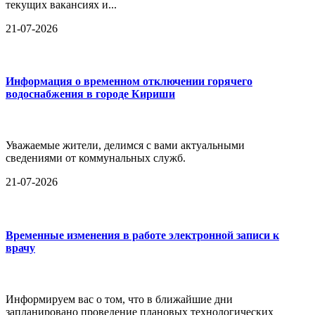
текущих вакансиях и...
21-07-2026
Информация о временном отключении горячего
водоснабжения в городе Кириши
Уважаемые жители, делимся с вами актуальными
сведениями от коммунальных служб.
21-07-2026
Временные изменения в работе электронной записи к
врачу
Информируем вас о том, что в ближайшие дни
запланировано проведение плановых технологических