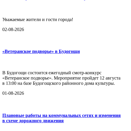
Уважаемые жители и гости города!
02-08-2026
«Ветеранское подворье» в Будогощи
В Будогощи состоится ежегодный смотр-конкурс
«Ветеранское подворье». Мероприятие пройдет 12 августа
в 13:00 на базе Будогощского районного дома культуры.
01-08-2026
Плановые работы на коммунальных сетях и изменения
в схеме дорожного движения