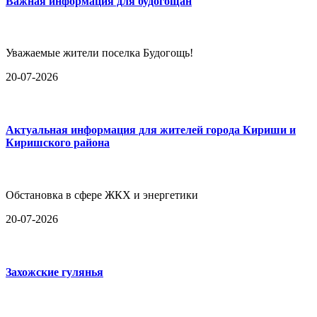
Важная информация для будогощан
Уважаемые жители поселка Будогощь!
20-07-2026
Актуальная информация для жителей города Кириши и
Киришского района
Обстановка в сфере ЖКХ и энергетики
20-07-2026
Захожские гулянья