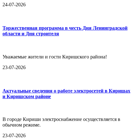
24-07-2026
Торжественная программа в честь Дня Ленинградской
области и Дня строителя
Уважаемые жители и гости Киришского района!
23-07-2026
Актуальные сведения о работе электросетей в Киришах
и Киришском районе
В городе Кириши электроснабжение осуществляется в
обычном режиме.
23-07-2026