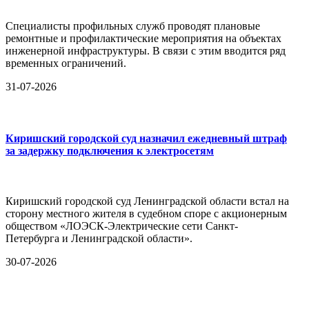
Специалисты профильных служб проводят плановые
ремонтные и профилактические мероприятия на объектах
инженерной инфраструктуры. В связи с этим вводится ряд
временных ограничений.
31-07-2026
Киришский городской суд назначил ежедневный штраф
за задержку подключения к электросетям
Киришский городской суд Ленинградской области встал на
сторону местного жителя в судебном споре с акционерным
обществом «ЛОЭСК-Электрические сети Санкт-
Петербурга и Ленинградской области».
30-07-2026