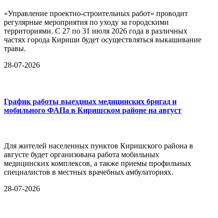
«Управление проектно-строительных работ» проводит
регулярные мероприятия по уходу за городскими
территориями. С 27 по 31 июля 2026 года в различных
частях города Кириши будет осуществляться выкашивание
травы.
28-07-2026
График работы выездных медицинских бригад и
мобильного ФАПа в Киришском районе на август
Для жителей населенных пунктов Киришского района в
августе будет организована работа мобильных
медицинских комплексов, а также приемы профильных
специалистов в местных врачебных амбулаториях.
28-07-2026