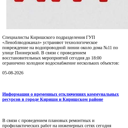
Специалисты Киришского подразделения ГУП
«Леноблводоканал» устраняют технологическое
повреждение на водопроводной линии около дома №11 по
улице Пионерской. В связи с проведением
восстановительных мероприятий сегодня до 18:00
ограничено холодное водоснабжение нескольких объектов:
05-08-2026
Информация о временных отключениях коммунальных
ресурсов в городе Кириши и Киришском районе
В связи с проведением плановых ремонтных и
профилактических работ на инженерных сетях сегодня