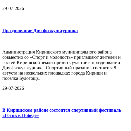
29-07-2026
Празднование Дня физкультурника
Администрация Киришского муниципального района
совместно со «Спорт и молодость» приглашают жителей и
гостей Киришской земли принять участие в праздновании
Дня физкультурника. Спортивный праздник состоится 8
августа на нескольких площадках города Кириши и
поселка Будогощь.
29-07-2026
В Киришском районе состоится спортивный фестиваль
«Готов к Победе»