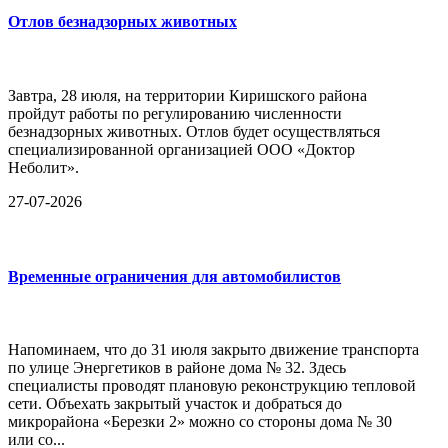
Отлов безнадзорных животных
Завтра, 28 июля, на территории Киришского района
пройдут работы по регулированию численности
безнадзорных животных. Отлов будет осуществляться
специализированной организацией ООО «Доктор
Неболит».
27-07-2026
Временные ограничения для автомобилистов
Напоминаем, что до 31 июля закрыто движение транспорта
по улице Энергетиков в районе дома № 32. Здесь
специалисты проводят плановую реконструкцию тепловой
сети. Объехать закрытый участок и добраться до
микрорайона «Березки 2» можно со стороны дома № 30
или со...