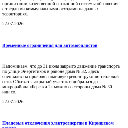
организации качественной и законной системы обращения
с твердыми коммунальными отходами на дачных
территориях.
22-07-2026
Временные ограничения для автомобилистов
Напоминаем, что до 31 июля закрыто движение транспорта
по улице Энергетиков в районе дома № 32. Здесь
специалисты проводят плановую реконструкцию тепловой
сети. Объехать закрытый участок и добраться до
микрорайона «Березки 2» можно со стороны дома № 30
или со...
22-07-2026
Плановые отключения электроэнергии в Киришском