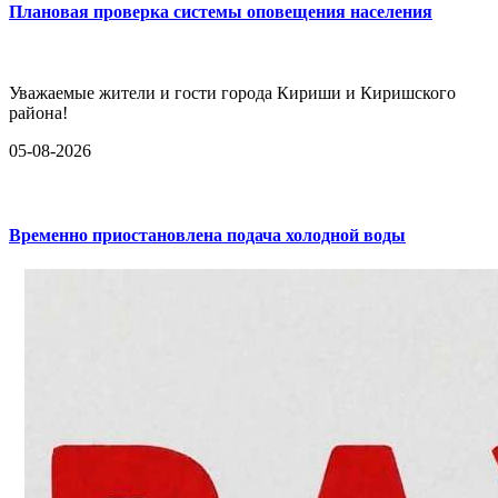
Плановая проверка системы оповещения населения
Уважаемые жители и гости города Кириши и Киришского
района!
05-08-2026
Временно приостановлена подача холодной воды