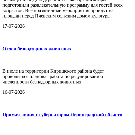
подготовили развлекательную программу для гостей всех
возрастов. Все праздничные мероприятия пройдут на
площади перед Пчевским сельским домом культуры.
17-07-2026
Отлов безнадзорных животных
В июле на территории Киришского района будет
проводиться плановая работа по регулированию
численности безнадзорных животных.
16-07-2026
Прямая линия с губернатором Ленинградской области