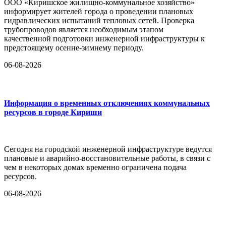
ООО «Киришское жилищно-коммунальное хозяйство»
информирует жителей города о проведении плановых
гидравлических испытаний тепловых сетей. Проверка
трубопроводов является необходимым этапом
качественной подготовки инженерной инфраструктуры к
предстоящему осенне-зимнему периоду.
06-08-2026
Информация о временных отключениях коммунальных
ресурсов в городе Кириши
Сегодня на городской инженерной инфраструктуре ведутся
плановые и аварийно-восстановительные работы, в связи с
чем в некоторых домах временно ограничена подача
ресурсов.
06-08-2026