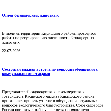
Отлов безнадзорных животных
В июле на территории Киришского района проводятся
работы по регулированию численности безнадзорных
животных.
22-07-2026
Состоится важная встреча по вопросам обращения с
коммунальными отходами
Представителей садоводческих некоммерческих
товариществ Кусинского массива Киришского района
приглашают принять участие в обсуждении актуальных
вопросов экологического благоустройства. Союз садоводов
России организует рабочую встречу, посвященную