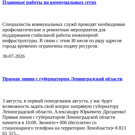
Плановые работы на коммунальных сетях
Специалисты коммунальных служб проводят необходимые
профилактические и ремонтные мероприятия для
поддержания стабильной работы инженерной
инфраструктуры. В связи с этим 30 июля по ряду адресов
города временно ограничена подачу ресурсов.
30-07-2026
Прямая линия с губернатором Ленинградской области
3 августа, в первый понедельник августа, у вас будет
возможность задать свой вопрос напрямую губернатору
Ленинградской области, Александру Юрьевичу Дрозденко!
Прямая линия с губернатором Ленинградской области
начнется в 16:00. Звоните:• 006 (бесплатно со
стационарного телефона на территории Ленобласти)• 8 813
61 315...