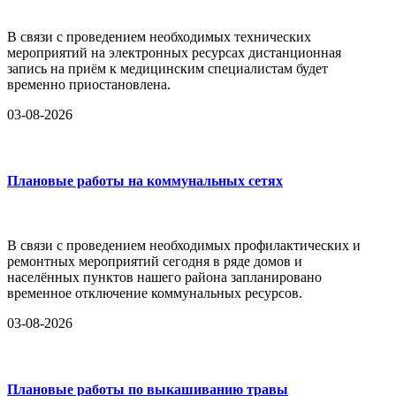
В связи с проведением необходимых технических
мероприятий на электронных ресурсах дистанционная
запись на приём к медицинским специалистам будет
временно приостановлена.
03-08-2026
Плановые работы на коммунальных сетях
В связи с проведением необходимых профилактических и
ремонтных мероприятий сегодня в ряде домов и
населённых пунктов нашего района запланировано
временное отключение коммунальных ресурсов.
03-08-2026
Плановые работы по выкашиванию травы