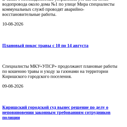
водопровода около дома №1 по улице Мира специалисты
коммунальных служб проводят аварийно-
восстановительные работы.
10-08-2026
Плановый покос травы с 10 по 14 августа
Специалисты МКУ«УПСР» продолжают плановые работы
по кошению травы и уходу за газонами на территории
Киришского городского поселения.
09-08-2026
Киришский городской суд вынес решение по делу о
неповиновении законным требованиям сотрудников
полиции