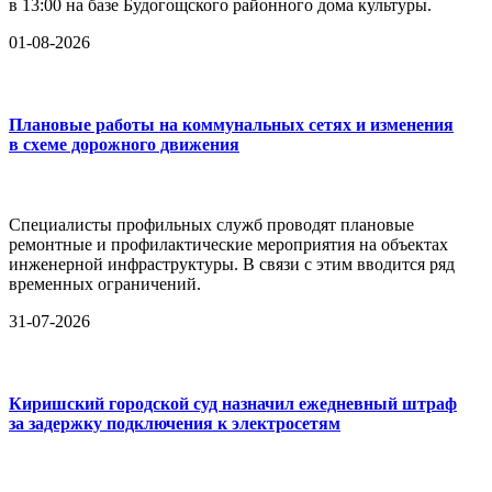
в 13:00 на базе Будогощского районного дома культуры.
01-08-2026
Плановые работы на коммунальных сетях и изменения
в схеме дорожного движения
Специалисты профильных служб проводят плановые
ремонтные и профилактические мероприятия на объектах
инженерной инфраструктуры. В связи с этим вводится ряд
временных ограничений.
31-07-2026
Киришский городской суд назначил ежедневный штраф
за задержку подключения к электросетям