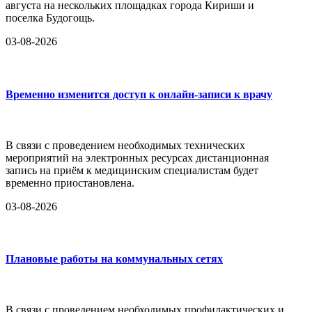
августа на нескольких площадках города Кириши и
поселка Будогощь.
03-08-2026
Временно изменится доступ к онлайн-записи к врачу
В связи с проведением необходимых технических
мероприятий на электронных ресурсах дистанционная
запись на приём к медицинским специалистам будет
временно приостановлена.
03-08-2026
Плановые работы на коммунальных сетях
В связи с проведением необходимых профилактических и