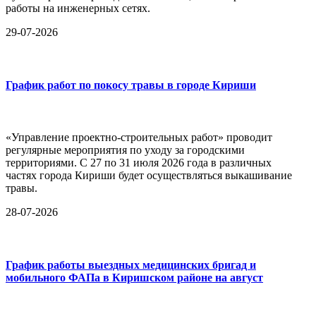
работы на инженерных сетях.
29-07-2026
График работ по покосу травы в городе Кириши
«Управление проектно-строительных работ» проводит
регулярные мероприятия по уходу за городскими
территориями. С 27 по 31 июля 2026 года в различных
частях города Кириши будет осуществляться выкашивание
травы.
28-07-2026
График работы выездных медицинских бригад и
мобильного ФАПа в Киришском районе на август