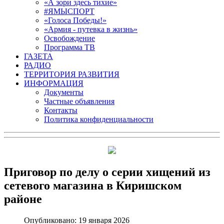
«А зори здесь тихие»
#ЯМЫСПОРТ
«Голоса Победы!»
«Армия - путевка в жизнь»
Освобождение
Программа ТВ
ГАЗЕТА
РАДИО
ТЕРРИТОРИЯ РАЗВИТИЯ
ИНФОРМАЦИЯ
Документы
Частные объявления
Контакты
Политика конфиденциальности
Приговор по делу о серии хищений из
сетевого магазина в Киришском
районе
Опубликовано: 19 января 2026