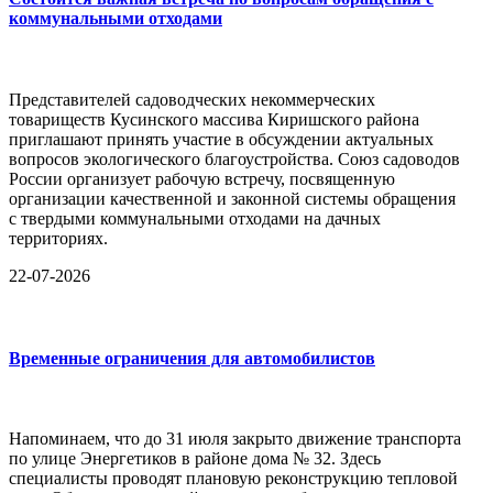
коммунальными отходами
Представителей садоводческих некоммерческих
товариществ Кусинского массива Киришского района
приглашают принять участие в обсуждении актуальных
вопросов экологического благоустройства. Союз садоводов
России организует рабочую встречу, посвященную
организации качественной и законной системы обращения
с твердыми коммунальными отходами на дачных
территориях.
22-07-2026
Временные ограничения для автомобилистов
Напоминаем, что до 31 июля закрыто движение транспорта
по улице Энергетиков в районе дома № 32. Здесь
специалисты проводят плановую реконструкцию тепловой