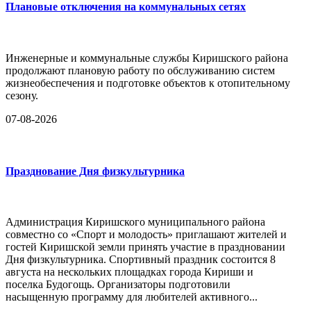
Плановые отключения на коммунальных сетях
Инженерные и коммунальные службы Киришского района
продолжают плановую работу по обслуживанию систем
жизнеобеспечения и подготовке объектов к отопительному
сезону.
07-08-2026
Празднование Дня физкультурника
Администрация Киришского муниципального района
совместно со «Спорт и молодость» приглашают жителей и
гостей Киришской земли принять участие в праздновании
Дня физкультурника. Спортивный праздник состоится 8
августа на нескольких площадках города Кириши и
поселка Будогощь. Организаторы подготовили
насыщенную программу для любителей активного...