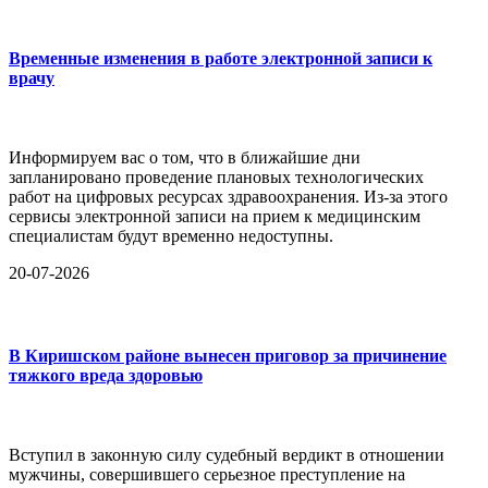
Временные изменения в работе электронной записи к
врачу
Информируем вас о том, что в ближайшие дни
запланировано проведение плановых технологических
работ на цифровых ресурсах здравоохранения. Из-за этого
сервисы электронной записи на прием к медицинским
специалистам будут временно недоступны.
20-07-2026
В Киришском районе вынесен приговор за причинение
тяжкого вреда здоровью
Вступил в законную силу судебный вердикт в отношении
мужчины, совершившего серьезное преступление на