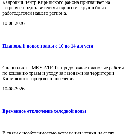
Кадровый центр Киришского района приглашает на
встречу с представителями одного из крупнейших
работодателей нашего региона.
10-08-2026
Плановый покос травы с 10 по 14 августа
Специалисты МКУ«УПСР» продолжают плановые работы
по кошению травы и уходу за газонами на территории
Киришского городского поселения.
10-08-2026
Временное отключение холодной воды
В связи с необходимостью устранения утечки на сетях