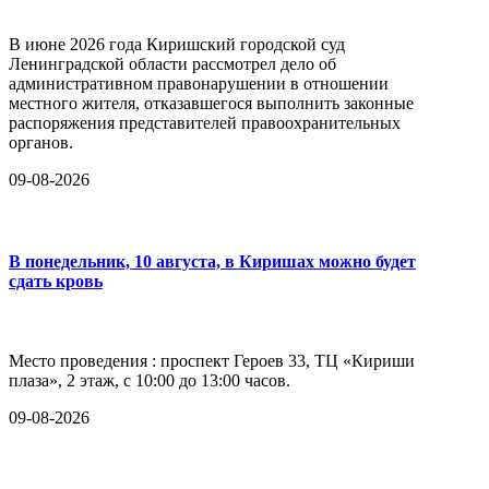
В июне 2026 года Киришский городской суд
Ленинградской области рассмотрел дело об
административном правонарушении в отношении
местного жителя, отказавшегося выполнить законные
распоряжения представителей правоохранительных
органов.
09-08-2026
В понедельник, 10 августа, в Киришах можно будет
сдать кровь
Место проведения : проспект Героев 33, ТЦ «Кириши
плаза», 2 этаж, с 10:00 до 13:00 часов.
09-08-2026