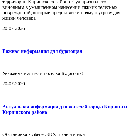
территории Киришского района. Суд признал его
виновным в умышленном нанесении тяжких телесных
повреждений, которые представляли прямую угрозу для
жизни человека.
20-07-2026
Важная информация для будогощан
Уважаемые жители поселка Будогощь!
20-07-2026
Актуальная информация для жителей города Кириши и
Киришского района
Обстановка в сфере ЖКХ и энергетики