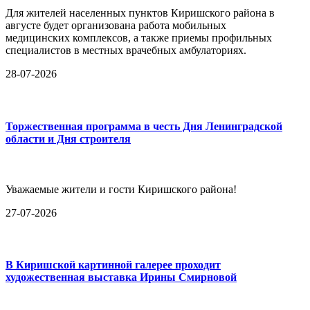
Для жителей населенных пунктов Киришского района в
августе будет организована работа мобильных
медицинских комплексов, а также приемы профильных
специалистов в местных врачебных амбулаториях.
28-07-2026
Торжественная программа в честь Дня Ленинградской
области и Дня строителя
Уважаемые жители и гости Киришского района!
27-07-2026
В Киришской картинной галерее проходит
художественная выставка Ирины Смирновой