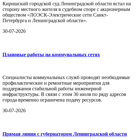
Киришский городской суд Ленинградской области встал на
сторону местного жителя в судебном споре с акционерным
обществом «ЛОЭСК-Электрические сети Санкт-
Петербурга и Ленинградской области».
30-07-2026
Плановые работы на коммунальных сетях
Специалисты коммунальных служб проводят необходимые
профилактические и ремонтные мероприятия для
поддержания стабильной работы инженерной
инфраструктуры. В связи с этим 30 июля по ряду адресов
города временно ограничена подачу ресурсов.
30-07-2026
Прямая линия с губернатором Ленинградской области