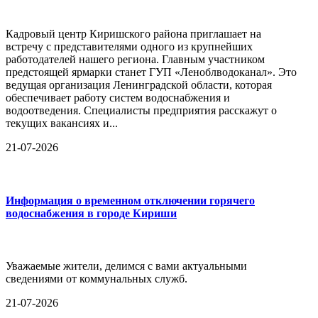
Кадровый центр Киришского района приглашает на
встречу с представителями одного из крупнейших
работодателей нашего региона. Главным участником
предстоящей ярмарки станет ГУП «Леноблводоканал». Это
ведущая организация Ленинградской области, которая
обеспечивает работу систем водоснабжения и
водоотведения. Специалисты предприятия расскажут о
текущих вакансиях и...
21-07-2026
Информация о временном отключении горячего
водоснабжения в городе Кириши
Уважаемые жители, делимся с вами актуальными
сведениями от коммунальных служб.
21-07-2026