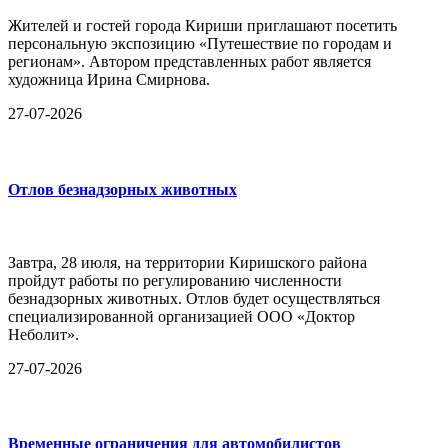
Жителей и гостей города Кириши приглашают посетить
персональную экспозицию «Путешествие по городам и
регионам». Автором представленных работ является
художница Ирина Смирнова.
27-07-2026
Отлов безнадзорных животных
Завтра, 28 июля, на территории Киришского района
пройдут работы по регулированию численности
безнадзорных животных. Отлов будет осуществляться
специализированной организацией ООО «Доктор
Неболит».
27-07-2026
Временные ограничения для автомобилистов