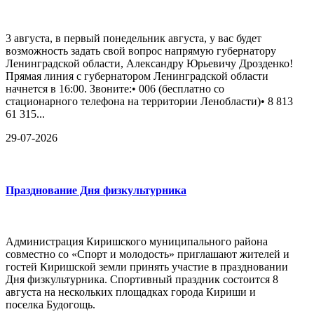
3 августа, в первый понедельник августа, у вас будет
возможность задать свой вопрос напрямую губернатору
Ленинградской области, Александру Юрьевичу Дрозденко!
Прямая линия с губернатором Ленинградской области
начнется в 16:00. Звоните:• 006 (бесплатно со
стационарного телефона на территории Ленобласти)• 8 813
61 315...
29-07-2026
Празднование Дня физкультурника
Администрация Киришского муниципального района
совместно со «Спорт и молодость» приглашают жителей и
гостей Киришской земли принять участие в праздновании
Дня физкультурника. Спортивный праздник состоится 8
августа на нескольких площадках города Кириши и
поселка Будогощь.