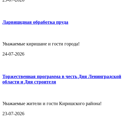
Ларвицидная обработка пруда
Уважаемые киришане и гости города!
24-07-2026
Торжественная программа в честь Дня Ленинградской
области и Дня строителя
Уважаемые жители и гости Киришского района!
23-07-2026