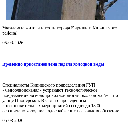
Уважаемые жители и гости города Кириши и Киришского
района!
05-08-2026
Временно приостановлена подача холодной воды
Специалисты Киришского подразделения ГУП
«Леноблводоканал» устраняют технологическое
повреждение на водопроводной линии около дома №11 по
улице Пионерской. В связи с проведением
восстановительных мероприятий сегодня до 18:00
ограничено холодное водоснабжение нескольких объектов:
05-08-2026