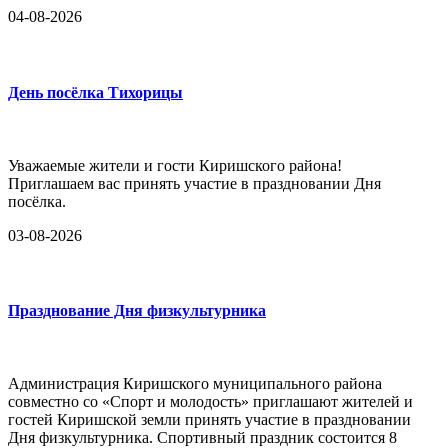
04-08-2026
День посёлка Тихорицы
Уважаемые жители и гости Киришского района!
Приглашаем вас принять участие в праздновании Дня
посёлка.
03-08-2026
Празднование Дня физкультурника
Администрация Киришского муниципального района
совместно со «Спорт и молодость» приглашают жителей и
гостей Киришской земли принять участие в праздновании
Дня физкультурника. Спортивный праздник состоится 8