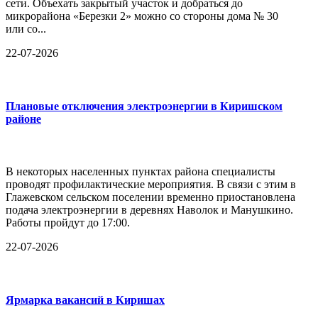
сети. Объехать закрытый участок и добраться до
микрорайона «Березки 2» можно со стороны дома № 30
или со...
22-07-2026
Плановые отключения электроэнергии в Киришском
районе
В некоторых населенных пунктах района специалисты
проводят профилактические мероприятия. В связи с этим в
Глажевском сельском поселении временно приостановлена
подача электроэнергии в деревнях Наволок и Манушкино.
Работы пройдут до 17:00.
22-07-2026
Ярмарка вакансий в Киришах