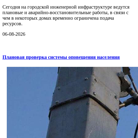
Сегодня на городской инженерной инфраструктуре ведутся
плановые и аварийно-восстановительные работы, в связи с
чем в некоторых домах временно ограничена подача
ресурсов.
06-08-2026
Плановая проверка системы оповещения населения