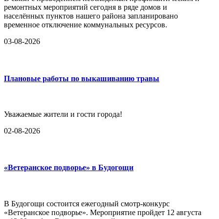
ремонтных мероприятий сегодня в ряде домов и
населённых пунктов нашего района запланировано
временное отключение коммунальных ресурсов.
03-08-2026
Плановые работы по выкашиванию травы
Уважаемые жители и гости города!
02-08-2026
«Ветеранское подворье» в Будогощи
В Будогощи состоится ежегодный смотр-конкурс
«Ветеранское подворье». Мероприятие пройдет 12 августа