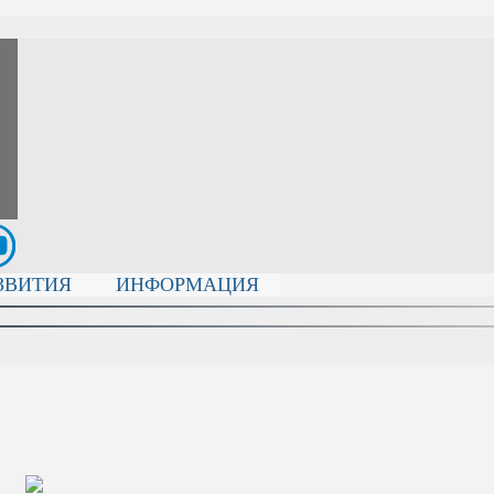
ЗВИТИЯ
ИНФОРМАЦИЯ