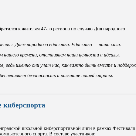
ратился к жителям 47-го региона по случаю Дня народного
ения с Днем народного единства. Единство — наша сила.
ам нашего времени, отстаиваем наши ценности и идеалы.
в, ведь именно они учат нас, как важно быть вместе и поддерж
обеспечивает безопасность и развитие нашей страны.
е киберспорта
нградской школьной киберспортивной лиги в рамках Фестиваля
омпьютерного спорта. В составе участников: