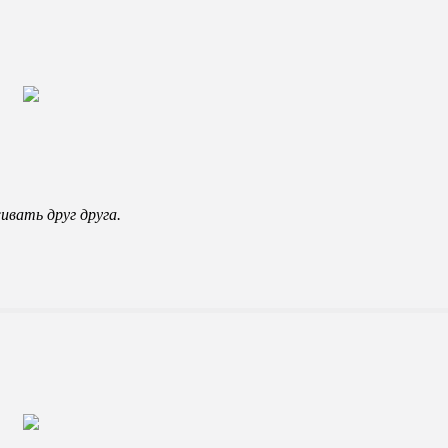
ивать друг друга.