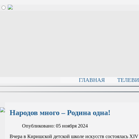
ГЛАВНАЯ
ТЕЛЕВ
Народов много – Родина одна!
Опубликовано: 05 ноября 2024
Вчера в Киришской детской школе искусств состоялась XIV