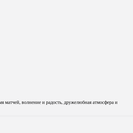
я матчей, волнение и радость, дружелюбная атмосфера и