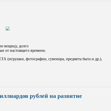
ую вещицу, долго
ные от настоящего времени.
 (игрушки, фотографии, сувенира, предмета быта и др.),
иллиардов рублей на развитие