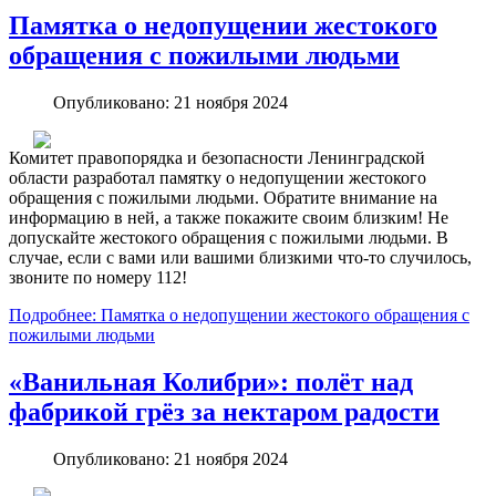
Памятка о недопущении жестокого
обращения с пожилыми людьми
Опубликовано: 21 ноября 2024
Комитет правопорядка и безопасности Ленинградской
области разработал памятку о недопущении жестокого
обращения с пожилыми людьми. Обратите внимание на
информацию в ней, а также покажите своим близким! Не
допускайте жестокого обращения с пожилыми людьми. В
случае, если с вами или вашими близкими что-то случилось,
звоните по номеру 112!
Подробнее: Памятка о недопущении жестокого обращения с
пожилыми людьми
«Ванильная Колибри»: полёт над
фабрикой грёз за нектаром радости
Опубликовано: 21 ноября 2024