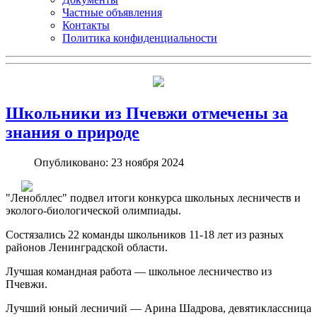
Частные объявления
Контакты
Политика конфиденциальности
Школьники из Пчевжи отмечены за
знания о природе
Опубликовано: 23 ноября 2024
"Ленобллес" подвел итоги конкурса школьных лесничеств и
эколого-биологической олимпиады.
Состязались 22 команды школьников 11-18 лет из разных
районов Ленинградской области.
Лучшая командная работа — школьное лесничество из
Пчевжи.
Лучший юный лесничий — Арина Шадрова, девятиклассница