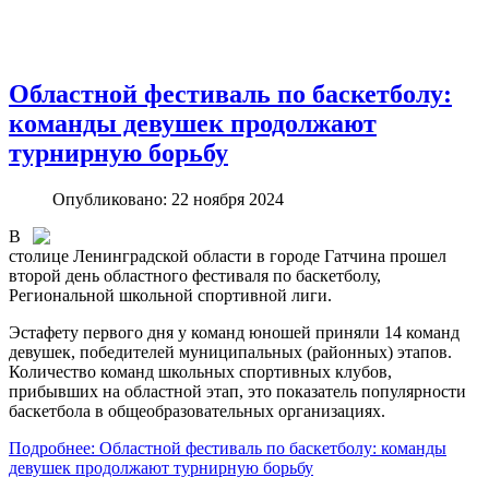
Областной фестиваль по баскетболу:
команды девушек продолжают
турнирную борьбу
Опубликовано: 22 ноября 2024
В
столице Ленинградской области в городе Гатчина прошел
второй день областного фестиваля по баскетболу,
Региональной школьной спортивной лиги.
Эстафету первого дня у команд юношей приняли 14 команд
девушек, победителей муниципальных (районных) этапов.
Количество команд школьных спортивных клубов,
прибывших на областной этап, это показатель популярности
баскетбола в общеобразовательных организациях.
Подробнее: Областной фестиваль по баскетболу: команды
девушек продолжают турнирную борьбу