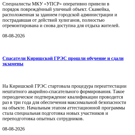
Специалисты МКУ «УПСР» оперативно привели в
порядок повреждённый уличный объект. Скамейка,
расположенная за зданием городской администрации и
пострадавшая от действий хулиганов, полностью
отремонтирована и снова доступна для отдыха жителей.
08-08-2026
Спасатели Киришской ГРЭС прошли обучение и сдали
экзамены
На Киришской ГРЭС стартовала процедура переаттестации
нештатного аварийно-спасательного формирования. Такое
периодическое подтверждение квалификации проводится
раз в три года для обеспечения максимальной безопасности
на объекте. Начальным этапом аттестационной программы
стала специальная подготовка новых участников и
переподготовка опытных сотрудников.
08-08-2026