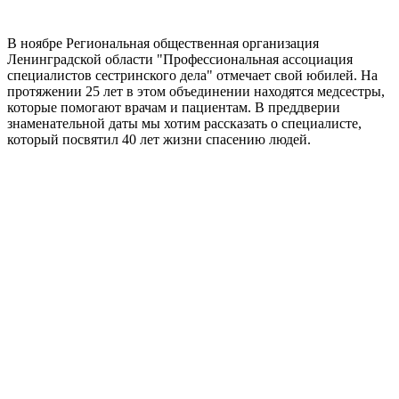
В ноябре Региональная общественная организация
Ленинградской области "Профессиональная ассоциация
специалистов сестринского дела" отмечает свой юбилей. На
протяжении 25 лет в этом объединении находятся медсестры,
которые помогают врачам и пациентам. В преддверии
знаменательной даты мы хотим рассказать о специалисте,
который посвятил 40 лет жизни спасению людей.