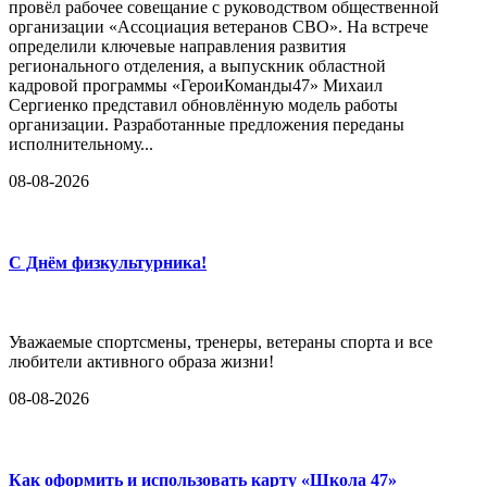
провёл рабочее совещание с руководством общественной
организации «Ассоциация ветеранов СВО». На встрече
определили ключевые направления развития
регионального отделения, а выпускник областной
кадровой программы «ГероиКоманды47» Михаил
Сергиенко представил обновлённую модель работы
организации. Разработанные предложения переданы
исполнительному...
08-08-2026
С Днём физкультурника!
Уважаемые спортсмены, тренеры, ветераны спорта и все
любители активного образа жизни!
08-08-2026
Как оформить и использовать карту «Школа 47»