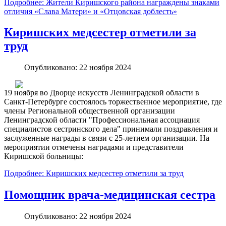
Подробнее: Жители Киришского района награждены знаками
отличия «Слава Матери» и «Отцовская доблесть»
Киришских медсестер отметили за
труд
Опубликовано: 22 ноября 2024
19 ноября во Дворце искусств Ленинградской области в
Санкт-Петербурге состоялось торжественное мероприятие, где
члены Региональной общественной организации
Ленинградской области "Профессиональная ассоциация
специалистов сестринского дела" принимали поздравления и
заслуженные награды в связи с 25-летием организации. На
мероприятии отмечены наградами и представители
Киришской больницы:
Подробнее: Киришских медсестер отметили за труд
Помощник врача-медицинская сестра
Опубликовано: 22 ноября 2024