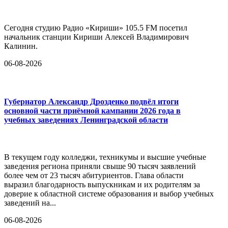
Сегодня студию Радио «Кириши» 105.5 FM посетил
начальник станции Кириши Алексей Владимирович
Калинин.
06-08-2026
Губернатор Александр Дрозденко подвёл итоги
основной части приёмной кампании 2026 года в
учебных заведениях Ленинградской области
В текущем году колледжи, техникумы и высшие учебные
заведения региона приняли свыше 90 тысяч заявлений
более чем от 23 тысяч абитуриентов. Глава области
выразил благодарность выпускникам и их родителям за
доверие к областной системе образования и выбор учебных
заведений на...
06-08-2026