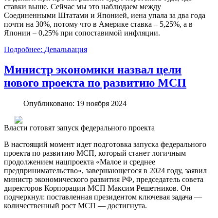
ставки выше. Сейчас мы это наблюдаем между
Соединенными Штатами и Японией, иена упала за два года
почти на 30%, потому что в Америке ставка – 5,25%, а в
Японии – 0,25% при сопоставимой инфляции.
Подробнее: Девальвация
Министр экономики назвал цели
нового проекта по развитию МСП
Опубликовано: 19 ноября 2024
Власти готовят запуск федерального проекта
В настоящий момент идет подготовка запуска федерального
проекта по развитию МСП, который станет логичным
продолжением нацпроекта «Малое и среднее
предпринимательство», завершающегося в 2024 году, заявил
министр экономического развития РФ, председатель совета
директоров Корпорации МСП Максим Решетников. Он
подчеркнул: поставленная президентом ключевая задача —
количественный рост МСП — достигнута.