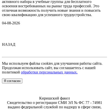
активного набора в учебные группы для бесплатного
освоения востребованных на рынке труда профессий. Это
отличная возможность получить новые знания и повысить
свою квалификацию для успешного трудоустройства.
04-08-2026
НАЗАД
Мы используем файлы cookies для улучшения работы сайта.
Продолжая использовать сайт, вы соглашаетесь с нашей
политикой
обработки персональных данных.
Я согласен
Киришский факел
Свидетельство о регистрации СМИ ЭЛ № ФС 77 - 74981
выдано федеральной службой по надзору в сфере связи,