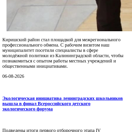
Киришский район стал площадкой для межрегионального
профессионального обмена. С рабочим визитом наш
муниципалитет посетили специалисты в сфере
молодёжной политики из Калининградской области, чтобы
познакомиться с опытом работы местных учреждений и
общественными инициативами.
06-08-2026
Экологическая инициатива ленинградских школьников
вышла в финал Всероссийского детского
экологического форума
Подведены итоги первого отборочного этапа IV