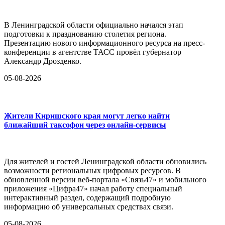
В Ленинградской области официально начался этап
подготовки к празднованию столетия региона.
Презентацию нового информационного ресурса на пресс-
конференции в агентстве ТАСС провёл губернатор
Александр Дрозденко.
05-08-2026
Жители Киришского края могут легко найти
ближайший таксофон через онлайн-сервисы
Для жителей и гостей Ленинградской области обновились
возможности региональных цифровых ресурсов. В
обновленной версии веб-портала «Связь47» и мобильного
приложения «Цифра47» начал работу специальный
интерактивный раздел, содержащий подробную
информацию об универсальных средствах связи.
05-08-2026