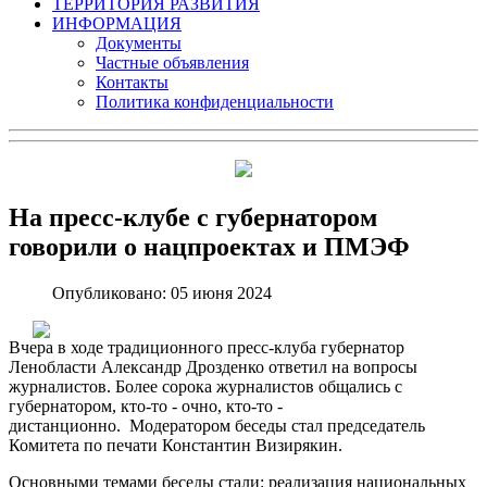
ТЕРРИТОРИЯ РАЗВИТИЯ
ИНФОРМАЦИЯ
Документы
Частные объявления
Контакты
Политика конфиденциальности
На пресс-клубе с губернатором
говорили о нацпроектах и ПМЭФ
Опубликовано: 05 июня 2024
Вчера в ходе традиционного пресс-клуба губернатор
Ленобласти Александр Дрозденко ответил на вопросы
журналистов. Более сорока журналистов общались с
губернатором, кто-то - очно, кто-то -
дистанционно. Модератором беседы стал председатель
Комитета по печати Константин Визирякин.
Основными темами беседы стали: реализация национальных