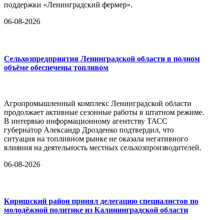
поддержки «Ленинградский фермер».
06-08-2026
Сельхозпредприятия Ленинградской области в полном
объёме обеспечены топливом
Агропромышленный комплекс Ленинградской области
продолжает активные сезонные работы в штатном режиме.
В интервью информационному агентству ТАСС
губернатор Александр Дрозденко подтвердил, что
ситуация на топливном рынке не оказала негативного
влияния на деятельность местных сельхозпроизводителей.
06-08-2026
Киришский район принял делегацию специалистов по
молодёжной политике из Калининградской области