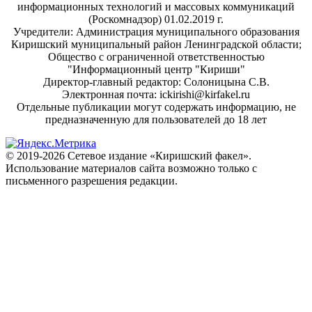
информационных технологий и массовых коммуникаций
(Роскомнадзор) 01.02.2019 г.
Учредители: Администрация муниципального образования
Киришский муниципальный район Ленинградской области;
Общество с ограниченной ответственностью
"Информационный центр "Кириши"
Директор-главный редактор: Солоницына С.В.
Электронная почта: ickirishi@kirfakel.ru
Отдельные публикации могут содержать информацию, не
предназначенную для пользователей до 18 лет
© 2019-2026 Сетевое издание «Киришский факел».
Использование материалов сайта возможно только с
письменного разрешения редакции.