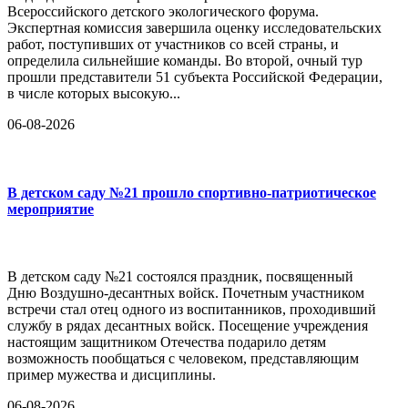
Всероссийского детского экологического форума.
Экспертная комиссия завершила оценку исследовательских
работ, поступивших от участников со всей страны, и
определила сильнейшие команды. Во второй, очный тур
прошли представители 51 субъекта Российской Федерации,
в числе которых высокую...
06-08-2026
В детском саду №21 прошло спортивно-патриотическое
мероприятие
В детском саду №21 состоялся праздник, посвященный
Дню Воздушно-десантных войск. Почетным участником
встречи стал отец одного из воспитанников, проходивший
службу в рядах десантных войск. Посещение учреждения
настоящим защитником Отечества подарило детям
возможность пообщаться с человеком, представляющим
пример мужества и дисциплины.
06-08-2026