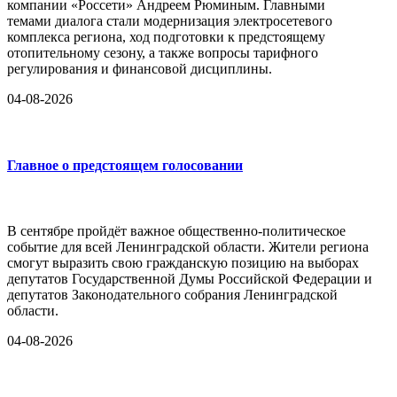
компании «Россети» Андреем Рюминым. Главными
темами диалога стали модернизация электросетевого
комплекса региона, ход подготовки к предстоящему
отопительному сезону, а также вопросы тарифного
регулирования и финансовой дисциплины.
04-08-2026
Главное о предстоящем голосовании
В сентябре пройдёт важное общественно-политическое
событие для всей Ленинградской области. Жители региона
смогут выразить свою гражданскую позицию на выборах
депутатов Государственной Думы Российской Федерации и
депутатов Законодательного собрания Ленинградской
области.
04-08-2026