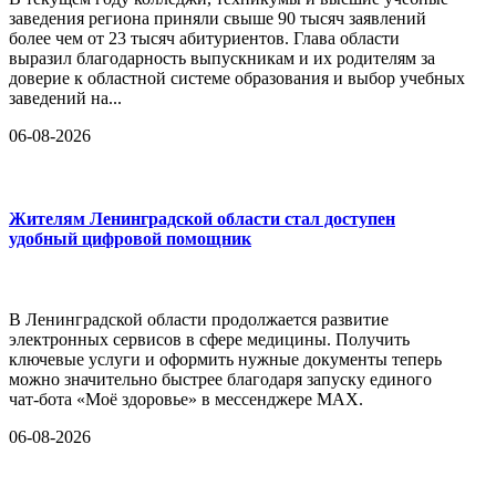
заведения региона приняли свыше 90 тысяч заявлений
более чем от 23 тысяч абитуриентов. Глава области
выразил благодарность выпускникам и их родителям за
доверие к областной системе образования и выбор учебных
заведений на...
06-08-2026
Жителям Ленинградской области стал доступен
удобный цифровой помощник
В Ленинградской области продолжается развитие
электронных сервисов в сфере медицины. Получить
ключевые услуги и оформить нужные документы теперь
можно значительно быстрее благодаря запуску единого
чат-бота «Моё здоровье» в мессенджере MAX.
06-08-2026