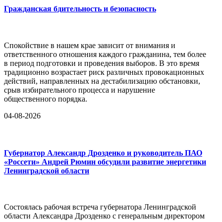
Гражданская бдительность и безопасность
Спокойствие в нашем крае зависит от внимания и
ответственного отношения каждого гражданина, тем более
в период подготовки и проведения выборов. В это время
традиционно возрастает риск различных провокационных
действий, направленных на дестабилизацию обстановки,
срыв избирательного процесса и нарушение
общественного порядка.
04-08-2026
Губернатор Александр Дрозденко и руководитель ПАО
«Россети» Андрей Рюмин обсудили развитие энергетики
Ленинградской области
Состоялась рабочая встреча губернатора Ленинградской
области Александра Дрозденко с генеральным директором