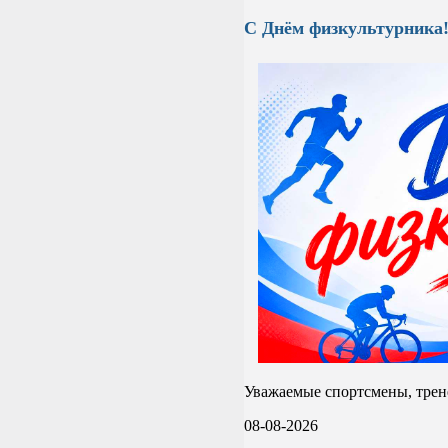
С Днём физкультурника
Уважаемые спортсмены, трене
08-08-2026