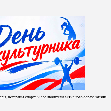
!
ры, ветераны спорта и все любители активного образа жизни!