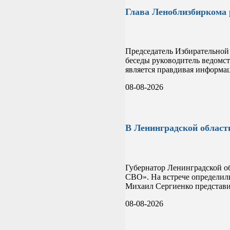
Глава Леноблизбиркома 
Председатель Избирательной
беседы руководитель ведомс
является правдивая информа
08-08-2026
В Ленинградской област
Губернатор Ленинградской о
СВО». На встрече определил
Михаил Сергиенко представи
08-08-2026