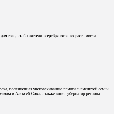
для того, чтобы жители «серебряного» возраста могли
треча, посвященная увековечиванию памяти знаменитой семьи
чкова и Алексей Сова, а также вице-губернатор региона