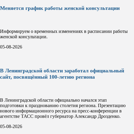
Меняется график работы женской консультации
Информируем о временных изменениях в расписании работы
женской консультации.
05-08-2026
В Ленинградской области заработал официальный
сайт, посвящённый 100-летию региона
В Ленинградской области официально начался этап
подготовки к празднованию столетия региона. Презентацию
нового информационного ресурса на пресс-конференции в
агентстве ТАСС провёл губернатор Александр Дрозденко.
05-08-2026