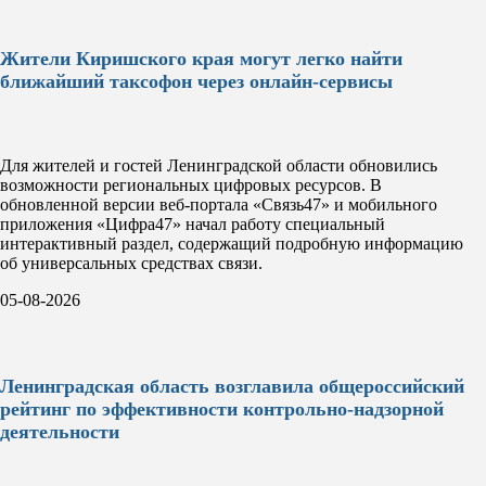
Жители Киришского края могут легко найти
ближайший таксофон через онлайн-сервисы
Для жителей и гостей Ленинградской области обновились
возможности региональных цифровых ресурсов. В
обновленной версии веб-портала «Связь47» и мобильного
приложения «Цифра47» начал работу специальный
интерактивный раздел, содержащий подробную информацию
об универсальных средствах связи.
05-08-2026
Ленинградская область возглавила общероссийский
рейтинг по эффективности контрольно-надзорной
деятельности