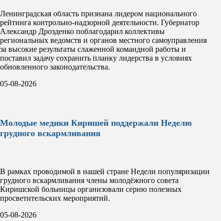
Ленинградская область признана лидером национального
рейтинга контрольно-надзорной деятельности. Губернатор
Александр Дрозденко поблагодарил коллективы
региональных ведомств и органов местного самоуправления
за высокие результаты слаженной командной работы и
поставил задачу сохранить планку лидерства в условиях
обновленного законодательства.
05-08-2026
Молодые медики Киришей поддержали Неделю
грудного вскармливания
В рамках проводимой в нашей стране Недели популяризации
грудного вскармливания члены молодёжного совета
Киришской больницы организовали серию полезных
просветительских мероприятий.
05-08-2026