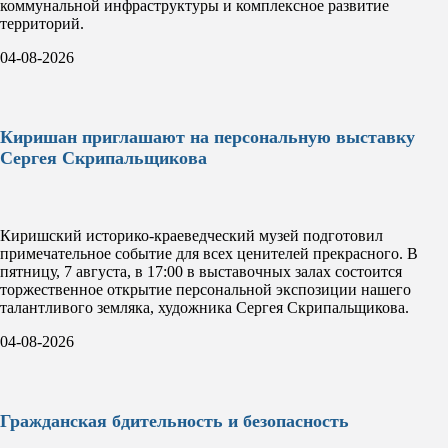
коммунальной инфраструктуры и комплексное развитие
территорий.
04-08-2026
Киришан приглашают на персональную выставку
Сергея Скрипальщикова
Киришский историко-краеведческий музей подготовил
примечательное событие для всех ценителей прекрасного. В
пятницу, 7 августа, в 17:00 в выставочных залах состоится
торжественное открытие персональной экспозиции нашего
талантливого земляка, художника Сергея Скрипальщикова.
04-08-2026
Гражданская бдительность и безопасность