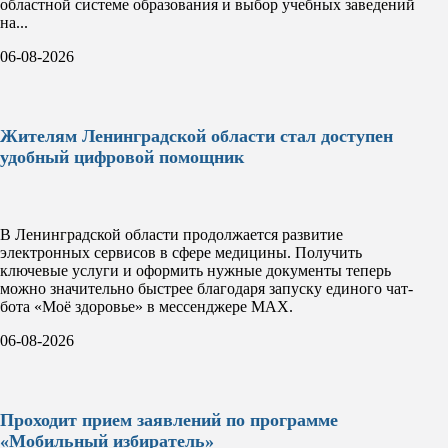
областной системе образования и выбор учебных заведений
на...
06-08-2026
Жителям Ленинградской области стал доступен
удобный цифровой помощник
В Ленинградской области продолжается развитие
электронных сервисов в сфере медицины. Получить
ключевые услуги и оформить нужные документы теперь
можно значительно быстрее благодаря запуску единого чат-
бота «Моё здоровье» в мессенджере MAX.
06-08-2026
Проходит прием заявлений по программе
«Мобильный избиратель»