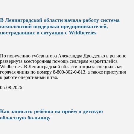
В Ленинградской области начала работу система
комплексной поддержки предпринимателей,
пострадавших в ситуации с Wildberries
По поручению губернатора Александра Дрозденко в регионе
развернута всесторонняя помощь селлерам маркетплейса
Wildberries. В Ленинградской области открыта специальная
горячая линия по номеру 8-800-302-0-813, а также приступил
к работе оперативный штаб.
05-08-2026
Как записать ребёнка на приём в детскую
областную больницу