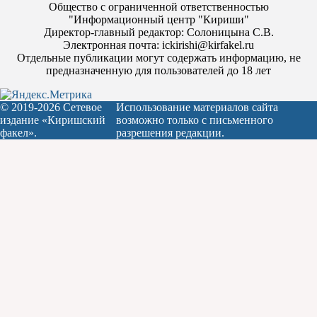
Общество с ограниченной ответственностью
"Информационный центр "Кириши"
Директор-главный редактор: Солоницына С.В.
Электронная почта: ickirishi@kirfakel.ru
Отдельные публикации могут содержать информацию, не
предназначенную для пользователей до 18 лет
© 2019-2026 Сетевое
Использование материалов сайта
издание «Киришский
возможно только с письменного
факел».
разрешения редакции.