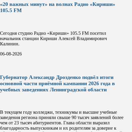
«20 важных минут» на волнах Радио «Кириши»
105.5 FM
Сегодня студию Радио «Кириши» 105.5 FM посетил
начальник станции Кириши Алексей Владимирович
Калинин.
06-08-2026
Губернатор Александр Дрозденко подвёл итоги
основной части приёмной кампании 2026 года в
учебных заведениях Ленинградской области
В текущем году колледжи, техникумы и высшие учебные
заведения региона приняли свыше 90 тысяч заявлений более
чем от 23 тысяч абитуриентов. Глава области выразил
благодарность выпускникам и их родителям за доверие к