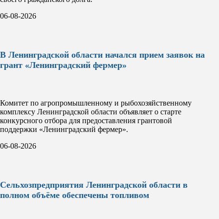
06-08-2026
В Ленинградской области начался прием заявок на
грант «Ленинградский фермер»
Комитет по агропромышленному и рыбохозяйственному
комплексу Ленинградской области объявляет о старте
конкурсного отбора для предоставления грантовой
поддержки «Ленинградский фермер».
06-08-2026
Сельхозпредприятия Ленинградской области в
полном объёме обеспечены топливом