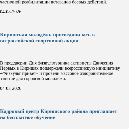
частичной реабилитации ветеранов боевых действий.
04-08-2026
Киришская молодёжь присоединилась к
всероссийской спортивной акции
В преддверии Дня физкультурника активисты Движения
Первых в Киришах поддержали всероссийскую инициативу
«Физкульт-привет» и провели массовое оздоровительное
занятие для городской молодёжи.
04-08-2026
Кадровый центр Киришского района приглашает
на бесплатное обучение