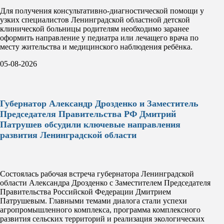
Для получения консультативно-диагностической помощи у
узких специалистов Ленинградской областной детской
клинической больницы родителям необходимо заранее
оформить направление у педиатра или лечащего врача по
месту жительства и медицинского наблюдения ребёнка.
05-08-2026
Губернатор Александр Дрозденко и Заместитель
Председателя Правительства РФ Дмитрий
Патрушев обсудили ключевые направления
развития Ленинградской области
Состоялась рабочая встреча губернатора Ленинградской
области Александра Дрозденко с Заместителем Председателя
Правительства Российской Федерации Дмитрием
Патрушевым. Главными темами диалога стали успехи
агропромышленного комплекса, программа комплексного
развития сельских территорий и реализация экологических