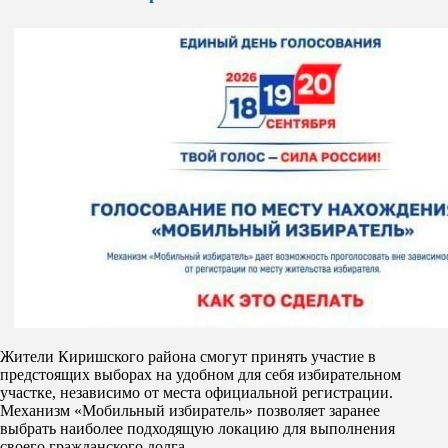
Жители Киришского района смогут принять участие в
предстоящих выборах на удобном для себя избирательном
участке, независимо от места официальной регистрации.
Механизм «Мобильный избиратель» позволяет заранее
выбрать наиболее подходящую локацию для выполнения
своего гражданского долга.