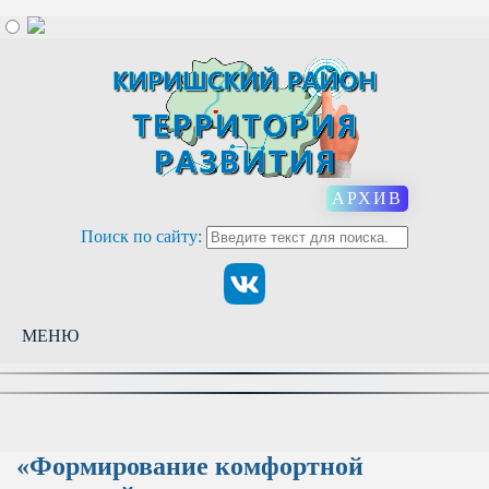
АРХИВ
Поиск по сайту:
МЕНЮ
«Формирование комфортной