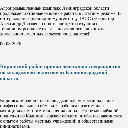
Агропромышленный комплекс Ленинградской области
продолжает активные сезонные работы в штатном режиме. В
интервью информационному агентству ТАСС губернатор
Александр Дрозденко подтвердил, что ситуация на
топливном рынке не оказала негативного влияния на
деятельность местных сельхозпроизводителей.
06-08-2026
Киришский район принял делегацию специалистов
по молодёжной политике из Калининградской
области
Киришский район стал площадкой для межрегионального
профессионального обмена. С рабочим визитом наш
муниципалитет посетили специалисты в сфере молодёжной
политики из Калининградской области, чтобы познакомиться
с опытом работы местных учреждений и общественными
инициативами.