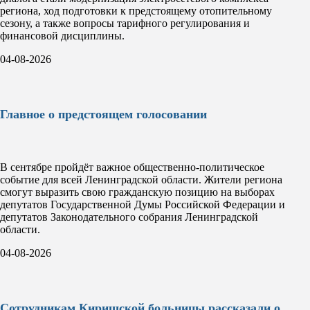
региона, ход подготовки к предстоящему отопительному
сезону, а также вопросы тарифного регулирования и
финансовой дисциплины.
04-08-2026
Главное о предстоящем голосовании
В сентябре пройдёт важное общественно-политическое
событие для всей Ленинградской области. Жители региона
смогут выразить свою гражданскую позицию на выборах
депутатов Государственной Думы Российской Федерации и
депутатов Законодательного собрания Ленинградской
области.
04-08-2026
Сотрудникам Киришской больницы рассказали о