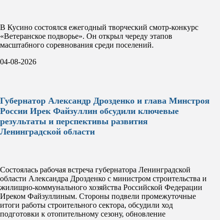
В Кусино состоялся ежегодный творческий смотр-конкурс
«Ветеранское подворье». Он открыл череду этапов
масштабного соревнования среди поселений.
04-08-2026
Губернатор Александр Дрозденко и глава Минстроя
России Ирек Файзуллин обсудили ключевые
результаты и перспективы развития
Ленинградской области
Состоялась рабочая встреча губернатора Ленинградской
области Александра Дрозденко с министром строительства и
жилищно-коммунального хозяйства Российской Федерации
Иреком Файзуллиным. Стороны подвели промежуточные
итоги работы строительного сектора, обсудили ход
подготовки к отопительному сезону, обновление