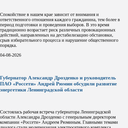
Спокойствие в нашем крае зависит от внимания и
ответственного отношения каждого гражданина, тем более в
период подготовки и проведения выборов. В это время
традиционно возрастает риск различных провокационных
действий, направленных на дестабилизацию обстановки,
срыв избирательного процесса и нарушение общественного
порядка.
04-08-2026
Губернатор Александр Дрозденко и руководитель
ПАО «Россети» Андрей Рюмин обсудили развитие
энергетики Ленинградской области
Состоялась рабочая встреча губернатора Ленинградской
области Александра Дрозденко с генеральным директором
компании «Россети» Андреем Рюминым. Главными темами
диалога стали модернизация электросетевого комплекса