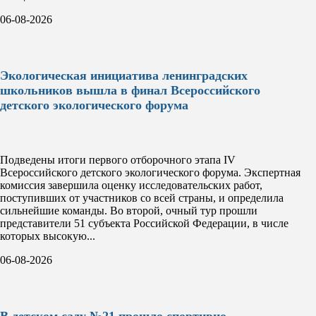
06-08-2026
Экологическая инициатива ленинградских
школьников вышла в финал Всероссийского
детского экологического форума
Подведены итоги первого отборочного этапа IV
Всероссийского детского экологического форума. Экспертная
комиссия завершила оценку исследовательских работ,
поступивших от участников со всей страны, и определила
сильнейшие команды. Во второй, очный тур прошли
представители 51 субъекта Российской Федерации, в числе
которых высокую...
06-08-2026
В детском саду №21 прошло спортивно-