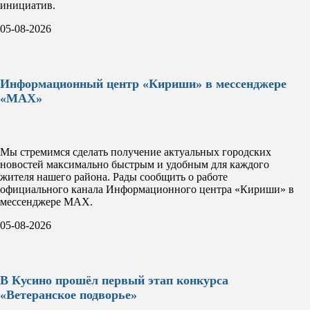
инициатив.
05-08-2026
Информационный центр «Кириши» в мессенджере
«MAX»
Мы стремимся сделать получение актуальных городских
новостей максимально быстрым и удобным для каждого
жителя нашего района. Рады сообщить о работе
официального канала Информационного центра «Кириши» в
мессенджере MAX.
05-08-2026
В Кусино прошёл первый этап конкурса
«Ветеранское подворье»