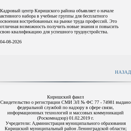
Кадровый центр Киришского района объявляет о начале
активного набора в учебные группы для бесплатного
освоения востребованных на рынке труда профессий. Это
отличная возможность получить новые знания и повысить
свою квалификацию для успешного трудоустройства.
04-08-2026
НАЗАД
Киришский факел
Свидетельство о регистрации СМИ ЭЛ № ФС 77 - 74981 выдано
федеральной службой по надзору в сфере связи,
информационных технологий и массовых коммуникаций
(Роскомнадзор) 01.02.2019 г.
Учредители: Администрация муниципального образования
Киришский муниципальный район Ленинградской области;