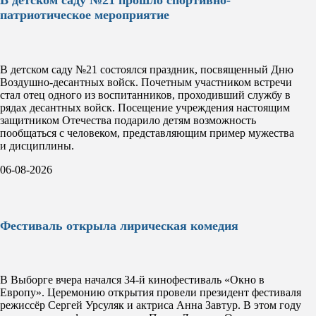
патриотическое мероприятие
В детском саду №21 состоялся праздник, посвященный Дню
Воздушно-десантных войск. Почетным участником встречи
стал отец одного из воспитанников, проходивший службу в
рядах десантных войск. Посещение учреждения настоящим
защитником Отечества подарило детям возможность
пообщаться с человеком, представляющим пример мужества
и дисциплины.
06-08-2026
Фестиваль открыла лирическая комедия
В Выборге вчера начался 34-й кинофестиваль «Окно в
Европу». Церемонию открытия провели президент фестиваля
режиссёр Сергей Урсуляк и актриса Анна Завтур. В этом году