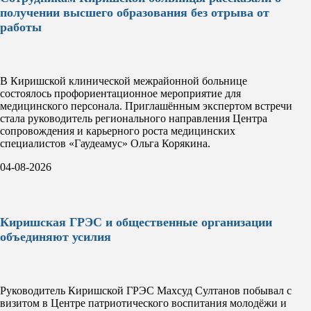
получении высшего образования без отрыва от
работы
В Киришской клинической межрайонной больнице
состоялось профориентационное мероприятие для
медицинского персонала. Приглашённым экспертом встречи
стала руководитель регионального направления Центра
сопровождения и карьерного роста медицинских
специалистов «Гаудеамус» Ольга Корякина.
04-08-2026
Киришская ГРЭС и общественные организации
объединяют усилия
Руководитель Киришской ГРЭС Махсуд Султанов побывал с
визитом в Центре патриотического воспитания молодёжи и