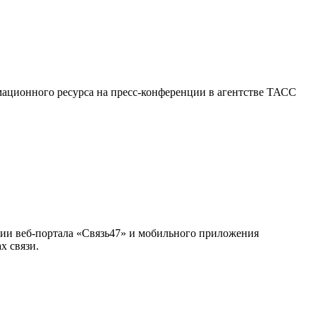
мационного ресурса на пресс-конференции в агентстве ТАСС
ии веб-портала «Связь47» и мобильного приложения
х связи.