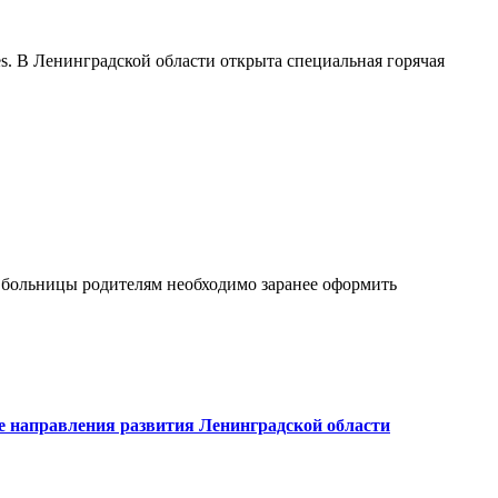
s. В Ленинградской области открыта специальная горячая
 больницы родителям необходимо заранее оформить
е направления развития Ленинградской области