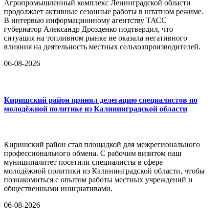
Агропромышленный комплекс Ленинградской области
продолжает активные сезонные работы в штатном режиме.
В интервью информационному агентству ТАСС
губернатор Александр Дрозденко подтвердил, что
ситуация на топливном рынке не оказала негативного
влияния на деятельность местных сельхозпроизводителей.
06-08-2026
Киришский район принял делегацию специалистов по
молодёжной политике из Калининградской области
Киришский район стал площадкой для межрегионального
профессионального обмена. С рабочим визитом наш
муниципалитет посетили специалисты в сфере
молодёжной политики из Калининградской области, чтобы
познакомиться с опытом работы местных учреждений и
общественными инициативами.
06-08-2026