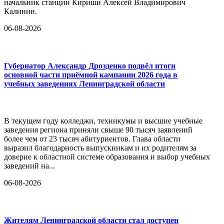
начальник станции Кириши Алексей Владимирович
Калинин.
06-08-2026
Губернатор Александр Дрозденко подвёл итоги
основной части приёмной кампании 2026 года в
учебных заведениях Ленинградской области
В текущем году колледжи, техникумы и высшие учебные
заведения региона приняли свыше 90 тысяч заявлений
более чем от 23 тысяч абитуриентов. Глава области
выразил благодарность выпускникам и их родителям за
доверие к областной системе образования и выбор учебных
заведений на...
06-08-2026
Жителям Ленинградской области стал доступен