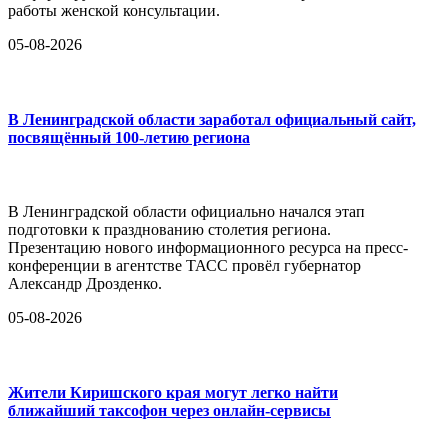
работы женской консультации.
05-08-2026
В Ленинградской области заработал официальный сайт,
посвящённый 100-летию региона
В Ленинградской области официально начался этап
подготовки к празднованию столетия региона.
Презентацию нового информационного ресурса на пресс-
конференции в агентстве ТАСС провёл губернатор
Александр Дрозденко.
05-08-2026
Жители Киришского края могут легко найти
ближайший таксофон через онлайн-сервисы