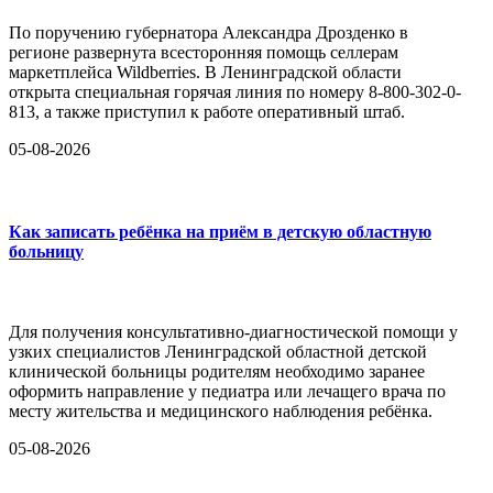
По поручению губернатора Александра Дрозденко в
регионе развернута всесторонняя помощь селлерам
маркетплейса Wildberries. В Ленинградской области
открыта специальная горячая линия по номеру 8-800-302-0-
813, а также приступил к работе оперативный штаб.
05-08-2026
Как записать ребёнка на приём в детскую областную
больницу
Для получения консультативно-диагностической помощи у
узких специалистов Ленинградской областной детской
клинической больницы родителям необходимо заранее
оформить направление у педиатра или лечащего врача по
месту жительства и медицинского наблюдения ребёнка.
05-08-2026