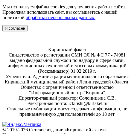
Мы используем файлы cookies для улучшения работы сайта.
Продолжая использовать сайт, вы соглашаетесь с нашей
политикой
обработки персональных данных.
Я согласен
Киришский факел
Свидетельство о регистрации СМИ ЭЛ № ФС 77 - 74981
выдано федеральной службой по надзору в сфере связи,
информационных технологий и массовых коммуникаций
(Роскомнадзор) 01.02.2019 г.
Учредители: Администрация муниципального образования
Киришский муниципальный район Ленинградской области;
Общество с ограниченной ответственностью
"Информационный центр "Кириши"
Директор-главный редактор: Солоницына С.В.
Электронная почта: ickirishi@kirfakel.ru
Отдельные публикации могут содержать информацию, не
предназначенную для пользователей до 18 лет
© 2019-2026 Сетевое издание «Киришский факел».