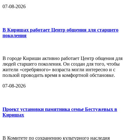
07-08-2026
В Киришах работает Центр общения для старшего
поколения
В городе Кириши активно работает Центр общения для
людей старшего поколения. Он создан для того, чтобы
жители «серебряного» возраста могли интересно и с
пользой проводить время в комфортной обстановке.
07-08-2026
Проект установки памятника семье Бестужевых в
Киришах
В Комитете по сохранению культурного наследия