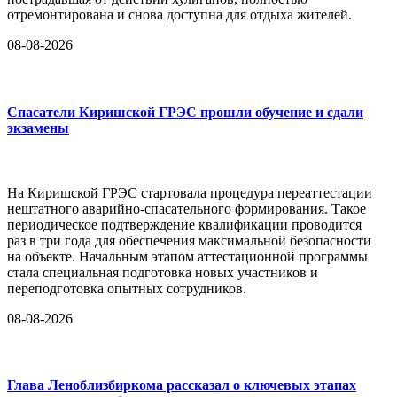
отремонтирована и снова доступна для отдыха жителей.
08-08-2026
Спасатели Киришской ГРЭС прошли обучение и сдали
экзамены
На Киришской ГРЭС стартовала процедура переаттестации
нештатного аварийно-спасательного формирования. Такое
периодическое подтверждение квалификации проводится
раз в три года для обеспечения максимальной безопасности
на объекте. Начальным этапом аттестационной программы
стала специальная подготовка новых участников и
переподготовка опытных сотрудников.
08-08-2026
Глава Леноблизбиркома рассказал о ключевых этапах