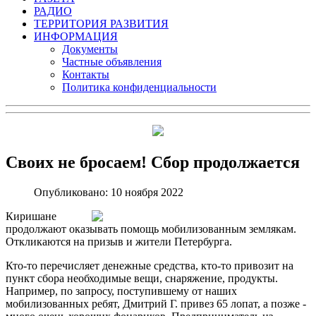
РАДИО
ТЕРРИТОРИЯ РАЗВИТИЯ
ИНФОРМАЦИЯ
Документы
Частные объявления
Контакты
Политика конфиденциальности
Своих не бросаем! Сбор продолжается
Опубликовано: 10 ноября 2022
Киришане
продолжают оказывать помощь мобилизованным землякам.
Откликаются на призыв и жители Петербурга.
Кто-то перечисляет денежные средства, кто-то привозит на
пункт сбора необходимые вещи, снаряжение, продукты.
Например, по запросу, поступившему от наших
мобилизованных ребят, Дмитрий Г. привез 65 лопат, а позже -