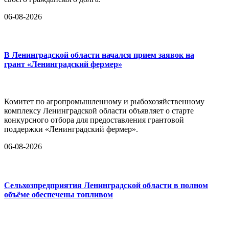
06-08-2026
В Ленинградской области начался прием заявок на
грант «Ленинградский фермер»
Комитет по агропромышленному и рыбохозяйственному
комплексу Ленинградской области объявляет о старте
конкурсного отбора для предоставления грантовой
поддержки «Ленинградский фермер».
06-08-2026
Сельхозпредприятия Ленинградской области в полном
объёме обеспечены топливом