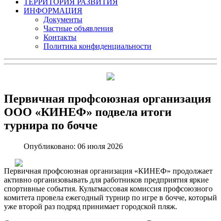
ТЕРРИТОРИЯ РАЗВИТИЯ
ИНФОРМАЦИЯ
Документы
Частные объявления
Контакты
Политика конфиденциальности
Первичная профсоюзная организация
ООО «КИНЕФ» подвела итоги
турнира по бочче
Опубликовано: 06 июля 2026
Первичная профсоюзная организация «КИНЕФ» продолжает
активно организовывать для работников предприятия яркие
спортивные события. Культмассовая комиссия профсоюзного
комитета провела ежегодный турнир по игре в бочче, который
уже второй раз подряд принимает городской пляж.