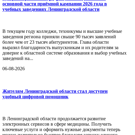
основной части приёмной кампании 2026 года в
учебных заведениях Ленинградской области
В текущем году колледжи, техникумы и высшие учебные
заведения региона приняли свыше 90 тысяч заявлений
более чем от 23 тысяч абитуриентов. Глава области
выразил благодарность выпускникам и их родителям за
доверие к областной системе образования и выбор учебных
заведений на...
06-08-2026
Жителям Ленинградской области стал доступен
удобный цифровой помощник
В Ленинградской области продолжается развитие
электронных сервисов в сфере медицины. Получить
ключевые услуги и оформить нужные документы теперь
можно значительно быстрее благодаря запуску единого