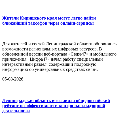
Жители Киришского края могут легко найти
ближайший таксофон через онлайн-сервисы
Для жителей и гостей Ленинградской области обновились
возможности региональных цифровых ресурсов. В
обновленной версии веб-портала «Связь47» и мобильного
приложения «Цифра47» начал работу специальный
интерактивный раздел, содержащий подробную
информацию об универсальных средствах связи.
05-08-2026
Ленинградская область возглавила общероссийский
рейтинг по эффективности контрольно-надзорной
деятельности