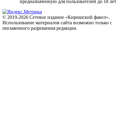
предназначенную для пользователей до 18 лет
© 2019-2026 Сетевое издание «Киришский факел».
Использование материалов сайта возможно только с
письменного разрешения редакции.