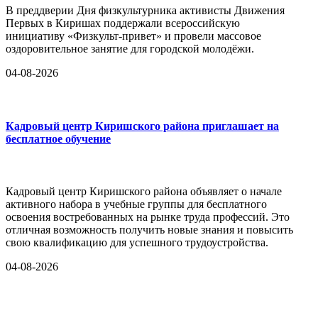
В преддверии Дня физкультурника активисты Движения
Первых в Киришах поддержали всероссийскую
инициативу «Физкульт-привет» и провели массовое
оздоровительное занятие для городской молодёжи.
04-08-2026
Кадровый центр Киришского района приглашает на
бесплатное обучение
Кадровый центр Киришского района объявляет о начале
активного набора в учебные группы для бесплатного
освоения востребованных на рынке труда профессий. Это
отличная возможность получить новые знания и повысить
свою квалификацию для успешного трудоустройства.
04-08-2026