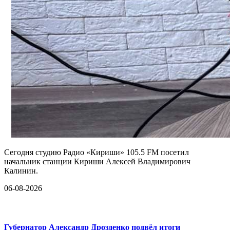
Сегодня студию Радио «Кириши» 105.5 FM посетил
начальник станции Кириши Алексей Владимирович
Калинин.
06-08-2026
Губернатор Александр Дрозденко подвёл итоги