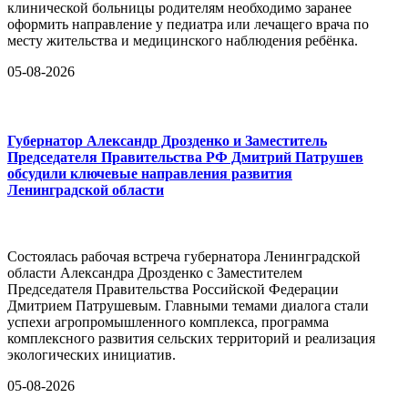
клинической больницы родителям необходимо заранее
оформить направление у педиатра или лечащего врача по
месту жительства и медицинского наблюдения ребёнка.
05-08-2026
Губернатор Александр Дрозденко и Заместитель
Председателя Правительства РФ Дмитрий Патрушев
обсудили ключевые направления развития
Ленинградской области
Состоялась рабочая встреча губернатора Ленинградской
области Александра Дрозденко с Заместителем
Председателя Правительства Российской Федерации
Дмитрием Патрушевым. Главными темами диалога стали
успехи агропромышленного комплекса, программа
комплексного развития сельских территорий и реализация
экологических инициатив.
05-08-2026