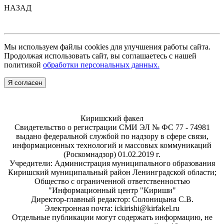
НАЗАД
Мы используем файлы cookies для улучшения работы сайта.
Продолжая использовать сайт, вы соглашаетесь с нашей
политикой
обработки персональных данных.
Я согласен
Киришский факел
Свидетельство о регистрации СМИ ЭЛ № ФС 77 - 74981
выдано федеральной службой по надзору в сфере связи,
информационных технологий и массовых коммуникаций
(Роскомнадзор) 01.02.2019 г.
Учредители: Администрация муниципального образования
Киришский муниципальный район Ленинградской области;
Общество с ограниченной ответственностью
"Информационный центр "Кириши"
Директор-главный редактор: Солоницына С.В.
Электронная почта: ickirishi@kirfakel.ru
Отдельные публикации могут содержать информацию, не