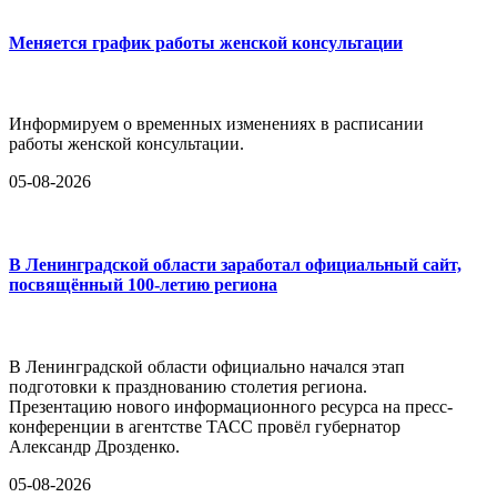
Меняется график работы женской консультации
Информируем о временных изменениях в расписании
работы женской консультации.
05-08-2026
В Ленинградской области заработал официальный сайт,
посвящённый 100-летию региона
В Ленинградской области официально начался этап
подготовки к празднованию столетия региона.
Презентацию нового информационного ресурса на пресс-
конференции в агентстве ТАСС провёл губернатор
Александр Дрозденко.
05-08-2026