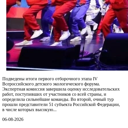
Подведены итоги первого отборочного этапа IV
Всероссийского детского экологического форума.
Экспертная комиссия завершила оценку исследовательских
работ, поступивших от участников со всей страны, и
определила сильнейшие команды. Во второй, очный тур
прошли представители 51 субъекта Российской Федерации,
в числе которых высокую...
06-08-2026