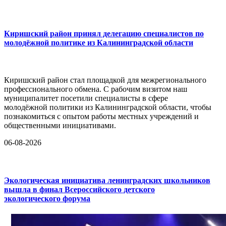
Киришский район принял делегацию специалистов по
молодёжной политике из Калининградской области
Киришский район стал площадкой для межрегионального
профессионального обмена. С рабочим визитом наш
муниципалитет посетили специалисты в сфере
молодёжной политики из Калининградской области, чтобы
познакомиться с опытом работы местных учреждений и
общественными инициативами.
06-08-2026
Экологическая инициатива ленинградских школьников
вышла в финал Всероссийского детского
экологического форума