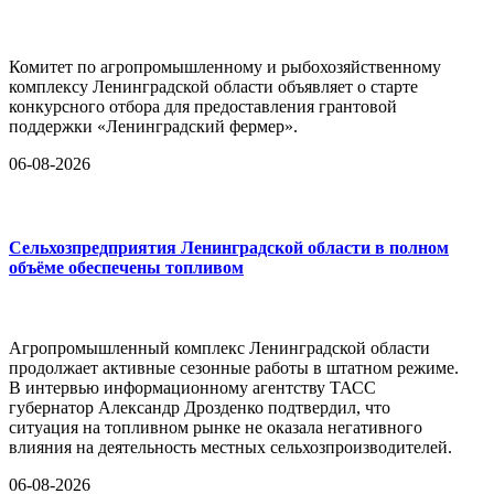
Комитет по агропромышленному и рыбохозяйственному
комплексу Ленинградской области объявляет о старте
конкурсного отбора для предоставления грантовой
поддержки «Ленинградский фермер».
06-08-2026
Сельхозпредприятия Ленинградской области в полном
объёме обеспечены топливом
Агропромышленный комплекс Ленинградской области
продолжает активные сезонные работы в штатном режиме.
В интервью информационному агентству ТАСС
губернатор Александр Дрозденко подтвердил, что
ситуация на топливном рынке не оказала негативного
влияния на деятельность местных сельхозпроизводителей.
06-08-2026