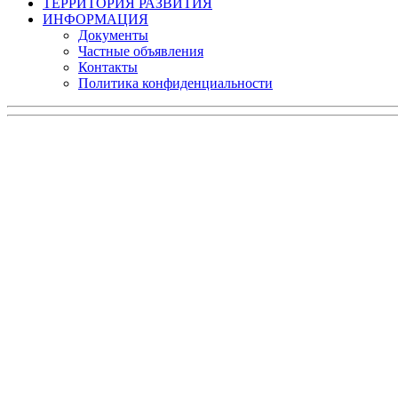
ТЕРРИТОРИЯ РАЗВИТИЯ
ИНФОРМАЦИЯ
Документы
Частные объявления
Контакты
Политика конфиденциальности