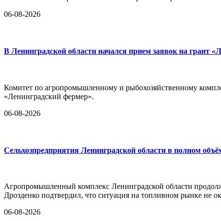
06-08-2026
В Ленинградской области начался прием заявок на грант «
Комитет по агропромышленному и рыбохозяйственному комплек
«Ленинградский фермер».
06-08-2026
Сельхозпредприятия Ленинградской области в полном объё
Агропромышленный комплекс Ленинградской области продолж
Дрозденко подтвердил, что ситуация на топливном рынке не ок
06-08-2026