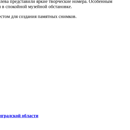
лева представили яркие творческие номера. Особенным
 в спокойной музейной обстановке.
стом для создания памятных снимков.
нградской области