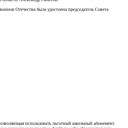
воинов Отечества была удостоена председатель Совета
 позволяющая использовать льготный школьный абонемент.