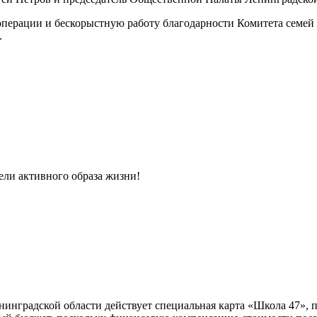
перации и бескорыстную работу благодарности Комитета семей 
.
ели активного образа жизни!
нинградской области действует специальная карта «Школа 47»,