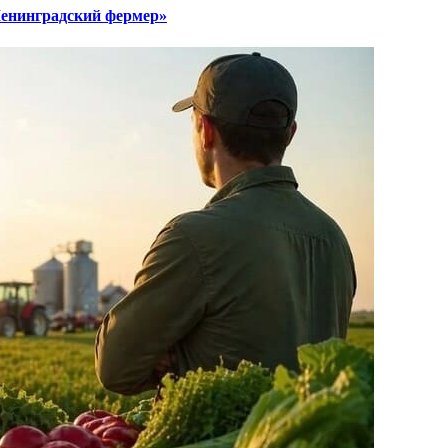
Ленинградский фермер»