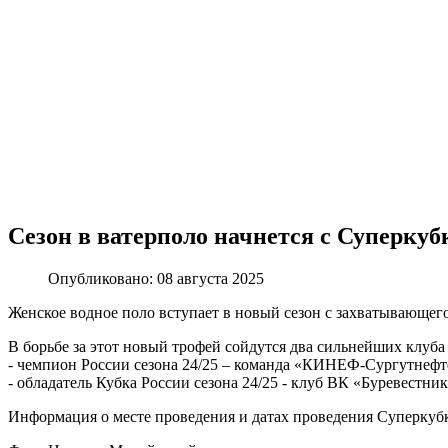
Сезон в ватерполо начнется с Суперкуб
Опубликовано: 08 августа 2025
Женское водное поло вступает в новый сезон с захватывающег
В борьбе за этот новый трофей сойдутся два сильнейших клуба
- чемпион России сезона 24/25 – команда «КИНЕФ-Сургутнефт
- обладатель Кубка России сезона 24/25 - клуб ВК «Буревестни
Информация о месте проведения и датах проведения Суперкубк