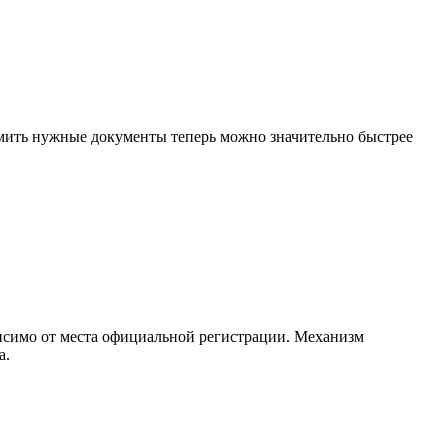
мить нужные документы теперь можно значительно быстрее
висимо от места официальной регистрации. Механизм
а.