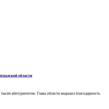
нградской области
 тысяч абитуриентов. Глава области выразил благодарность