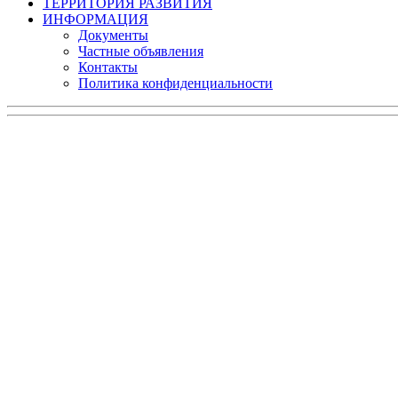
ТЕРРИТОРИЯ РАЗВИТИЯ
ИНФОРМАЦИЯ
Документы
Частные объявления
Контакты
Политика конфиденциальности