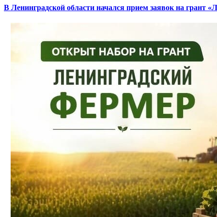
В Ленинградской области начался прием заявок на грант «