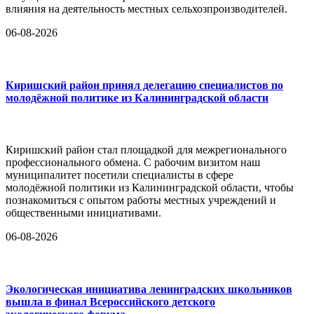
влияния на деятельность местных сельхозпроизводителей.
06-08-2026
Киришский район принял делегацию специалистов по
молодёжной политике из Калининградской области
Киришский район стал площадкой для межрегионального
профессионального обмена. С рабочим визитом наш
муниципалитет посетили специалисты в сфере
молодёжной политики из Калининградской области, чтобы
познакомиться с опытом работы местных учреждений и
общественными инициативами.
06-08-2026
Экологическая инициатива ленинградских школьников
вышла в финал Всероссийского детского