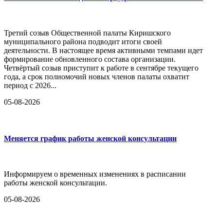
Третий созыв Общественной палаты Киришского
муниципального района подводит итоги своей
деятельности. В настоящее время активными темпами идет
формирование обновленного состава организации.
Четвёртый созыв приступит к работе в сентябре текущего
года, а срок полномочий новых членов палаты охватит
период с 2026...
05-08-2026
Меняется график работы женской консультации
Информируем о временных изменениях в расписании
работы женской консультации.
05-08-2026