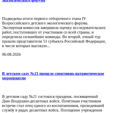
экологического форума
Подведены итоги первого отборочного этапа IV
Всероссийского детского экологического форума.
Экспертная комиссия завершила оценку исследовательских
работ, поступивших от участников со всей страны, и
определила сильнейшие команды. Во второй, очный тур
прошли представители 51 субъекта Российской Федерации,
в числе которых высокую...
06-08-2026
В детском саду №21 прошло спортивно-патриотическое
мероприятие
В детском саду №21 состоялся праздник, посвященный
Дню Воздушно-десантных войск. Почетным участником
встречи стал отец одного из воспитанников, проходивший
службу в рядах десантных войск. Посещение учреждения