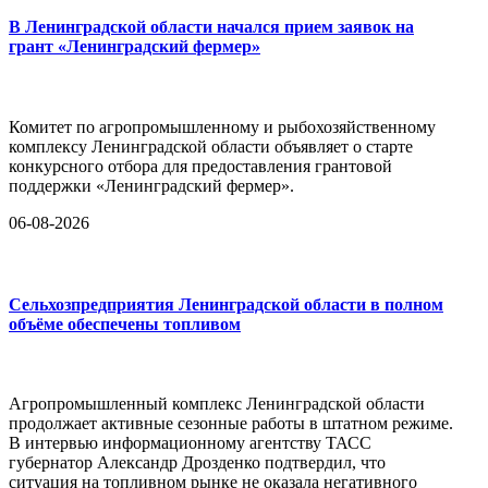
В Ленинградской области начался прием заявок на
грант «Ленинградский фермер»
Комитет по агропромышленному и рыбохозяйственному
комплексу Ленинградской области объявляет о старте
конкурсного отбора для предоставления грантовой
поддержки «Ленинградский фермер».
06-08-2026
Сельхозпредприятия Ленинградской области в полном
объёме обеспечены топливом
Агропромышленный комплекс Ленинградской области
продолжает активные сезонные работы в штатном режиме.
В интервью информационному агентству ТАСС
губернатор Александр Дрозденко подтвердил, что
ситуация на топливном рынке не оказала негативного