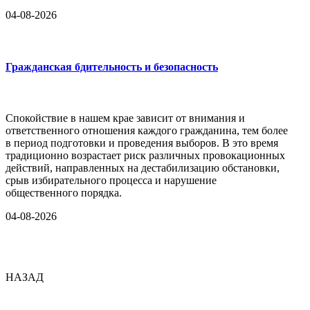
04-08-2026
Гражданская бдительность и безопасность
Спокойствие в нашем крае зависит от внимания и
ответственного отношения каждого гражданина, тем более
в период подготовки и проведения выборов. В это время
традиционно возрастает риск различных провокационных
действий, направленных на дестабилизацию обстановки,
срыв избирательного процесса и нарушение
общественного порядка.
04-08-2026
НАЗАД