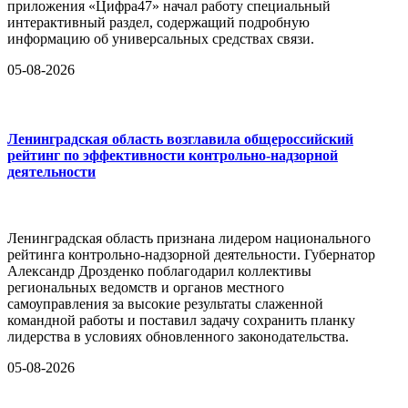
приложения «Цифра47» начал работу специальный
интерактивный раздел, содержащий подробную
информацию об универсальных средствах связи.
05-08-2026
Ленинградская область возглавила общероссийский
рейтинг по эффективности контрольно-надзорной
деятельности
Ленинградская область признана лидером национального
рейтинга контрольно-надзорной деятельности. Губернатор
Александр Дрозденко поблагодарил коллективы
региональных ведомств и органов местного
самоуправления за высокие результаты слаженной
командной работы и поставил задачу сохранить планку
лидерства в условиях обновленного законодательства.
05-08-2026