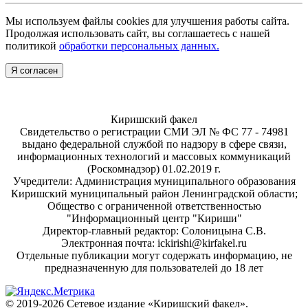
Мы используем файлы cookies для улучшения работы сайта.
Продолжая использовать сайт, вы соглашаетесь с нашей
политикой
обработки персональных данных.
Я согласен
Киришский факел
Свидетельство о регистрации СМИ ЭЛ № ФС 77 - 74981
выдано федеральной службой по надзору в сфере связи,
информационных технологий и массовых коммуникаций
(Роскомнадзор) 01.02.2019 г.
Учредители: Администрация муниципального образования
Киришский муниципальный район Ленинградской области;
Общество с ограниченной ответственностью
"Информационный центр "Кириши"
Директор-главный редактор: Солоницына С.В.
Электронная почта: ickirishi@kirfakel.ru
Отдельные публикации могут содержать информацию, не
предназначенную для пользователей до 18 лет
© 2019-2026 Сетевое издание «Киришский факел».