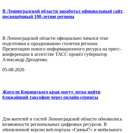
В Ленинградской области заработал официальный сайт,
посвящённый 100-летию региона
В Ленинградской области официально начался этап
подготовки к празднованию столетия региона.
Презентацию нового информационного ресурса на пресс-
конференции в агентстве ТАСС провёл губернатор
Александр Дрозденко.
05-08-2026
Жители Киришского края могут легко найти
ближайший таксофон через онлайн-сервисы
Для жителей и гостей Ленинградской области обновились
возможности региональных цифровых ресурсов. В
обновленной версии веб-портала «Связь47» и мобильного