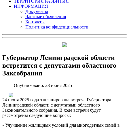
ТЕРРИТОРИЯ РАЗВИТИЯ
ИНФОРМАЦИЯ
Документы
Частные объявления
Контакты
Политика конфиденциальности
Губернатор Ленинградской области
встретится с депутатами областного
Заксобрания
Опубликовано: 23 июня 2025
24 июня 2025 года запланирована встреча Губернатора
Ленинградской области с депутатами областного
Законодательного собрания. В ходе встречи будут
рассмотрены следующие вопросы:
• Улучшение жилищных условий для многодетных семей в