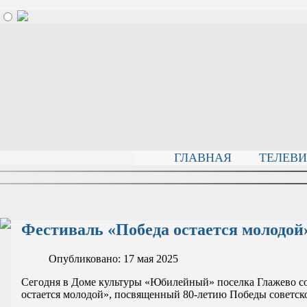
ГЛАВНАЯ
ТЕЛЕВ
Фестиваль «Победа остается молодой
Опубликовано: 17 мая 2025
Сегодня в Доме культуры «Юбилейный» поселка Глажево со
остается молодой», посвященный 80-летию Победы советско