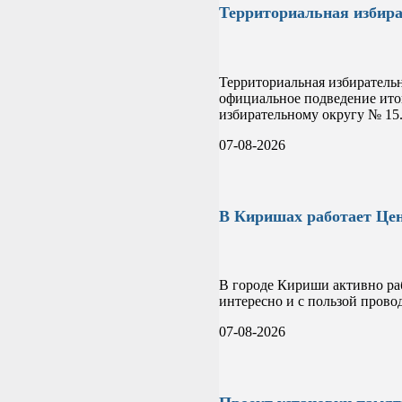
Территориальная избира
Территориальная избиратель
официальное подведение ито
избирательному округу № 15
07-08-2026
В Киришах работает Цен
В городе Кириши активно раб
интересно и с пользой прово
07-08-2026