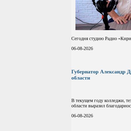
Сегодня студию Радио «Кир
06-08-2026
Губернатор Александр Д
области
В текущем году колледжи, те
области выразил благодарнос
06-08-2026