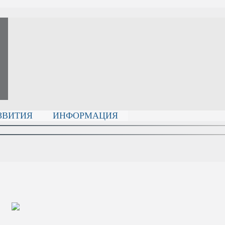
ЗВИТИЯ
ИНФОРМАЦИЯ