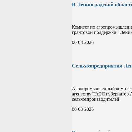
В Ленинградской област
Комитет по агропромышленно
грантовой поддержки «Ленин
06-08-2026
Сельхозпредприятия Лен
Агропромышленный комплекс
агентству ТАСС губернатор А
сельхозпроизводителей.
06-08-2026