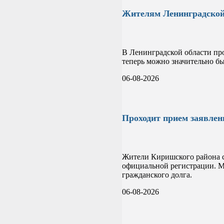
Жителям Ленинградской
В Ленинградской области пр
теперь можно значительно бы
06-08-2026
Проходит прием заявле
Жители Киришского района см
официальной регистрации. М
гражданского долга.
06-08-2026