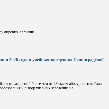
адимирович Калинин.
нии 2026 года в учебных заведениях Ленинградской
тысяч заявлений более чем от 23 тысяч абитуриентов. Глава
образования и выбор учебных заведений на...