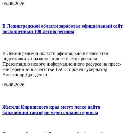
05-08-2026
В Ленинградской области заработал официальный сайт,
посвящённый 100-летию региона
В Ленинградской области официально начался этап
подготовки к празднованию столетия региона.
Презентацию нового информационного ресурса на пресс-
конференции в агентстве ТАСС провёл губернатор
Александр Дрозденко.
05-08-2026
Жители Киришского края могут легко найти
ближайший таксофон через онлайн-сервисы