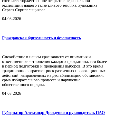
состоится торжественное открытие персональной
экспозиции нашего талантливого земляка, художника
Сергея Скрипальщикова.
04-08-2026
Гражданская бдительность и безопасность
Спокойствие в нашем крае зависит от внимания и
ответственного отношения каждого гражданина, тем более
в период подготовки и проведения выборов. В это время
традиционно возрастает риск различных провокационных
действий, направленных на дестабилизацию обстановки,
срыв избирательного процесса и нарушение
общественного порядка.
04-08-2026
Губернатор Александр Дрозденко и руководитель ПАО