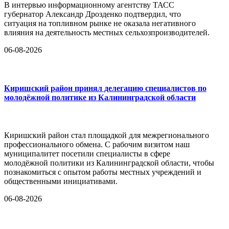
В интервью информационному агентству ТАСС
губернатор Александр Дрозденко подтвердил, что
ситуация на топливном рынке не оказала негативного
влияния на деятельность местных сельхозпроизводителей.
06-08-2026
Киришский район принял делегацию специалистов по
молодёжной политике из Калининградской области
Киришский район стал площадкой для межрегионального
профессионального обмена. С рабочим визитом наш
муниципалитет посетили специалисты в сфере
молодёжной политики из Калининградской области, чтобы
познакомиться с опытом работы местных учреждений и
общественными инициативами.
06-08-2026