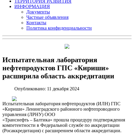
ТЕРРИТОРИЯ РАЗВИТИЯ
ИНФОРМАЦИЯ
Документы
Частные объявления
Контакты
Политика конфиденциальности
Испытательная лаборатория
нефтепродуктов ГПС «Кириши»
расширила область аккредитации
Опубликовано: 11 декабря 2024
Испытательная лаборатория нефтепродуктов (ИЛН) ГПС
«Кириши» Ленинградского районного нефтепроводного
управления (ЛРНУ) ООО
«Транснефть – Балтика» прошла процедуру подтверждения
компетентности в Федеральной службе по аккредитации
(Росаккредитация) с расширением области аккредитации.