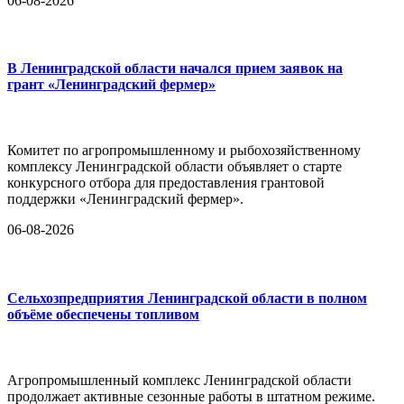
06-08-2026
В Ленинградской области начался прием заявок на
грант «Ленинградский фермер»
Комитет по агропромышленному и рыбохозяйственному
комплексу Ленинградской области объявляет о старте
конкурсного отбора для предоставления грантовой
поддержки «Ленинградский фермер».
06-08-2026
Сельхозпредприятия Ленинградской области в полном
объёме обеспечены топливом
Агропромышленный комплекс Ленинградской области
продолжает активные сезонные работы в штатном режиме.