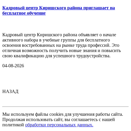
Кадровый центр Киришского района приглашает на
бесплатное обучение
Кадровый центр Киришского района объявляет о начале
активного набора в учебные группы для бесплатного
освоения востребованных на рынке труда профессий. Это
отличная возможность получить новые знания и повысить
свою квалификацию для успешного трудоустройства.
04-08-2026
НАЗАД
Мы используем файлы cookies для улучшения работы сайта.
Продолжая использовать сайт, вы соглашаетесь с нашей
политикой
обработки персональных данных.