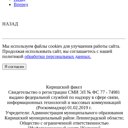
Вперед
НАЗАД
Мы используем файлы cookies для улучшения работы сайта.
Продолжая использовать сайт, вы соглашаетесь с нашей
политикой
обработки персональных данных.
Я согласен
Киришский факел
Свидетельство о регистрации СМИ ЭЛ № ФС 77 - 74981
выдано федеральной службой по надзору в сфере связи,
информационных технологий и массовых коммуникаций
(Роскомнадзор) 01.02.2019 г.
Учредители: Администрация муниципального образования
Киришский муниципальный район Ленинградской области;
Общество с ограниченной ответственностью