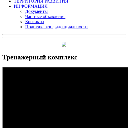
ТЕРРИТОРИЯ РАЗВИТИЯ
ИНФОРМАЦИЯ
Документы
Частные объявления
Контакты
Политика конфиденциальности
Тренажерный комплекс