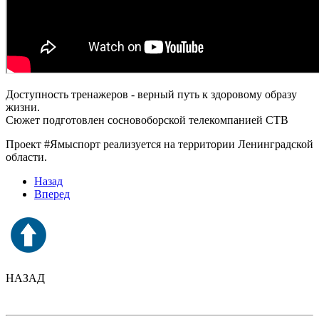
Доступность тренажеров - верный путь к здоровому образу
жизни.
Сюжет подготовлен сосновоборской телекомпанией СТВ
Проект #Ямыспорт​ реализуется на территории Ленинградской
области.
Назад
Вперед
НАЗАД