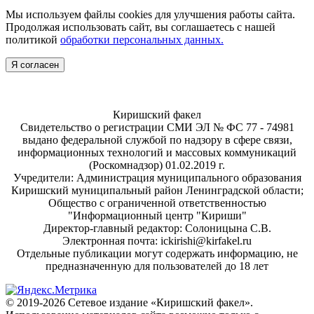
Мы используем файлы cookies для улучшения работы сайта.
Продолжая использовать сайт, вы соглашаетесь с нашей
политикой
обработки персональных данных.
Я согласен
Киришский факел
Свидетельство о регистрации СМИ ЭЛ № ФС 77 - 74981
выдано федеральной службой по надзору в сфере связи,
информационных технологий и массовых коммуникаций
(Роскомнадзор) 01.02.2019 г.
Учредители: Администрация муниципального образования
Киришский муниципальный район Ленинградской области;
Общество с ограниченной ответственностью
"Информационный центр "Кириши"
Директор-главный редактор: Солоницына С.В.
Электронная почта: ickirishi@kirfakel.ru
Отдельные публикации могут содержать информацию, не
предназначенную для пользователей до 18 лет
© 2019-2026 Сетевое издание «Киришский факел».