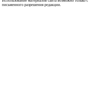
Использование материалов сайта возможно только с
письменного разрешения редакции.