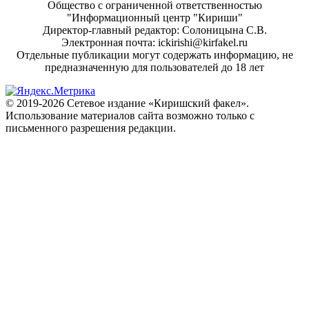
Общество с ограниченной ответственностью
"Информационный центр "Кириши"
Директор-главный редактор: Солоницына С.В.
Электронная почта: ickirishi@kirfakel.ru
Отдельные публикации могут содержать информацию, не
предназначенную для пользователей до 18 лет
© 2019-2026 Сетевое издание «Киришский факел».
Использование материалов сайта возможно только с
письменного разрешения редакции.