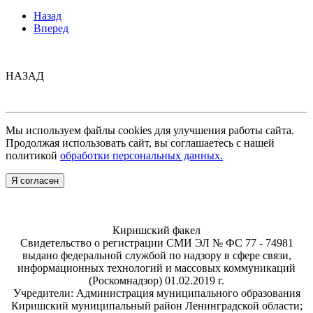
Назад
Вперед
НАЗАД
Мы используем файлы cookies для улучшения работы сайта.
Продолжая использовать сайт, вы соглашаетесь с нашей
политикой
обработки персональных данных.
Я согласен
Киришский факел
Свидетельство о регистрации СМИ ЭЛ № ФС 77 - 74981
выдано федеральной службой по надзору в сфере связи,
информационных технологий и массовых коммуникаций
(Роскомнадзор) 01.02.2019 г.
Учредители: Администрация муниципального образования
Киришский муниципальный район Ленинградской области;