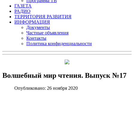
Программа ТВ
ГАЗЕТА
РАДИО
ТЕРРИТОРИЯ РАЗВИТИЯ
ИНФОРМАЦИЯ
Документы
Частные объявления
Контакты
Политика конфиденциальности
Волшебный мир чтения. Выпуск №17
Опубликовано: 26 ноября 2020