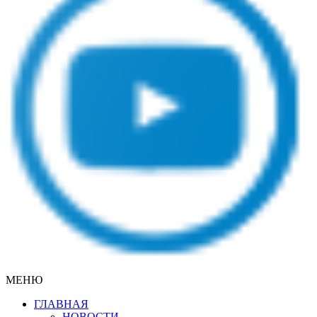
МЕНЮ
ГЛАВНАЯ
НОВОСТИ