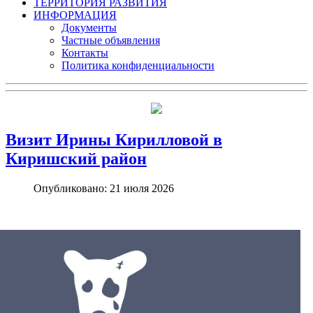
ТЕРРИТОРИЯ РАЗВИТИЯ
ИНФОРМАЦИЯ
Документы
Частные объявления
Контакты
Политика конфиденциальности
Визит Ирины Кирилловой в
Киришский район
Опубликовано: 21 июля 2026