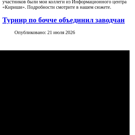
участников были мои коллеги из Информационного центра
«Кириши». Подробности смотрите в нашем сюжете.
Турнир по бочче объединил заводчан
Опубликовано: 21 июля 2026