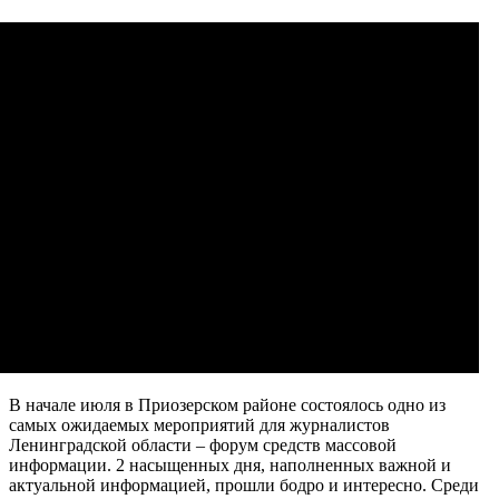
В начале июля в Приозерском районе состоялось одно из
самых ожидаемых мероприятий для журналистов
Ленинградской области – форум средств массовой
информации. 2 насыщенных дня, наполненных важной и
актуальной информацией, прошли бодро и интересно. Среди