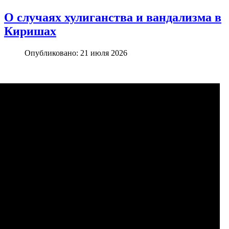
О случаях хулиганства и вандализма в
Киришах
Опубликовано: 21 июля 2026