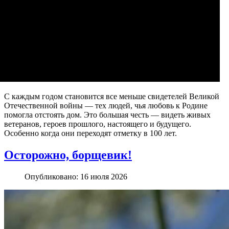
С каждым годом становится все меньше свидетелей Великой
Отечественной войны — тех людей, чья любовь к Родине
помогла отстоять дом. Это большая честь — видеть живых
ветеранов, героев прошлого, настоящего и будущего.
Особенно когда они переходят отметку в 100 лет.
Осторожно, борщевик!
Опубликовано: 16 июля 2026