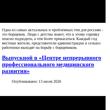
Одна из самых актуальных и проблемных тем для россиян -
это борщевик. Люди с детства знают, что к этому сорняку
опасно подходить, а тем более прикасаться. Каждый год
местные жители, представители администрации и сельхоз
работники выходят на борьбу с борщевиком.
Выпускной в «Центре непрерывного
профессионального медицинского
развития»
Опубликовано: 13 июля 2026