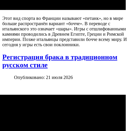
Этот вид спорта во Франции называют «петанк», но в мире
больше распространён вариант «бочче». В переводе с
итальянского это означает «шары». Игры с отшлифованными
камнями проводились в Древнем Египте, Греции и Римской
империи. Позже итальянцы представили бочче всему миру. И
сегодня у игры есть свои поклонники.
Регистрация брака в традиционном
русском стиле
Опубликовано: 21 июля 2026