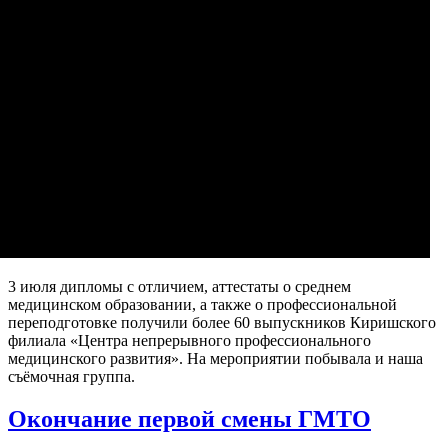
3 июля дипломы с отличием, аттестаты о среднем
медицинском образовании, а также о профессиональной
переподготовке получили более 60 выпускников Киришского
филиала «Центра непрерывного профессионального
медицинского развития». На мероприятии побывала и наша
съёмочная группа.
Окончание первой смены ГМТО