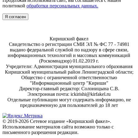
Продолжая использовать сайт, вы соглашаетесь с нашей
политикой
обработки персональных данных.
Я согласен
Киришский факел
Свидетельство о регистрации СМИ ЭЛ № ФС 77 - 74981
выдано федеральной службой по надзору в сфере связи,
информационных технологий и массовых коммуникаций
(Роскомнадзор) 01.02.2019 г.
Учредители: Администрация муниципального образования
Киришский муниципальный район Ленинградской области;
Общество с ограниченной ответственностью
"Информационный центр "Кириши"
Директор-главный редактор: Солоницына С.В.
Электронная почта: ickirishi@kirfakel.ru
Отдельные публикации могут содержать информацию, не
предназначенную для пользователей до 18 лет
© 2019-2026 Сетевое издание «Киришский факел».
Использование материалов сайта возможно только с
письменного разрешения редакции.