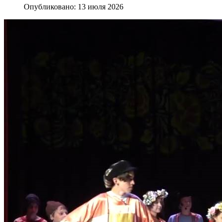
Опубликовано: 13 июля 2026