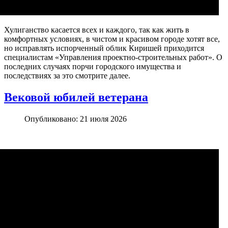
Хулиганство касается всех и каждого, так как жить в
комфортных условиях, в чистом и красивом городе хотят все,
но исправлять испорченный облик Киришей приходится
специалистам «Управления проектно-строительных работ». О
последних случаях порчи городского имущества и
последствиях за это смотрите далее.
Вековой юбилей ветерана
Опубликовано: 21 июля 2026