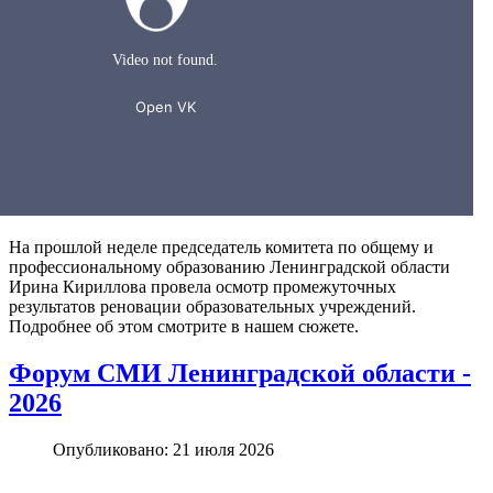
На прошлой неделе председатель комитета по общему и
профессиональному образованию Ленинградской области
Ирина Кириллова провела осмотр промежуточных
результатов реновации образовательных учреждений.
Подробнее об этом смотрите в нашем сюжете.
Форум СМИ Ленинградской области -
2026
Опубликовано: 21 июля 2026