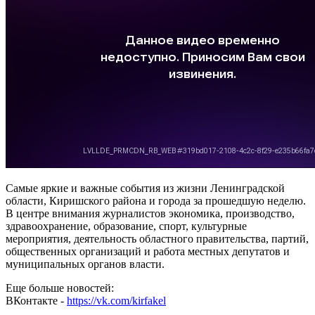
Самые яркие и важные события из жизни Ленинградской
области, Киришского района и города за прошедшую неделю.
В центре внимания журналистов экономика, производство,
здравоохранение, образование, спорт, культурные
мероприятия, деятельность областного правительства, партий,
общественных организаций и работа местных депутатов и
муниципальных органов власти.
Еще больше новостей:
ВКонтакте -
https://vk.com/kirfakel