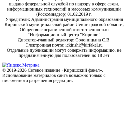
выдано федеральной службой по надзору в сфере связи,
информационных технологий и массовых коммуникаций
(Роскомнадзор) 01.02.2019 г.
Учредители: Администрация муниципального образования
Киришский муниципальный район Ленинградской области;
Общество с ограниченной ответственностью
"Информационный центр "Кириши"
Директор-главный редактор: Солоницына С.В.
Электронная почта: ickirishi@kirfakel.ru
Отдельные публикации могут содержать информацию, не
предназначенную для пользователей до 18 лет
© 2019-2026 Сетевое издание «Киришский факел».
Использование материалов сайта возможно только с
письменного разрешения редакции.