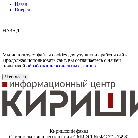
Назад
Вперед
НАЗАД
Мы используем файлы cookies для улучшения работы сайта.
Продолжая использовать сайт, вы соглашаетесь с нашей
политикой
обработки персональных данных.
Я согласен
Киришский факел
Свидетельство о регистрации СМИ ЭЛ № ФС 77 - 74981