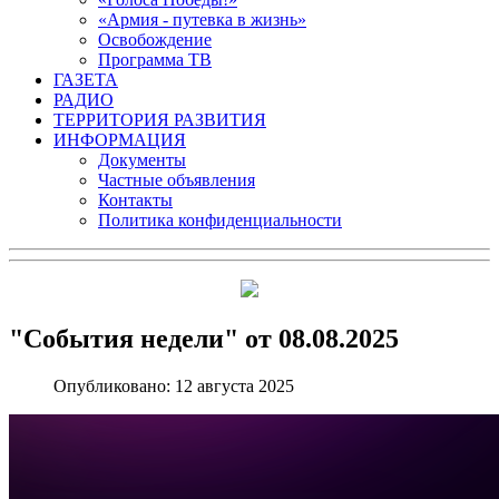
«Армия - путевка в жизнь»
Освобождение
Программа ТВ
ГАЗЕТА
РАДИО
ТЕРРИТОРИЯ РАЗВИТИЯ
ИНФОРМАЦИЯ
Документы
Частные объявления
Контакты
Политика конфиденциальности
"События недели" от 08.08.2025
Опубликовано: 12 августа 2025