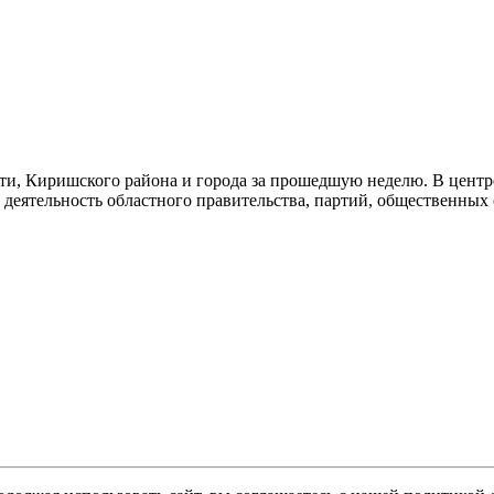
ти, Киришского района и города за прошедшую неделю. В центр
, деятельность областного правительства, партий, общественны