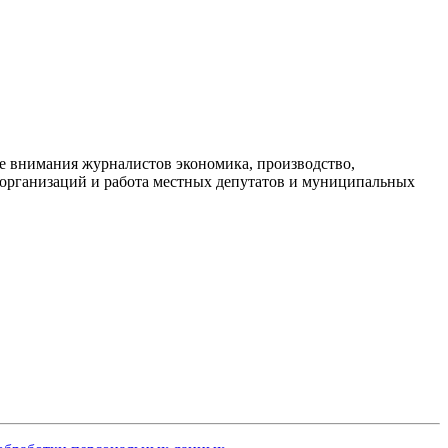
е внимания журналистов экономика, производство,
х организаций и работа местных депутатов и муниципальных