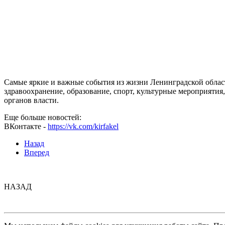
Самые яркие и важные события из жизни Ленинградской облас
здравоохранение, образование, спорт, культурные мероприятия
органов власти.
Еще больше новостей:
ВКонтакте -
https://vk.com/kirfakel
Назад
Вперед
НАЗАД