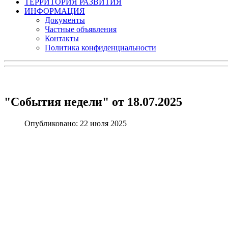
ТЕРРИТОРИЯ РАЗВИТИЯ
ИНФОРМАЦИЯ
Документы
Частные объявления
Контакты
Политика конфиденциальности
"События недели" от 18.07.2025
Опубликовано: 22 июля 2025