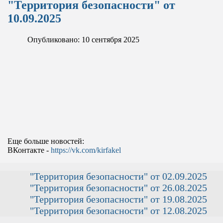
"Территория безопасности" от
10.09.2025
Опубликовано: 10 сентября 2025
Еще больше новостей:
ВКонтакте -
https://vk.com/kirfakel
"Территория безопасности" от 02.09.2025
"Территория безопасности" от 26.08.2025
"Территория безопасности" от 19.08.2025
"Территория безопасности" от 12.08.2025