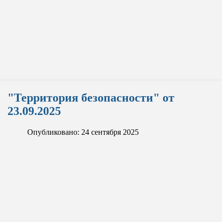
"Территория безопасности" от
23.09.2025
Опубликовано: 24 сентября 2025