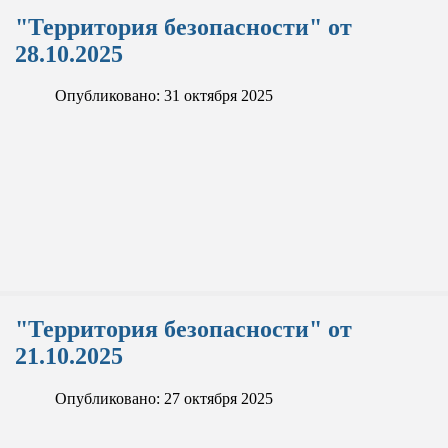
"Территория безопасности" от
28.10.2025
Опубликовано: 31 октября 2025
"Территория безопасности" от
21.10.2025
Опубликовано: 27 октября 2025