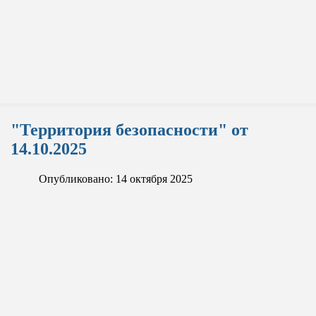
"Территория безопасности" от
14.10.2025
Опубликовано: 14 октября 2025