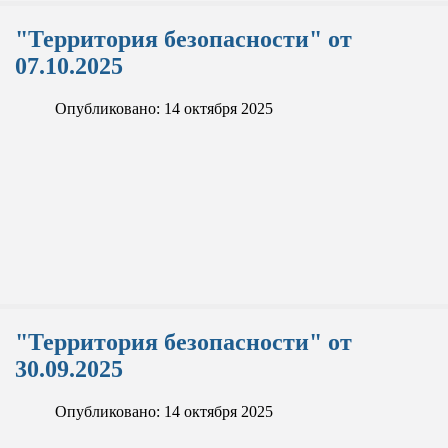
"Территория безопасности" от
07.10.2025
Опубликовано: 14 октября 2025
"Территория безопасности" от
30.09.2025
Опубликовано: 14 октября 2025