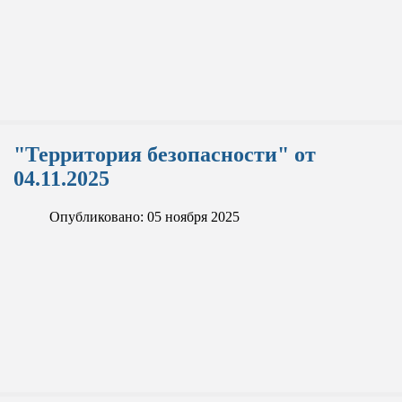
"Территория безопасности" от
04.11.2025
Опубликовано: 05 ноября 2025