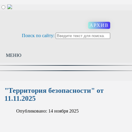
АРХИВ
Поиск по сайту:
МЕНЮ
"Территория безопасности" от
11.11.2025
Опубликовано: 14 ноября 2025