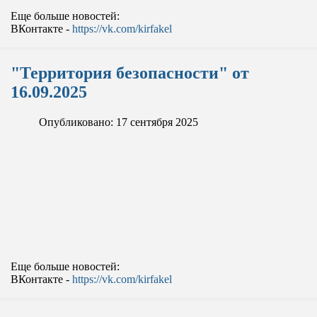
Еще больше новостей:
ВКонтакте -
https://vk.com/kirfakel
"Территория безопасности" от
16.09.2025
Опубликовано: 17 сентября 2025
Еще больше новостей:
ВКонтакте -
https://vk.com/kirfakel