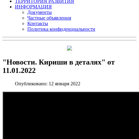
ТЕРРИТОРИЯ РАЗВИТИЯ
ИНФОРМАЦИЯ
Документы
Частные объявления
Контакты
Политика конфиденциальности
"Новости. Кириши в деталях" от
11.01.2022
Опубликовано: 12 января 2022