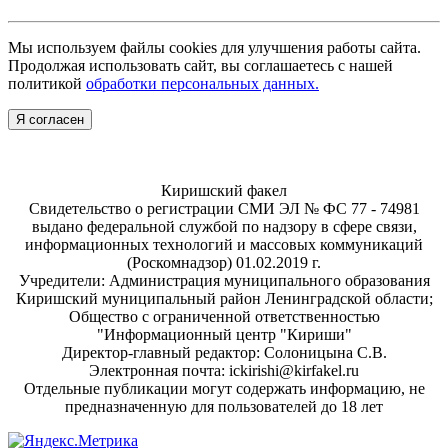
Мы используем файлы cookies для улучшения работы сайта.
Продолжая использовать сайт, вы соглашаетесь с нашей
политикой
обработки персональных данных.
Я согласен
Киришский факел
Свидетельство о регистрации СМИ ЭЛ № ФС 77 - 74981
выдано федеральной службой по надзору в сфере связи,
информационных технологий и массовых коммуникаций
(Роскомнадзор) 01.02.2019 г.
Учредители: Администрация муниципального образования
Киришский муниципальный район Ленинградской области;
Общество с ограниченной ответственностью
"Информационный центр "Кириши"
Директор-главный редактор: Солоницына С.В.
Электронная почта: ickirishi@kirfakel.ru
Отдельные публикации могут содержать информацию, не
предназначенную для пользователей до 18 лет