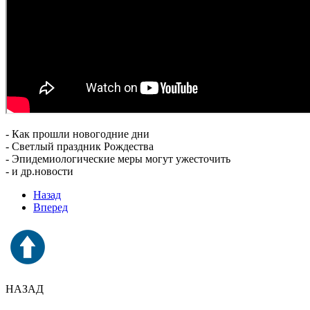
- Как прошли новогодние дни
- Светлый праздник Рождества
- Эпидемиологические меры могут ужесточить
- и др.новости
Назад
Вперед
НАЗАД