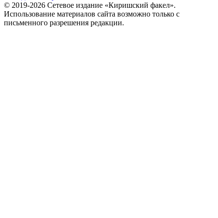
© 2019-2026 Сетевое издание «Киришский факел».
Использование материалов сайта возможно только с
письменного разрешения редакции.