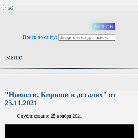
АРХИВ
Поиск по сайту:
МЕНЮ
"Новости. Кириши в деталях" от
25.11.2021
Опубликовано: 25 ноября 2021