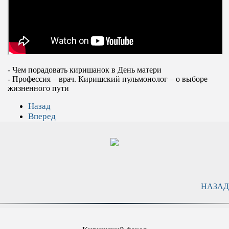
- Чем порадовать киришанок в День матери
- Профессия – врач. Киришский пульмонолог – о выборе
жизненного пути
Назад
Вперед
НАЗАД